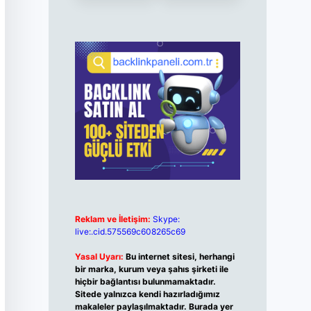
Reklam ve İletişim:
Skype:
live:.cid.575569c608265c69
Yasal Uyarı:
Bu internet sitesi, herhangi
bir marka, kurum veya şahıs şirketi ile
hiçbir bağlantısı bulunmamaktadır.
Sitede yalnızca kendi hazırladığımız
makaleler paylaşılmaktadır. Burada yer