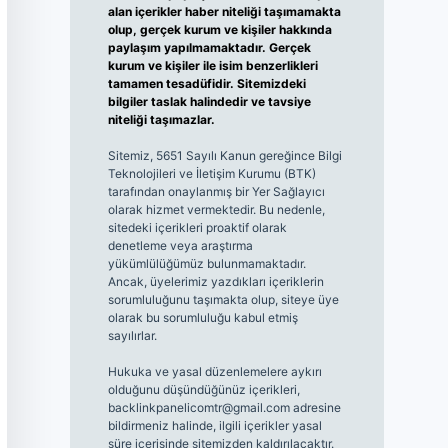
alan içerikler haber niteliği taşımamakta
olup, gerçek kurum ve kişiler hakkında
paylaşım yapılmamaktadır. Gerçek
kurum ve kişiler ile isim benzerlikleri
tamamen tesadüfidir. Sitemizdeki
bilgiler taslak halindedir ve tavsiye
niteliği taşımazlar.
Sitemiz, 5651 Sayılı Kanun gereğince Bilgi
Teknolojileri ve İletişim Kurumu (BTK)
tarafından onaylanmış bir Yer Sağlayıcı
olarak hizmet vermektedir. Bu nedenle,
sitedeki içerikleri proaktif olarak
denetleme veya araştırma
yükümlülüğümüz bulunmamaktadır.
Ancak, üyelerimiz yazdıkları içeriklerin
sorumluluğunu taşımakta olup, siteye üye
olarak bu sorumluluğu kabul etmiş
sayılırlar.
Hukuka ve yasal düzenlemelere aykırı
olduğunu düşündüğünüz içerikleri,
backlinkpanelicomtr@gmail.com
adresine
bildirmeniz halinde, ilgili içerikler yasal
süre içerisinde sitemizden kaldırılacaktır.