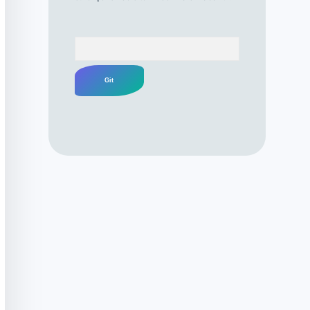
Arama