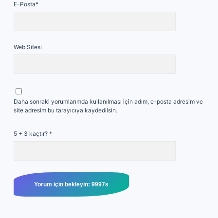
E-Posta*
Web Sitesi
Daha sonraki yorumlarımda kullanılması için adım, e-posta adresim ve
site adresim bu tarayıcıya kaydedilsin.
5 + 3 kaçtır?
*