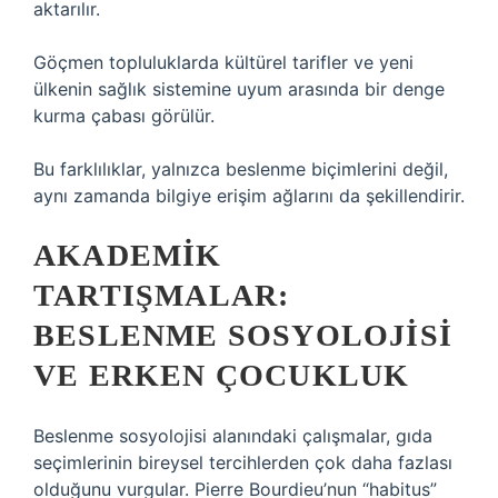
aktarılır.
Göçmen topluluklarda kültürel tarifler ve yeni
ülkenin sağlık sistemine uyum arasında bir denge
kurma çabası görülür.
Bu farklılıklar, yalnızca beslenme biçimlerini değil,
aynı zamanda bilgiye erişim ağlarını da şekillendirir.
AKADEMIK
TARTIŞMALAR:
BESLENME SOSYOLOJISI
VE ERKEN ÇOCUKLUK
Beslenme sosyolojisi alanındaki çalışmalar, gıda
seçimlerinin bireysel tercihlerden çok daha fazlası
olduğunu vurgular. Pierre Bourdieu’nun “habitus”