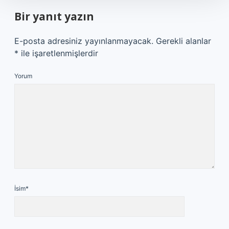
Bir yanıt yazın
E-posta adresiniz yayınlanmayacak.
Gerekli alanlar
*
ile işaretlenmişlerdir
Yorum
İsim*