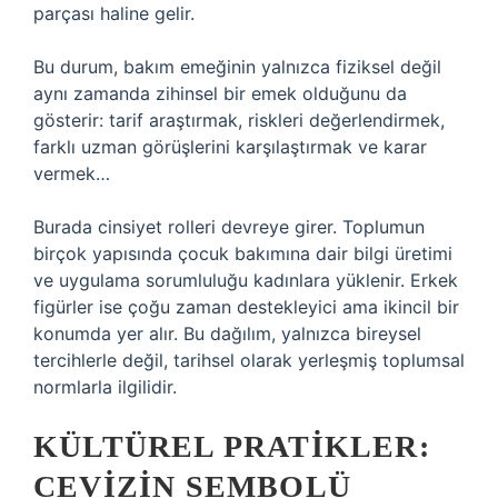
parçası haline gelir.
Bu durum, bakım emeğinin yalnızca fiziksel değil
aynı zamanda zihinsel bir emek olduğunu da
gösterir: tarif araştırmak, riskleri değerlendirmek,
farklı uzman görüşlerini karşılaştırmak ve karar
vermek…
Burada cinsiyet rolleri devreye girer. Toplumun
birçok yapısında çocuk bakımına dair bilgi üretimi
ve uygulama sorumluluğu kadınlara yüklenir. Erkek
figürler ise çoğu zaman destekleyici ama ikincil bir
konumda yer alır. Bu dağılım, yalnızca bireysel
tercihlerle değil, tarihsel olarak yerleşmiş toplumsal
normlarla ilgilidir.
KÜLTÜREL PRATIKLER:
CEVIZIN SEMBOLÜ