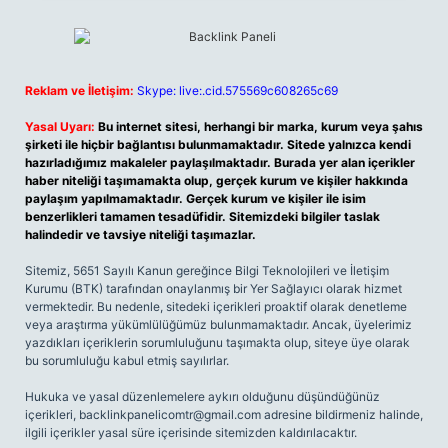
Reklam ve İletişim:
Skype: live:.cid.575569c608265c69
Yasal Uyarı:
Bu internet sitesi, herhangi bir marka, kurum veya şahıs
şirketi ile hiçbir bağlantısı bulunmamaktadır. Sitede yalnızca kendi
hazırladığımız makaleler paylaşılmaktadır. Burada yer alan içerikler
haber niteliği taşımamakta olup, gerçek kurum ve kişiler hakkında
paylaşım yapılmamaktadır. Gerçek kurum ve kişiler ile isim
benzerlikleri tamamen tesadüfidir. Sitemizdeki bilgiler taslak
halindedir ve tavsiye niteliği taşımazlar.
Sitemiz, 5651 Sayılı Kanun gereğince Bilgi Teknolojileri ve İletişim
Kurumu (BTK) tarafından onaylanmış bir Yer Sağlayıcı olarak hizmet
vermektedir. Bu nedenle, sitedeki içerikleri proaktif olarak denetleme
veya araştırma yükümlülüğümüz bulunmamaktadır. Ancak, üyelerimiz
yazdıkları içeriklerin sorumluluğunu taşımakta olup, siteye üye olarak
bu sorumluluğu kabul etmiş sayılırlar.
Hukuka ve yasal düzenlemelere aykırı olduğunu düşündüğünüz
içerikleri,
backlinkpanelicomtr@gmail.com
adresine bildirmeniz halinde,
ilgili içerikler yasal süre içerisinde sitemizden kaldırılacaktır.