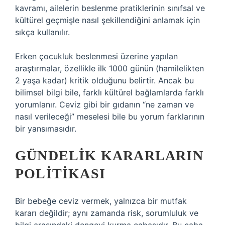
kavramı, ailelerin beslenme pratiklerinin sınıfsal ve
kültürel geçmişle nasıl şekillendiğini anlamak için
sıkça kullanılır.
Erken çocukluk beslenmesi üzerine yapılan
araştırmalar, özellikle ilk 1000 günün (hamilelikten
2 yaşa kadar) kritik olduğunu belirtir. Ancak bu
bilimsel bilgi bile, farklı kültürel bağlamlarda farklı
yorumlanır. Ceviz gibi bir gıdanın “ne zaman ve
nasıl verileceği” meselesi bile bu yorum farklarının
bir yansımasıdır.
GÜNDELIK KARARLARIN
POLITIKASI
Bir bebeğe ceviz vermek, yalnızca bir mutfak
kararı değildir; aynı zamanda risk, sorumluluk ve