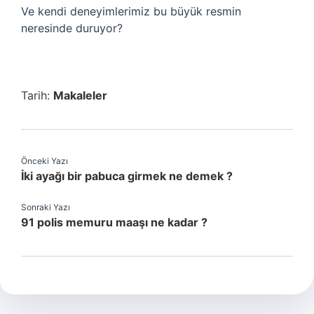
Ve kendi deneyimlerimiz bu büyük resmin
neresinde duruyor?
Tarih:
Makaleler
Önceki Yazı
İki ayağı bir pabuca girmek ne demek ?
Sonraki Yazı
91 polis memuru maaşı ne kadar ?