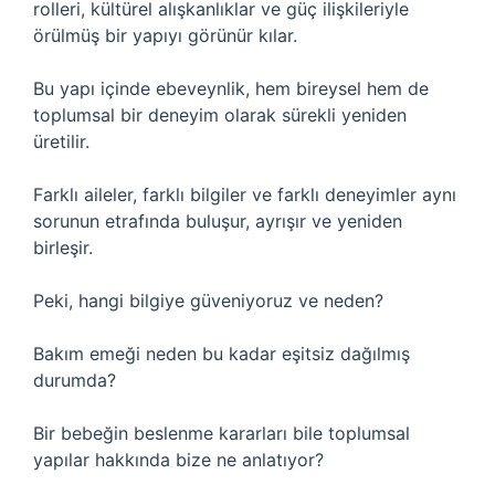
rolleri, kültürel alışkanlıklar ve güç ilişkileriyle
örülmüş bir yapıyı görünür kılar.
Bu yapı içinde ebeveynlik, hem bireysel hem de
toplumsal bir deneyim olarak sürekli yeniden
üretilir.
Farklı aileler, farklı bilgiler ve farklı deneyimler aynı
sorunun etrafında buluşur, ayrışır ve yeniden
birleşir.
Peki, hangi bilgiye güveniyoruz ve neden?
Bakım emeği neden bu kadar eşitsiz dağılmış
durumda?
Bir bebeğin beslenme kararları bile toplumsal
yapılar hakkında bize ne anlatıyor?