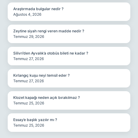
Araştırmada bulgular nedir ?
Ağustos 4, 2026
Zeytine siyah rengi veren madde nedir ?
Temmuz 29, 2026
Silivri’den Ayvalık’a otobüs bileti ne kadar ?
Temmuz 27, 2026
Kırlangıç kuşu neyi temsil eder ?
Temmuz 27, 2026
Klozet kapağı neden açık bırakılmaz ?
Temmuz 25, 2026
Essay’e başlık yazılır mı ?
Temmuz 25, 2026