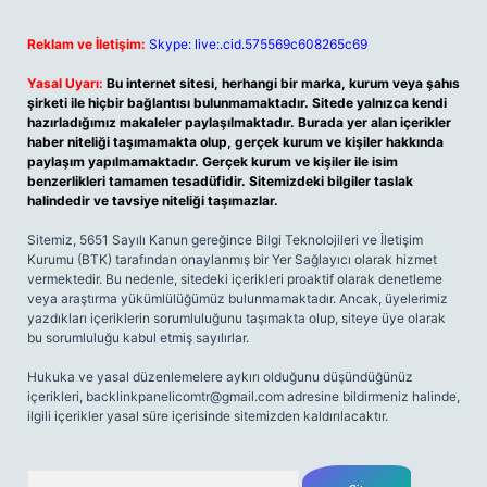
Reklam ve İletişim:
Skype: live:.cid.575569c608265c69
Yasal Uyarı:
Bu internet sitesi, herhangi bir marka, kurum veya şahıs
şirketi ile hiçbir bağlantısı bulunmamaktadır. Sitede yalnızca kendi
hazırladığımız makaleler paylaşılmaktadır. Burada yer alan içerikler
haber niteliği taşımamakta olup, gerçek kurum ve kişiler hakkında
paylaşım yapılmamaktadır. Gerçek kurum ve kişiler ile isim
benzerlikleri tamamen tesadüfidir. Sitemizdeki bilgiler taslak
halindedir ve tavsiye niteliği taşımazlar.
Sitemiz, 5651 Sayılı Kanun gereğince Bilgi Teknolojileri ve İletişim
Kurumu (BTK) tarafından onaylanmış bir Yer Sağlayıcı olarak hizmet
vermektedir. Bu nedenle, sitedeki içerikleri proaktif olarak denetleme
veya araştırma yükümlülüğümüz bulunmamaktadır. Ancak, üyelerimiz
yazdıkları içeriklerin sorumluluğunu taşımakta olup, siteye üye olarak
bu sorumluluğu kabul etmiş sayılırlar.
Hukuka ve yasal düzenlemelere aykırı olduğunu düşündüğünüz
içerikleri,
backlinkpanelicomtr@gmail.com
adresine bildirmeniz halinde,
ilgili içerikler yasal süre içerisinde sitemizden kaldırılacaktır.
Arama