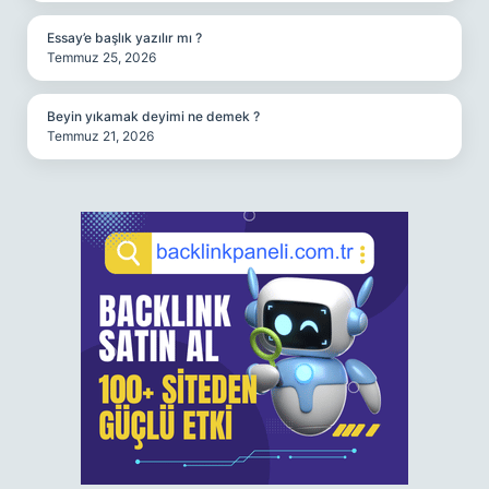
Essay’e başlık yazılır mı ?
Temmuz 25, 2026
Beyin yıkamak deyimi ne demek ?
Temmuz 21, 2026