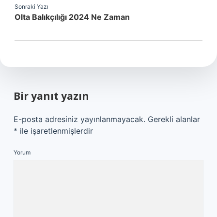
Sonraki Yazı
Olta Balıkçılığı 2024 Ne Zaman
Bir yanıt yazın
E-posta adresiniz yayınlanmayacak.
Gerekli alanlar
*
ile işaretlenmişlerdir
Yorum