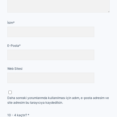
İsim*
E-Posta*
Web Sitesi
Daha sonraki yorumlarımda kullanılması için adım, e-posta adresim ve
site adresim bu tarayıcıya kaydedilsin.
10 - 4 kaçtır?
*