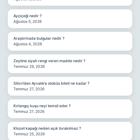
Ayçiçeği nedir ?
Ağustos 5, 2026
Araştırmada bulgular nedir ?
Ağustos 4, 2026
Zeytine siyah rengi veren madde nedir ?
Temmuz 29, 2026
Silivri’den Ayvalık’a otobüs bileti ne kadar ?
Temmuz 27, 2026
Kırlangıç kuşu neyi temsil eder ?
Temmuz 27, 2026
Klozet kapağı neden açık bırakılmaz ?
Temmuz 25, 2026