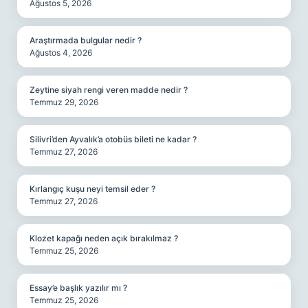
Ağustos 5, 2026
Araştırmada bulgular nedir ?
Ağustos 4, 2026
Zeytine siyah rengi veren madde nedir ?
Temmuz 29, 2026
Silivri’den Ayvalık’a otobüs bileti ne kadar ?
Temmuz 27, 2026
Kırlangıç kuşu neyi temsil eder ?
Temmuz 27, 2026
Klozet kapağı neden açık bırakılmaz ?
Temmuz 25, 2026
Essay’e başlık yazılır mı ?
Temmuz 25, 2026