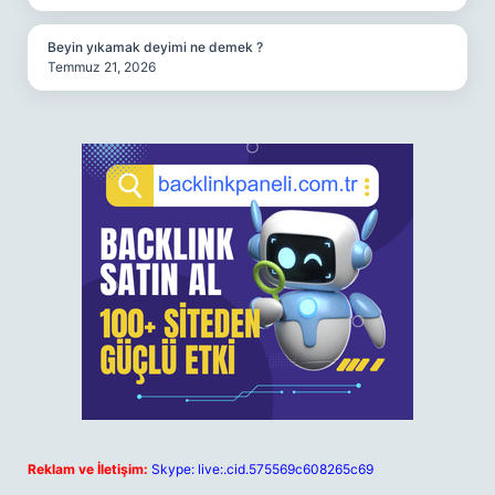
Beyin yıkamak deyimi ne demek ?
Temmuz 21, 2026
Reklam ve İletişim:
Skype: live:.cid.575569c608265c69