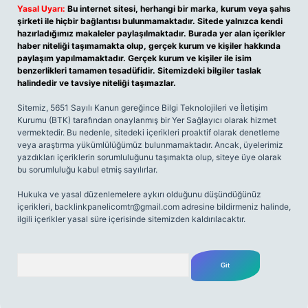
Yasal Uyarı:
Bu internet sitesi, herhangi bir marka, kurum veya şahıs
şirketi ile hiçbir bağlantısı bulunmamaktadır. Sitede yalnızca kendi
hazırladığımız makaleler paylaşılmaktadır. Burada yer alan içerikler
haber niteliği taşımamakta olup, gerçek kurum ve kişiler hakkında
paylaşım yapılmamaktadır. Gerçek kurum ve kişiler ile isim
benzerlikleri tamamen tesadüfidir. Sitemizdeki bilgiler taslak
halindedir ve tavsiye niteliği taşımazlar.
Sitemiz, 5651 Sayılı Kanun gereğince Bilgi Teknolojileri ve İletişim
Kurumu (BTK) tarafından onaylanmış bir Yer Sağlayıcı olarak hizmet
vermektedir. Bu nedenle, sitedeki içerikleri proaktif olarak denetleme
veya araştırma yükümlülüğümüz bulunmamaktadır. Ancak, üyelerimiz
yazdıkları içeriklerin sorumluluğunu taşımakta olup, siteye üye olarak
bu sorumluluğu kabul etmiş sayılırlar.
Hukuka ve yasal düzenlemelere aykırı olduğunu düşündüğünüz
içerikleri,
backlinkpanelicomtr@gmail.com
adresine bildirmeniz halinde,
ilgili içerikler yasal süre içerisinde sitemizden kaldırılacaktır.
Arama