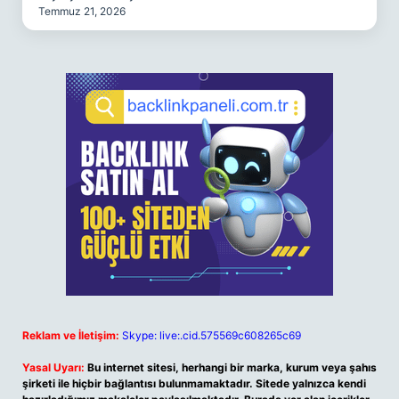
Temmuz 21, 2026
Reklam ve İletişim:
Skype: live:.cid.575569c608265c69
Yasal Uyarı:
Bu internet sitesi, herhangi bir marka, kurum veya şahıs
şirketi ile hiçbir bağlantısı bulunmamaktadır. Sitede yalnızca kendi