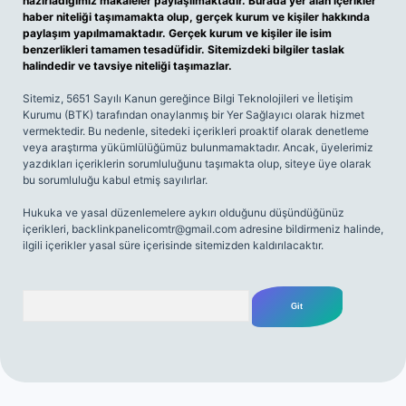
hazırladığımız makaleler paylaşılmaktadır. Burada yer alan içerikler
haber niteliği taşımamakta olup, gerçek kurum ve kişiler hakkında
paylaşım yapılmamaktadır. Gerçek kurum ve kişiler ile isim
benzerlikleri tamamen tesadüfidir. Sitemizdeki bilgiler taslak
halindedir ve tavsiye niteliği taşımazlar.
Sitemiz, 5651 Sayılı Kanun gereğince Bilgi Teknolojileri ve İletişim
Kurumu (BTK) tarafından onaylanmış bir Yer Sağlayıcı olarak hizmet
vermektedir. Bu nedenle, sitedeki içerikleri proaktif olarak denetleme
veya araştırma yükümlülüğümüz bulunmamaktadır. Ancak, üyelerimiz
yazdıkları içeriklerin sorumluluğunu taşımakta olup, siteye üye olarak
bu sorumluluğu kabul etmiş sayılırlar.
Hukuka ve yasal düzenlemelere aykırı olduğunu düşündüğünüz
içerikleri,
backlinkpanelicomtr@gmail.com
adresine bildirmeniz halinde,
ilgili içerikler yasal süre içerisinde sitemizden kaldırılacaktır.
Arama