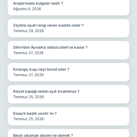
Araştırmada bulgular nedir ?
Ağustos 4, 2026
Zeytine siyah rengi veren madde nedir ?
Temmuz 29, 2026
Silivri’den Ayvalık’a otobüs bileti ne kadar ?
Temmuz 27, 2026
Kırlangıç kuşu neyi temsil eder ?
Temmuz 27, 2026
Klozet kapağı neden açık bırakılmaz ?
Temmuz 25, 2026
Essay’e başlık yazılır mı ?
Temmuz 25, 2026
Beyin yıkamak deyimi ne demek ?