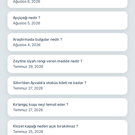
Ağustos 6, 2026
Ayçiçeği nedir ?
Ağustos 5, 2026
Araştırmada bulgular nedir ?
Ağustos 4, 2026
Zeytine siyah rengi veren madde nedir ?
Temmuz 29, 2026
Silivri’den Ayvalık’a otobüs bileti ne kadar ?
Temmuz 27, 2026
Kırlangıç kuşu neyi temsil eder ?
Temmuz 27, 2026
Klozet kapağı neden açık bırakılmaz ?
Temmuz 25, 2026