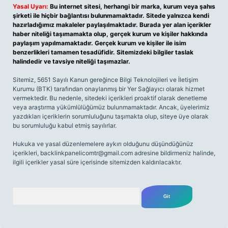
Yasal Uyarı:
Bu internet sitesi, herhangi bir marka, kurum veya şahıs
şirketi ile hiçbir bağlantısı bulunmamaktadır. Sitede yalnızca kendi
hazırladığımız makaleler paylaşılmaktadır. Burada yer alan içerikler
haber niteliği taşımamakta olup, gerçek kurum ve kişiler hakkında
paylaşım yapılmamaktadır. Gerçek kurum ve kişiler ile isim
benzerlikleri tamamen tesadüfidir. Sitemizdeki bilgiler taslak
halindedir ve tavsiye niteliği taşımazlar.
Sitemiz, 5651 Sayılı Kanun gereğince Bilgi Teknolojileri ve İletişim
Kurumu (BTK) tarafından onaylanmış bir Yer Sağlayıcı olarak hizmet
vermektedir. Bu nedenle, sitedeki içerikleri proaktif olarak denetleme
veya araştırma yükümlülüğümüz bulunmamaktadır. Ancak, üyelerimiz
yazdıkları içeriklerin sorumluluğunu taşımakta olup, siteye üye olarak
bu sorumluluğu kabul etmiş sayılırlar.
Hukuka ve yasal düzenlemelere aykırı olduğunu düşündüğünüz
içerikleri,
backlinkpanelicomtr@gmail.com
adresine bildirmeniz halinde,
ilgili içerikler yasal süre içerisinde sitemizden kaldırılacaktır.
Arama