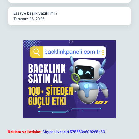
Essay’e başlık yazılır mı ?
Temmuz 25, 2026
Reklam ve İletişim:
Skype: live:.cid.575569c608265c69