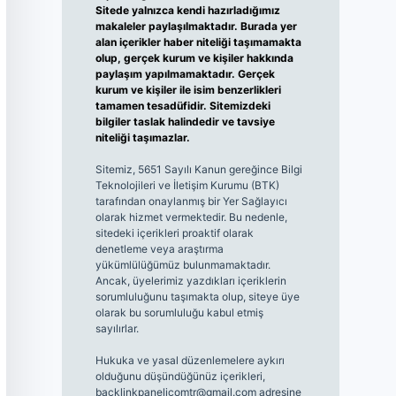
Sitede yalnızca kendi hazırladığımız
makaleler paylaşılmaktadır. Burada yer
alan içerikler haber niteliği taşımamakta
olup, gerçek kurum ve kişiler hakkında
paylaşım yapılmamaktadır. Gerçek
kurum ve kişiler ile isim benzerlikleri
tamamen tesadüfidir. Sitemizdeki
bilgiler taslak halindedir ve tavsiye
niteliği taşımazlar.
Sitemiz, 5651 Sayılı Kanun gereğince Bilgi
Teknolojileri ve İletişim Kurumu (BTK)
tarafından onaylanmış bir Yer Sağlayıcı
olarak hizmet vermektedir. Bu nedenle,
sitedeki içerikleri proaktif olarak
denetleme veya araştırma
yükümlülüğümüz bulunmamaktadır.
Ancak, üyelerimiz yazdıkları içeriklerin
sorumluluğunu taşımakta olup, siteye üye
olarak bu sorumluluğu kabul etmiş
sayılırlar.
Hukuka ve yasal düzenlemelere aykırı
olduğunu düşündüğünüz içerikleri,
backlinkpanelicomtr@gmail.com
adresine