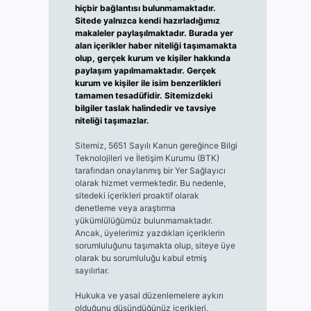
hiçbir bağlantısı bulunmamaktadır.
Sitede yalnızca kendi hazırladığımız
makaleler paylaşılmaktadır. Burada yer
alan içerikler haber niteliği taşımamakta
olup, gerçek kurum ve kişiler hakkında
paylaşım yapılmamaktadır. Gerçek
kurum ve kişiler ile isim benzerlikleri
tamamen tesadüfidir. Sitemizdeki
bilgiler taslak halindedir ve tavsiye
niteliği taşımazlar.
Sitemiz, 5651 Sayılı Kanun gereğince Bilgi
Teknolojileri ve İletişim Kurumu (BTK)
tarafından onaylanmış bir Yer Sağlayıcı
olarak hizmet vermektedir. Bu nedenle,
sitedeki içerikleri proaktif olarak
denetleme veya araştırma
yükümlülüğümüz bulunmamaktadır.
Ancak, üyelerimiz yazdıkları içeriklerin
sorumluluğunu taşımakta olup, siteye üye
olarak bu sorumluluğu kabul etmiş
sayılırlar.
Hukuka ve yasal düzenlemelere aykırı
olduğunu düşündüğünüz içerikleri,