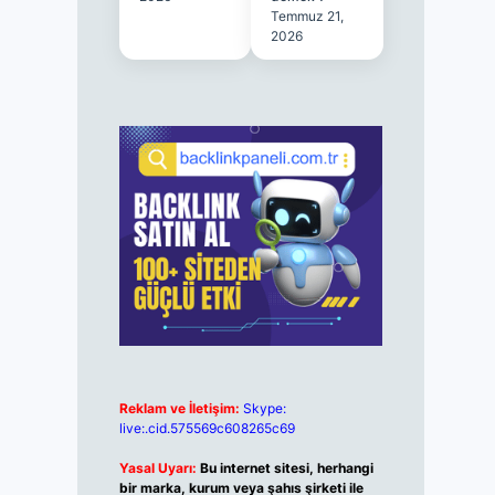
Temmuz 21,
2026
Reklam ve İletişim:
Skype:
live:.cid.575569c608265c69
Yasal Uyarı:
Bu internet sitesi, herhangi
bir marka, kurum veya şahıs şirketi ile