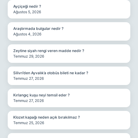
Ayçiçeği nedir ?
Ağustos 5, 2026
Araştırmada bulgular nedir ?
Ağustos 4, 2026
Zeytine siyah rengi veren madde nedir ?
Temmuz 29, 2026
Silivri’den Ayvalık’a otobüs bileti ne kadar ?
Temmuz 27, 2026
Kırlangıç kuşu neyi temsil eder ?
Temmuz 27, 2026
Klozet kapağı neden açık bırakılmaz ?
Temmuz 25, 2026