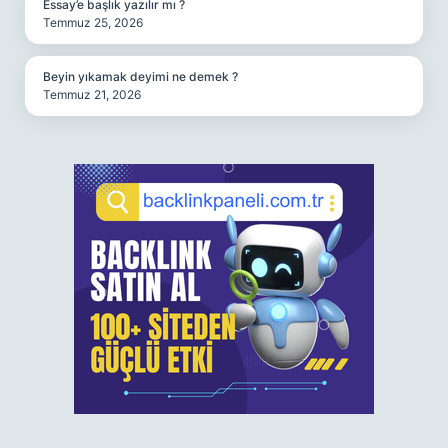
Essay’e başlık yazılır mı ?
Temmuz 25, 2026
Beyin yıkamak deyimi ne demek ?
Temmuz 21, 2026