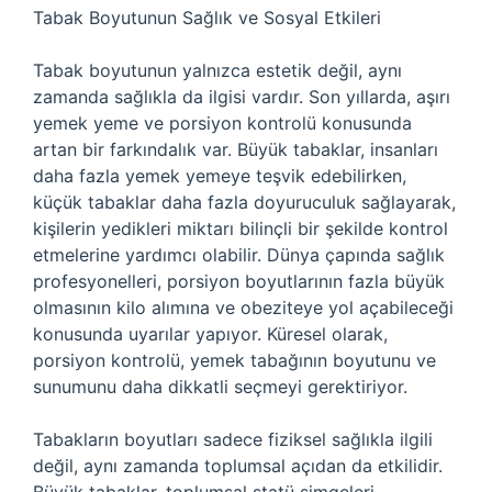
Tabak Boyutunun Sağlık ve Sosyal Etkileri
Tabak boyutunun yalnızca estetik değil, aynı
zamanda sağlıkla da ilgisi vardır. Son yıllarda, aşırı
yemek yeme ve porsiyon kontrolü konusunda
artan bir farkındalık var. Büyük tabaklar, insanları
daha fazla yemek yemeye teşvik edebilirken,
küçük tabaklar daha fazla doyuruculuk sağlayarak,
kişilerin yedikleri miktarı bilinçli bir şekilde kontrol
etmelerine yardımcı olabilir. Dünya çapında sağlık
profesyonelleri, porsiyon boyutlarının fazla büyük
olmasının kilo alımına ve obeziteye yol açabileceği
konusunda uyarılar yapıyor. Küresel olarak,
porsiyon kontrolü, yemek tabağının boyutunu ve
sunumunu daha dikkatli seçmeyi gerektiriyor.
Tabakların boyutları sadece fiziksel sağlıkla ilgili
değil, aynı zamanda toplumsal açıdan da etkilidir.