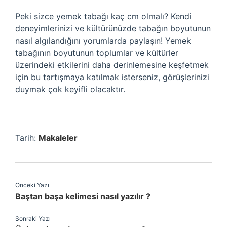
Peki sizce yemek tabağı kaç cm olmalı? Kendi
deneyimlerinizi ve kültürünüzde tabağın boyutunun
nasıl algılandığını yorumlarda paylaşın! Yemek
tabağının boyutunun toplumlar ve kültürler
üzerindeki etkilerini daha derinlemesine keşfetmek
için bu tartışmaya katılmak isterseniz, görüşlerinizi
duymak çok keyifli olacaktır.
Tarih:
Makaleler
Önceki Yazı
Baştan başa kelimesi nasıl yazılır ?
Sonraki Yazı