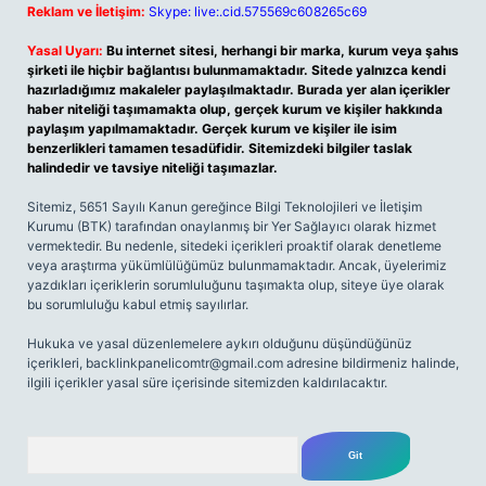
Reklam ve İletişim:
Skype: live:.cid.575569c608265c69
Yasal Uyarı:
Bu internet sitesi, herhangi bir marka, kurum veya şahıs
şirketi ile hiçbir bağlantısı bulunmamaktadır. Sitede yalnızca kendi
hazırladığımız makaleler paylaşılmaktadır. Burada yer alan içerikler
haber niteliği taşımamakta olup, gerçek kurum ve kişiler hakkında
paylaşım yapılmamaktadır. Gerçek kurum ve kişiler ile isim
benzerlikleri tamamen tesadüfidir. Sitemizdeki bilgiler taslak
halindedir ve tavsiye niteliği taşımazlar.
Sitemiz, 5651 Sayılı Kanun gereğince Bilgi Teknolojileri ve İletişim
Kurumu (BTK) tarafından onaylanmış bir Yer Sağlayıcı olarak hizmet
vermektedir. Bu nedenle, sitedeki içerikleri proaktif olarak denetleme
veya araştırma yükümlülüğümüz bulunmamaktadır. Ancak, üyelerimiz
yazdıkları içeriklerin sorumluluğunu taşımakta olup, siteye üye olarak
bu sorumluluğu kabul etmiş sayılırlar.
Hukuka ve yasal düzenlemelere aykırı olduğunu düşündüğünüz
içerikleri,
backlinkpanelicomtr@gmail.com
adresine bildirmeniz halinde,
ilgili içerikler yasal süre içerisinde sitemizden kaldırılacaktır.
Arama