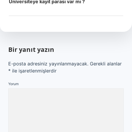
Üniversiteye kayıt parası var mı ?
Bir yanıt yazın
E-posta adresiniz yayınlanmayacak.
Gerekli alanlar
*
ile işaretlenmişlerdir
Yorum