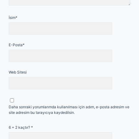
İsim*
E-Posta*
Web Sitesi
Daha sonraki yorumlarımda kullanılması için adım, e-posta adresim ve
site adresim bu tarayıcıya kaydedilsin.
6 + 2 kaçtır?
*