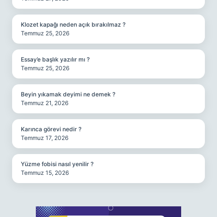
Klozet kapağı neden açık bırakılmaz ?
Temmuz 25, 2026
Essay’e başlık yazılır mı ?
Temmuz 25, 2026
Beyin yıkamak deyimi ne demek ?
Temmuz 21, 2026
Karınca görevi nedir ?
Temmuz 17, 2026
Yüzme fobisi nasıl yenilir ?
Temmuz 15, 2026