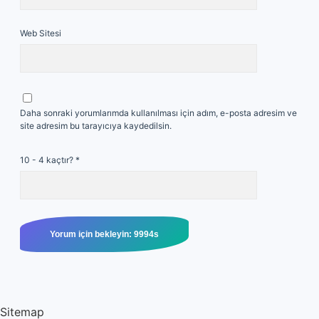
Web Sitesi
Daha sonraki yorumlarımda kullanılması için adım, e-posta adresim ve
site adresim bu tarayıcıya kaydedilsin.
10 - 4 kaçtır?
*
Sitemap