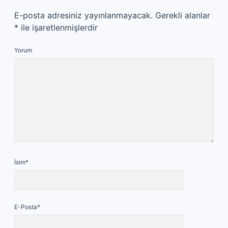
E-posta adresiniz yayınlanmayacak.
Gerekli alanlar
*
ile işaretlenmişlerdir
Yorum
İsim*
E-Posta*