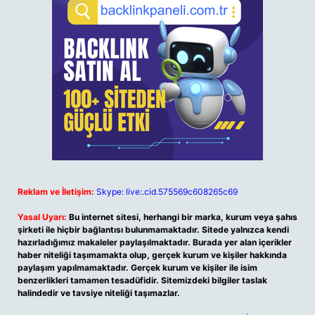
Reklam ve İletişim:
Skype: live:.cid.575569c608265c69
Yasal Uyarı:
Bu internet sitesi, herhangi bir marka, kurum veya şahıs
şirketi ile hiçbir bağlantısı bulunmamaktadır. Sitede yalnızca kendi
hazırladığımız makaleler paylaşılmaktadır. Burada yer alan içerikler
haber niteliği taşımamakta olup, gerçek kurum ve kişiler hakkında
paylaşım yapılmamaktadır. Gerçek kurum ve kişiler ile isim
benzerlikleri tamamen tesadüfidir. Sitemizdeki bilgiler taslak
halindedir ve tavsiye niteliği taşımazlar.