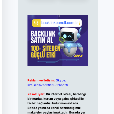
Reklam ve İletişim:
Skype:
live:.cid.575569c608265c69
Yasal Uyarı:
Bu internet sitesi, herhangi
bir marka, kurum veya şahıs şirketi ile
hiçbir bağlantısı bulunmamaktadır.
Sitede yalnızca kendi hazırladığımız
makaleler paylaşılmaktadır. Burada yer