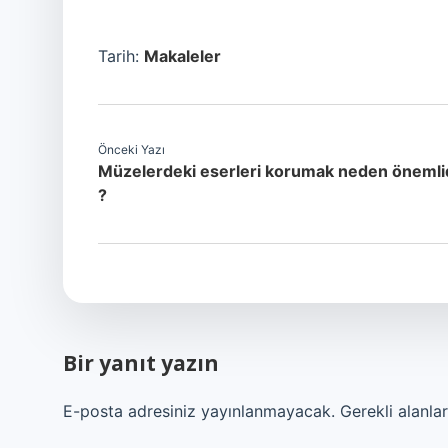
Tarih:
Makaleler
Önceki Yazı
Müzelerdeki eserleri korumak neden önemli
?
Bir yanıt yazın
E-posta adresiniz yayınlanmayacak.
Gerekli alanla