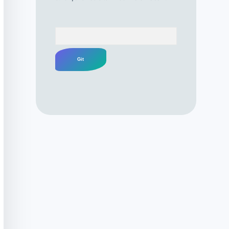
Arama