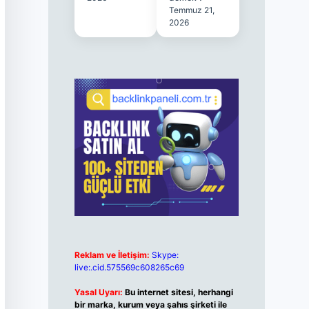
Temmuz 21,
2026
Reklam ve İletişim:
Skype:
live:.cid.575569c608265c69
Yasal Uyarı:
Bu internet sitesi, herhangi
bir marka, kurum veya şahıs şirketi ile