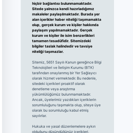
hiçbir bağlantısı bulunmamaktadır.
Sitede yalnızca kendi hazırladığımız
makaleler paylaşılmaktadır. Burada yer
alan içerikler haber niteliği taşımamakta
olup, gerçek kurum ve kişiler hakkında
paylaşım yapılmamaktadır. Gerçek
kurum ve kişiler ile isim benzerlikleri
tamamen tesadüfidir. Sitemizdeki
bilgiler taslak halindedir ve tavsiye
niteliği taşımazlar.
Sitemiz, 5651 Sayılı Kanun gereğince Bilgi
Teknolojileri ve İletişim Kurumu (BTK)
tarafından onaylanmış bir Yer Sağlayıcı
olarak hizmet vermektedir. Bu nedenle,
sitedeki içerikleri proaktif olarak
denetleme veya araştırma
yükümlülüğümüz bulunmamaktadır.
Ancak, üyelerimiz yazdıkları içeriklerin
sorumluluğunu taşımakta olup, siteye üye
olarak bu sorumluluğu kabul etmiş
sayılırlar.
Hukuka ve yasal düzenlemelere aykırı
olduğunu düşündüğünüz içerikleri,