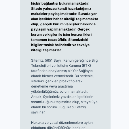
hiçbir bağlantısı bulunmamaktadır.
Sitede yalnızca kendi hazırladığımız
makaleler paylaşılmaktadır. Burada yer
alan içerikler haber niteliği taşımamakta
olup, gerçek kurum ve kişiler hakkında
paylaşım yapılmamaktadır. Gerçek
kurum ve kişiler ile isim benzerlikleri
tamamen tesadüfidir. Sitemizdeki
bilgiler taslak halindedir ve tavsiye
niteliği taşımazlar.
Sitemiz, 5651 Sayılı Kanun gereğince Bilgi
Teknolojileri ve İletişim Kurumu (BTK)
tarafından onaylanmış bir Yer Sağlayıcı
olarak hizmet vermektedir. Bu nedenle,
sitedeki içerikleri proaktif olarak
denetleme veya araştırma
yükümlülüğümüz bulunmamaktadır.
Ancak, üyelerimiz yazdıkları içeriklerin
sorumluluğunu taşımakta olup, siteye üye
olarak bu sorumluluğu kabul etmiş
sayılırlar.
Hukuka ve yasal düzenlemelere aykırı
olduğunu düşündüğünüz içerikleri,