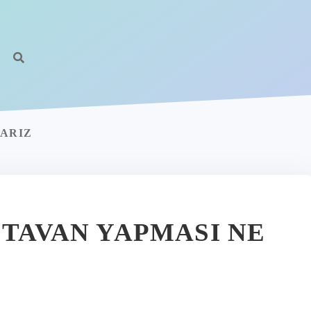
LARIZ
 TAVAN YAPMASI NE