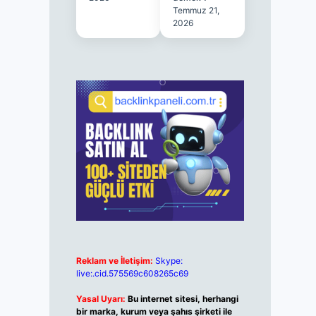
Temmuz 21,
2026
Reklam ve İletişim:
Skype:
live:.cid.575569c608265c69
Yasal Uyarı:
Bu internet sitesi, herhangi
bir marka, kurum veya şahıs şirketi ile