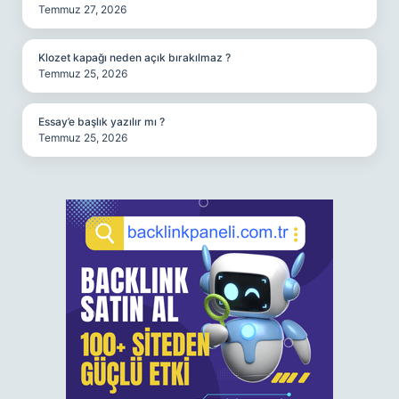
Temmuz 27, 2026
Klozet kapağı neden açık bırakılmaz ?
Temmuz 25, 2026
Essay’e başlık yazılır mı ?
Temmuz 25, 2026