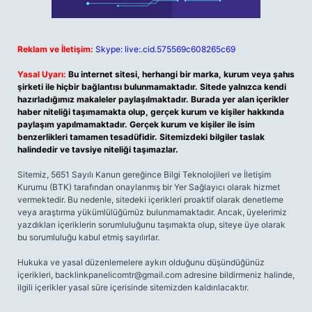
Reklam ve İletişim:
Skype: live:.cid.575569c608265c69
Yasal Uyarı:
Bu internet sitesi, herhangi bir marka, kurum veya şahıs
şirketi ile hiçbir bağlantısı bulunmamaktadır. Sitede yalnızca kendi
hazırladığımız makaleler paylaşılmaktadır. Burada yer alan içerikler
haber niteliği taşımamakta olup, gerçek kurum ve kişiler hakkında
paylaşım yapılmamaktadır. Gerçek kurum ve kişiler ile isim
benzerlikleri tamamen tesadüfidir. Sitemizdeki bilgiler taslak
halindedir ve tavsiye niteliği taşımazlar.
Sitemiz, 5651 Sayılı Kanun gereğince Bilgi Teknolojileri ve İletişim
Kurumu (BTK) tarafından onaylanmış bir Yer Sağlayıcı olarak hizmet
vermektedir. Bu nedenle, sitedeki içerikleri proaktif olarak denetleme
veya araştırma yükümlülüğümüz bulunmamaktadır. Ancak, üyelerimiz
yazdıkları içeriklerin sorumluluğunu taşımakta olup, siteye üye olarak
bu sorumluluğu kabul etmiş sayılırlar.
Hukuka ve yasal düzenlemelere aykırı olduğunu düşündüğünüz
içerikleri,
backlinkpanelicomtr@gmail.com
adresine bildirmeniz halinde,
ilgili içerikler yasal süre içerisinde sitemizden kaldırılacaktır.