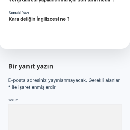
Sonraki Yazı
Kara deliğin İngilizcesi ne ?
Bir yanıt yazın
E-posta adresiniz yayınlanmayacak.
Gerekli alanlar
*
ile işaretlenmişlerdir
Yorum