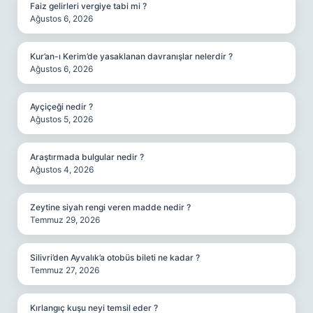
Faiz gelirleri vergiye tabi mi ?
Ağustos 6, 2026
Kur’an-ı Kerim’de yasaklanan davranışlar nelerdir ?
Ağustos 6, 2026
Ayçiçeği nedir ?
Ağustos 5, 2026
Araştırmada bulgular nedir ?
Ağustos 4, 2026
Zeytine siyah rengi veren madde nedir ?
Temmuz 29, 2026
Silivri’den Ayvalık’a otobüs bileti ne kadar ?
Temmuz 27, 2026
Kırlangıç kuşu neyi temsil eder ?