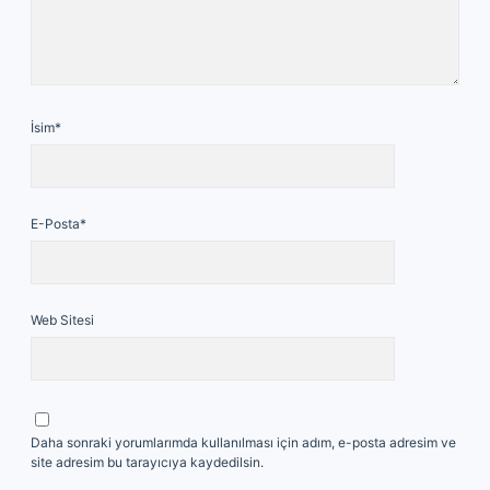
İsim*
E-Posta*
Web Sitesi
Daha sonraki yorumlarımda kullanılması için adım, e-posta adresim ve
site adresim bu tarayıcıya kaydedilsin.