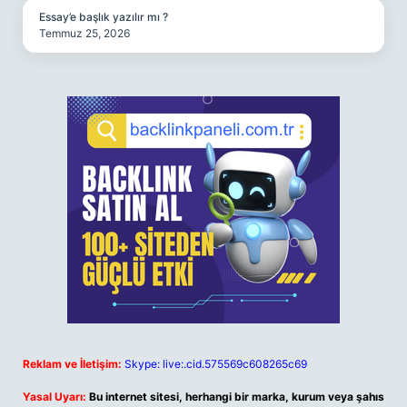
Essay’e başlık yazılır mı ?
Temmuz 25, 2026
Reklam ve İletişim:
Skype: live:.cid.575569c608265c69
Yasal Uyarı:
Bu internet sitesi, herhangi bir marka, kurum veya şahıs