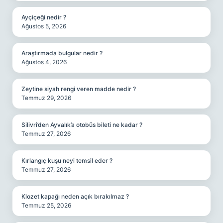
Ayçiçeği nedir ?
Ağustos 5, 2026
Araştırmada bulgular nedir ?
Ağustos 4, 2026
Zeytine siyah rengi veren madde nedir ?
Temmuz 29, 2026
Silivri’den Ayvalık’a otobüs bileti ne kadar ?
Temmuz 27, 2026
Kırlangıç kuşu neyi temsil eder ?
Temmuz 27, 2026
Klozet kapağı neden açık bırakılmaz ?
Temmuz 25, 2026