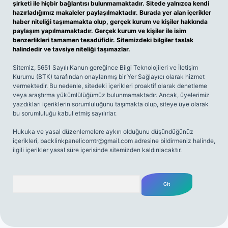
şirketi ile hiçbir bağlantısı bulunmamaktadır. Sitede yalnızca kendi
hazırladığımız makaleler paylaşılmaktadır. Burada yer alan içerikler
haber niteliği taşımamakta olup, gerçek kurum ve kişiler hakkında
paylaşım yapılmamaktadır. Gerçek kurum ve kişiler ile isim
benzerlikleri tamamen tesadüfidir. Sitemizdeki bilgiler taslak
halindedir ve tavsiye niteliği taşımazlar.
Sitemiz, 5651 Sayılı Kanun gereğince Bilgi Teknolojileri ve İletişim
Kurumu (BTK) tarafından onaylanmış bir Yer Sağlayıcı olarak hizmet
vermektedir. Bu nedenle, sitedeki içerikleri proaktif olarak denetleme
veya araştırma yükümlülüğümüz bulunmamaktadır. Ancak, üyelerimiz
yazdıkları içeriklerin sorumluluğunu taşımakta olup, siteye üye olarak
bu sorumluluğu kabul etmiş sayılırlar.
Hukuka ve yasal düzenlemelere aykırı olduğunu düşündüğünüz
içerikleri,
backlinkpanelicomtr@gmail.com
adresine bildirmeniz halinde,
ilgili içerikler yasal süre içerisinde sitemizden kaldırılacaktır.
Arama