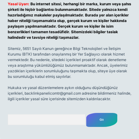
Yasal Uyarı:
Bu internet sitesi, herhangi bir marka, kurum veya şahıs
şirketi ile hiçbir bağlantısı bulunmamaktadır. Sitede yalnızca kendi
hazırladığımız makaleler paylaşılmaktadır. Burada yer alan içerikler
haber niteliği taşımamakta olup, gerçek kurum ve kişiler hakkında
paylaşım yapılmamaktadır. Gerçek kurum ve kişiler ile isim
benzerlikleri tamamen tesadüfidir. Sitemizdeki bilgiler taslak
halindedir ve tavsiye niteliği taşımazlar.
Sitemiz, 5651 Sayılı Kanun gereğince Bilgi Teknolojileri ve İletişim
Kurumu (BTK) tarafından onaylanmış bir Yer Sağlayıcı olarak hizmet
vermektedir. Bu nedenle, sitedeki içerikleri proaktif olarak denetleme
veya araştırma yükümlülüğümüz bulunmamaktadır. Ancak, üyelerimiz
yazdıkları içeriklerin sorumluluğunu taşımakta olup, siteye üye olarak
bu sorumluluğu kabul etmiş sayılırlar.
Hukuka ve yasal düzenlemelere aykırı olduğunu düşündüğünüz
içerikleri,
backlinkpanelicomtr@gmail.com
adresine bildirmeniz halinde,
ilgili içerikler yasal süre içerisinde sitemizden kaldırılacaktır.
Arama