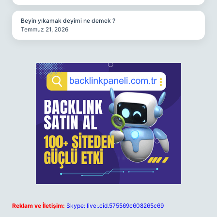
Beyin yıkamak deyimi ne demek ?
Temmuz 21, 2026
Reklam ve İletişim:
Skype: live:.cid.575569c608265c69