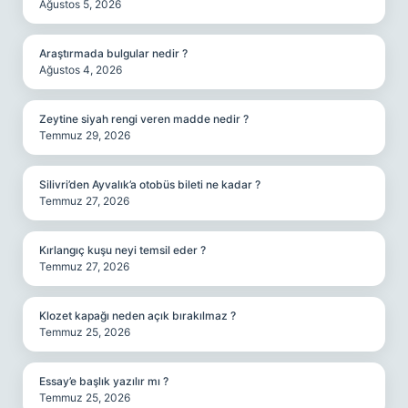
Ağustos 5, 2026
Araştırmada bulgular nedir ?
Ağustos 4, 2026
Zeytine siyah rengi veren madde nedir ?
Temmuz 29, 2026
Silivri’den Ayvalık’a otobüs bileti ne kadar ?
Temmuz 27, 2026
Kırlangıç kuşu neyi temsil eder ?
Temmuz 27, 2026
Klozet kapağı neden açık bırakılmaz ?
Temmuz 25, 2026
Essay’e başlık yazılır mı ?
Temmuz 25, 2026