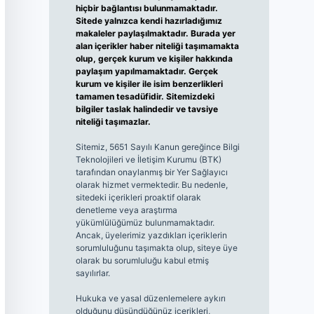
hiçbir bağlantısı bulunmamaktadır.
Sitede yalnızca kendi hazırladığımız
makaleler paylaşılmaktadır. Burada yer
alan içerikler haber niteliği taşımamakta
olup, gerçek kurum ve kişiler hakkında
paylaşım yapılmamaktadır. Gerçek
kurum ve kişiler ile isim benzerlikleri
tamamen tesadüfidir. Sitemizdeki
bilgiler taslak halindedir ve tavsiye
niteliği taşımazlar.
Sitemiz, 5651 Sayılı Kanun gereğince Bilgi
Teknolojileri ve İletişim Kurumu (BTK)
tarafından onaylanmış bir Yer Sağlayıcı
olarak hizmet vermektedir. Bu nedenle,
sitedeki içerikleri proaktif olarak
denetleme veya araştırma
yükümlülüğümüz bulunmamaktadır.
Ancak, üyelerimiz yazdıkları içeriklerin
sorumluluğunu taşımakta olup, siteye üye
olarak bu sorumluluğu kabul etmiş
sayılırlar.
Hukuka ve yasal düzenlemelere aykırı
olduğunu düşündüğünüz içerikleri,