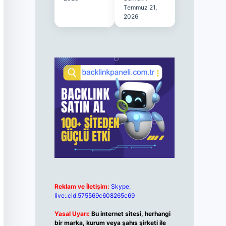
Temmuz 21,
2026
Reklam ve İletişim:
Skype:
live:.cid.575569c608265c69
Yasal Uyarı:
Bu internet sitesi, herhangi
bir marka, kurum veya şahıs şirketi ile