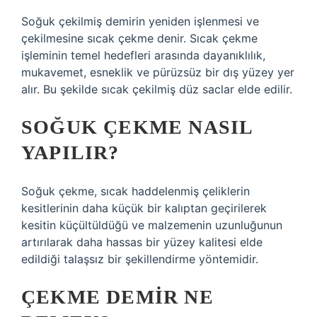
Soğuk çekilmiş demirin yeniden işlenmesi ve
çekilmesine sıcak çekme denir. Sıcak çekme
işleminin temel hedefleri arasında dayanıklılık,
mukavemet, esneklik ve pürüzsüz bir dış yüzey yer
alır. Bu şekilde sıcak çekilmiş düz saclar elde edilir.
SOĞUK ÇEKME NASIL
YAPILIR?
Soğuk çekme, sıcak haddelenmiş çeliklerin
kesitlerinin daha küçük bir kalıptan geçirilerek
kesitin küçültüldüğü ve malzemenin uzunluğunun
artırılarak daha hassas bir yüzey kalitesi elde
edildiği talaşsız bir şekillendirme yöntemidir.
ÇEKME DEMIR NE