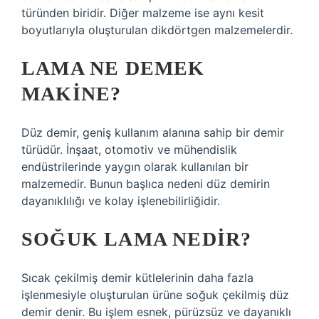
türünden biridir. Diğer malzeme ise aynı kesit
boyutlarıyla oluşturulan dikdörtgen malzemelerdir.
LAMA NE DEMEK
MAKINE?
Düz demir, geniş kullanım alanına sahip bir demir
türüdür. İnşaat, otomotiv ve mühendislik
endüstrilerinde yaygın olarak kullanılan bir
malzemedir. Bunun başlıca nedeni düz demirin
dayanıklılığı ve kolay işlenebilirliğidir.
SOĞUK LAMA NEDIR?
Sıcak çekilmiş demir kütlelerinin daha fazla
işlenmesiyle oluşturulan ürüne soğuk çekilmiş düz
demir denir. Bu işlem esnek, pürüzsüz ve dayanıklı