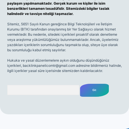
paylaşım yapılmamaktadır. Gerçek kurum ve kişiler ile isim
benzerlikleri tamamen tesadüfidir. Sitemizdeki bilgiler taslak
halindedir ve tavsiye niteliği taşımazlar.
Sitemiz, 5651 Sayılı Kanun gereğince Bilgi Teknolojileri ve İletişim
Kurumu (BTK) tarafından onaylanmış bir Yer Sağlayıcı olarak hizmet
vermektedir. Bu nedenle, sitedeki içerikleri proaktif olarak denetleme
veya araştırma yükümlülüğümüz bulunmamaktadır. Ancak, üyelerimiz
yazdıkları içeriklerin sorumluluğunu taşımakta olup, siteye üye olarak
bu sorumluluğu kabul etmiş sayılırlar.
Hukuka ve yasal düzenlemelere aykırı olduğunu düşündüğünüz
içerikleri,
backlinkpanelicomtr@gmail.com
adresine bildirmeniz halinde,
ilgili içerikler yasal süre içerisinde sitemizden kaldırılacaktır.
Arama