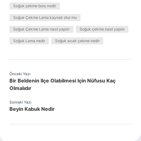
Soğuk çekme boru nedir
Soğuk Çekme Lama kaynak olur mu
Soğuk Çekme Lama nasıl yapılır
Soğuk çekme nasıl yapılır
Soğuk Lama nedir
Soğuk sıcak çekme nedir
Önceki Yazı
Bir Beldenin Ilçe Olabilmesi Için Nüfusu Kaç
Olmalıdır
Sonraki Yazı
Beyin Kabuk Nedir