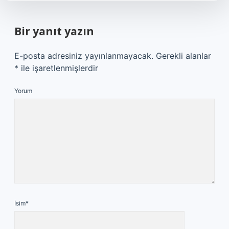
Bir yanıt yazın
E-posta adresiniz yayınlanmayacak.
Gerekli alanlar
*
ile işaretlenmişlerdir
Yorum
İsim*