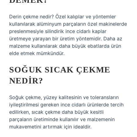
Derin çekme nedir? Özel kalıplar ve yöntemler
kullanılarak alüminyum parçaların özel makinelerde
preslenmesiyle silindirik ince cidarlı kaplar
üretmeye yarayan bir üretim yöntemidir. Daha az
malzeme kullanılarak daha büyük ebatlarda ürün
elde etmek mümkündür.
SOĞUK SICAK ÇEKME
NEDIR?
Soğuk çekme, yüzey kalitesinin ve toleransların
iyileştirilmesi gereken ince cidarlı ürünlerde tercih
edilirken, sıcak çekme daha büyük kesitli
parçaların üretiminde kullanılır ve malzemenin
mukavemetini artırmak için idealdir.