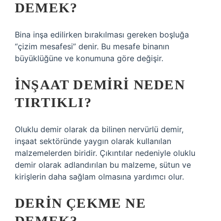
DEMEK?
Bina inşa edilirken bırakılması gereken boşluğa
“çizim mesafesi” denir. Bu mesafe binanın
büyüklüğüne ve konumuna göre değişir.
İNŞAAT DEMIRI NEDEN
TIRTIKLI?
Oluklu demir olarak da bilinen nervürlü demir,
inşaat sektöründe yaygın olarak kullanılan
malzemelerden biridir. Çıkıntılar nedeniyle oluklu
demir olarak adlandırılan bu malzeme, sütun ve
kirişlerin daha sağlam olmasına yardımcı olur.
DERIN ÇEKME NE
DEMEK?