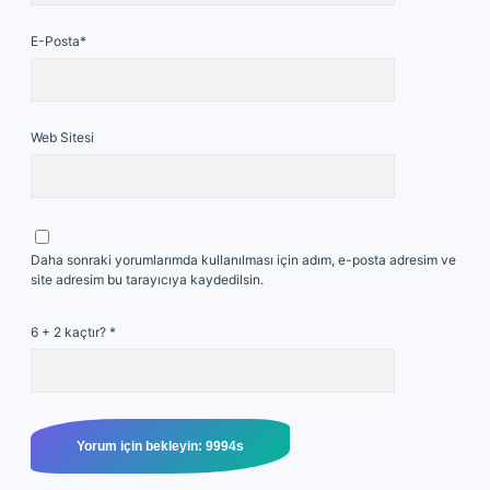
E-Posta*
Web Sitesi
Daha sonraki yorumlarımda kullanılması için adım, e-posta adresim ve
site adresim bu tarayıcıya kaydedilsin.
6 + 2 kaçtır?
*