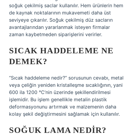
soğuk çekilmiş saclar kullanılır. Hem ürünlerin hem
de kaynak noktalarının mukavemeti daha üst
seviyeye çıkarılır. Soğuk çekilmiş düz sacların
avantajlarından yararlanmak isteyen firmalar
zaman kaybetmeden siparişlerini verirler.
SICAK HADDELEME NE
DEMEK?
“Sıcak haddeleme nedir?” sorusunun cevabı, metal
veya çeliğin yeniden kristalleşme sıcaklığının, yani
600 ila 1200 °C’nin üzerinde şekillendirilmesi
işlemidir. Bu işlem genellikle metalin plastik
deformasyonunu artırmak ve malzemenin daha
kolay şekil değiştirmesini sağlamak için kullanılır.
SOĞUK LAMA NEDIR?