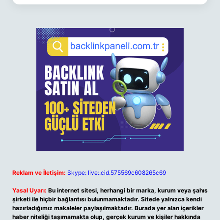
Reklam ve İletişim:
Skype: live:.cid.575569c608265c69
Yasal Uyarı:
Bu internet sitesi, herhangi bir marka, kurum veya şahıs
şirketi ile hiçbir bağlantısı bulunmamaktadır. Sitede yalnızca kendi
hazırladığımız makaleler paylaşılmaktadır. Burada yer alan içerikler
haber niteliği taşımamakta olup, gerçek kurum ve kişiler hakkında