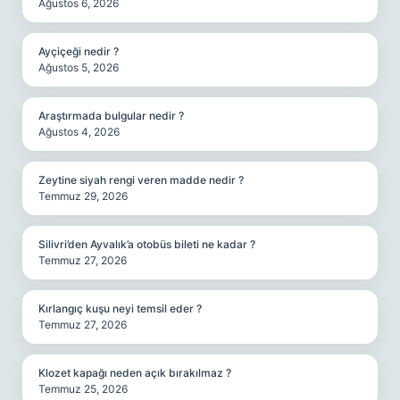
Ağustos 6, 2026
Ayçiçeği nedir ?
Ağustos 5, 2026
Araştırmada bulgular nedir ?
Ağustos 4, 2026
Zeytine siyah rengi veren madde nedir ?
Temmuz 29, 2026
Silivri’den Ayvalık’a otobüs bileti ne kadar ?
Temmuz 27, 2026
Kırlangıç kuşu neyi temsil eder ?
Temmuz 27, 2026
Klozet kapağı neden açık bırakılmaz ?
Temmuz 25, 2026