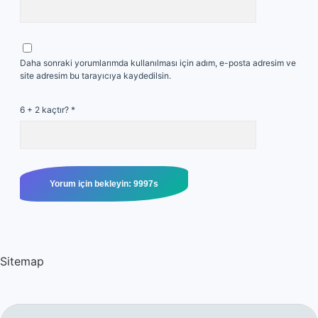
Daha sonraki yorumlarımda kullanılması için adım, e-posta adresim ve
site adresim bu tarayıcıya kaydedilsin.
6 + 2 kaçtır?
*
Sitemap