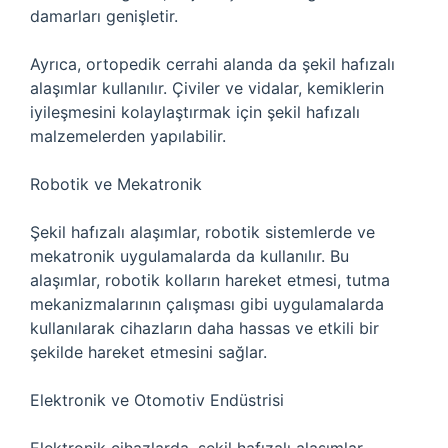
damarları genişletir.
Ayrıca, ortopedik cerrahi alanda da şekil hafızalı
alaşımlar kullanılır. Çiviler ve vidalar, kemiklerin
iyileşmesini kolaylaştırmak için şekil hafızalı
malzemelerden yapılabilir.
Robotik ve Mekatronik
Şekil hafızalı alaşımlar, robotik sistemlerde ve
mekatronik uygulamalarda da kullanılır. Bu
alaşımlar, robotik kolların hareket etmesi, tutma
mekanizmalarının çalışması gibi uygulamalarda
kullanılarak cihazların daha hassas ve etkili bir
şekilde hareket etmesini sağlar.
Elektronik ve Otomotiv Endüstrisi