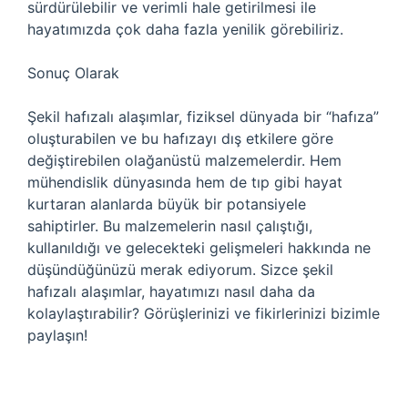
sürdürülebilir ve verimli hale getirilmesi ile
hayatımızda çok daha fazla yenilik görebiliriz.
Sonuç Olarak
Şekil hafızalı alaşımlar, fiziksel dünyada bir “hafıza”
oluşturabilen ve bu hafızayı dış etkilere göre
değiştirebilen olağanüstü malzemelerdir. Hem
mühendislik dünyasında hem de tıp gibi hayat
kurtaran alanlarda büyük bir potansiyele
sahiptirler. Bu malzemelerin nasıl çalıştığı,
kullanıldığı ve gelecekteki gelişmeleri hakkında ne
düşündüğünüzü merak ediyorum. Sizce şekil
hafızalı alaşımlar, hayatımızı nasıl daha da
kolaylaştırabilir? Görüşlerinizi ve fikirlerinizi bizimle
paylaşın!