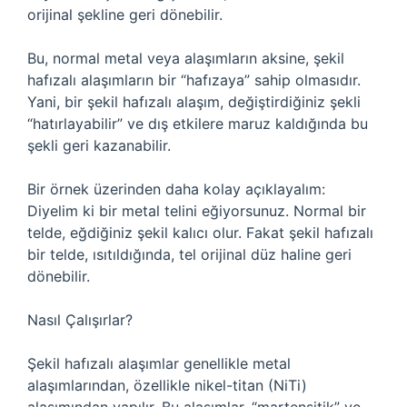
orijinal şekline geri dönebilir.
Bu, normal metal veya alaşımların aksine, şekil
hafızalı alaşımların bir “hafızaya” sahip olmasıdır.
Yani, bir şekil hafızalı alaşım, değiştirdiğiniz şekli
“hatırlayabilir” ve dış etkilere maruz kaldığında bu
şekli geri kazanabilir.
Bir örnek üzerinden daha kolay açıklayalım:
Diyelim ki bir metal telini eğiyorsunuz. Normal bir
telde, eğdiğiniz şekil kalıcı olur. Fakat şekil hafızalı
bir telde, ısıtıldığında, tel orijinal düz haline geri
dönebilir.
Nasıl Çalışırlar?
Şekil hafızalı alaşımlar genellikle metal
alaşımlarından, özellikle nikel-titan (NiTi)