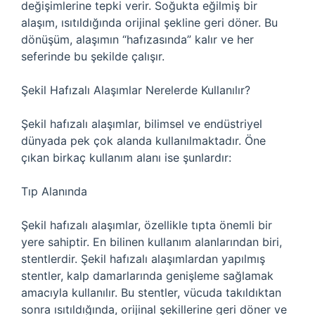
değişimlerine tepki verir. Soğukta eğilmiş bir
alaşım, ısıtıldığında orijinal şekline geri döner. Bu
dönüşüm, alaşımın “hafızasında” kalır ve her
seferinde bu şekilde çalışır.
Şekil Hafızalı Alaşımlar Nerelerde Kullanılır?
Şekil hafızalı alaşımlar, bilimsel ve endüstriyel
dünyada pek çok alanda kullanılmaktadır. Öne
çıkan birkaç kullanım alanı ise şunlardır:
Tıp Alanında
Şekil hafızalı alaşımlar, özellikle tıpta önemli bir
yere sahiptir. En bilinen kullanım alanlarından biri,
stentlerdir. Şekil hafızalı alaşımlardan yapılmış
stentler, kalp damarlarında genişleme sağlamak
amacıyla kullanılır. Bu stentler, vücuda takıldıktan
sonra ısıtıldığında, orijinal şekillerine geri döner ve