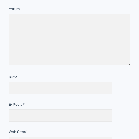
Yorum
İsim*
E-Posta*
Web Sitesi