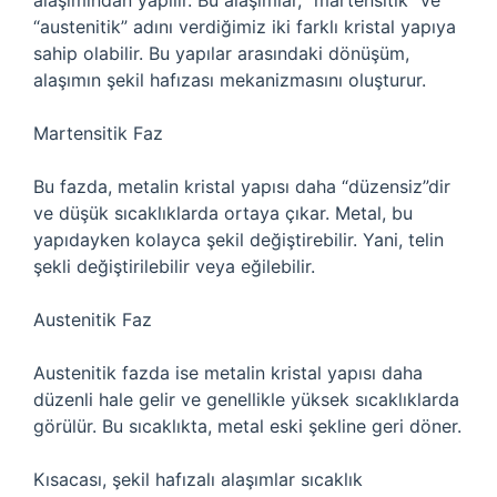
alaşımından yapılır. Bu alaşımlar, “martensitik” ve
“austenitik” adını verdiğimiz iki farklı kristal yapıya
sahip olabilir. Bu yapılar arasındaki dönüşüm,
alaşımın şekil hafızası mekanizmasını oluşturur.
Martensitik Faz
Bu fazda, metalin kristal yapısı daha “düzensiz”dir
ve düşük sıcaklıklarda ortaya çıkar. Metal, bu
yapıdayken kolayca şekil değiştirebilir. Yani, telin
şekli değiştirilebilir veya eğilebilir.
Austenitik Faz
Austenitik fazda ise metalin kristal yapısı daha
düzenli hale gelir ve genellikle yüksek sıcaklıklarda
görülür. Bu sıcaklıkta, metal eski şekline geri döner.
Kısacası, şekil hafızalı alaşımlar sıcaklık