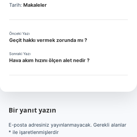
Tarih:
Makaleler
Önceki Yazı
Geçit hakkı vermek zorunda mı ?
Sonraki Yazı
Hava akım hızını ölçen alet nedir ?
Bir yanıt yazın
E-posta adresiniz yayınlanmayacak.
Gerekli alanlar
*
ile işaretlenmişlerdir