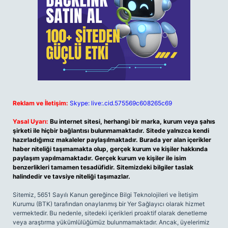
Reklam ve İletişim:
Skype: live:.cid.575569c608265c69
Yasal Uyarı:
Bu internet sitesi, herhangi bir marka, kurum veya şahıs
şirketi ile hiçbir bağlantısı bulunmamaktadır. Sitede yalnızca kendi
hazırladığımız makaleler paylaşılmaktadır. Burada yer alan içerikler
haber niteliği taşımamakta olup, gerçek kurum ve kişiler hakkında
paylaşım yapılmamaktadır. Gerçek kurum ve kişiler ile isim
benzerlikleri tamamen tesadüfidir. Sitemizdeki bilgiler taslak
halindedir ve tavsiye niteliği taşımazlar.
Sitemiz, 5651 Sayılı Kanun gereğince Bilgi Teknolojileri ve İletişim
Kurumu (BTK) tarafından onaylanmış bir Yer Sağlayıcı olarak hizmet
vermektedir. Bu nedenle, sitedeki içerikleri proaktif olarak denetleme
veya araştırma yükümlülüğümüz bulunmamaktadır. Ancak, üyelerimiz