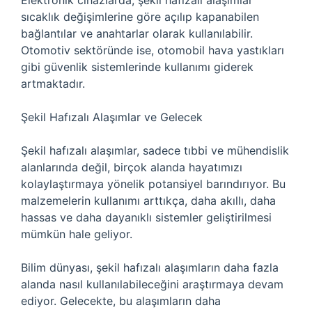
Elektronik cihazlarda, şekil hafızalı alaşımlar
sıcaklık değişimlerine göre açılıp kapanabilen
bağlantılar ve anahtarlar olarak kullanılabilir.
Otomotiv sektöründe ise, otomobil hava yastıkları
gibi güvenlik sistemlerinde kullanımı giderek
artmaktadır.
Şekil Hafızalı Alaşımlar ve Gelecek
Şekil hafızalı alaşımlar, sadece tıbbi ve mühendislik
alanlarında değil, birçok alanda hayatımızı
kolaylaştırmaya yönelik potansiyel barındırıyor. Bu
malzemelerin kullanımı arttıkça, daha akıllı, daha
hassas ve daha dayanıklı sistemler geliştirilmesi
mümkün hale geliyor.
Bilim dünyası, şekil hafızalı alaşımların daha fazla
alanda nasıl kullanılabileceğini araştırmaya devam
ediyor. Gelecekte, bu alaşımların daha