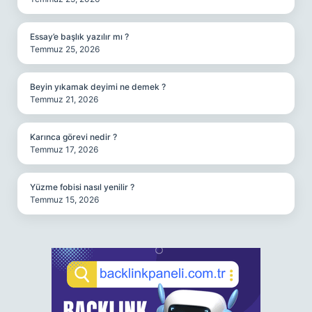
Essay’e başlık yazılır mı ?
Temmuz 25, 2026
Beyin yıkamak deyimi ne demek ?
Temmuz 21, 2026
Karınca görevi nedir ?
Temmuz 17, 2026
Yüzme fobisi nasıl yenilir ?
Temmuz 15, 2026