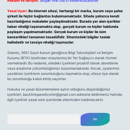
Reklam ve İletişim:
Skype: live:.cid.575569c608265c69
Yasal Uyarı:
Bu internet sitesi, herhangi bir marka, kurum veya şahıs
şirketi ile hiçbir bağlantısı bulunmamaktadır. Sitede yalnızca kendi
hazırladığımız makaleler paylaşılmaktadır. Burada yer alan içerikler
haber niteliği taşımamakta olup, gerçek kurum ve kişiler hakkında
paylaşım yapılmamaktadır. Gerçek kurum ve kişiler ile isim
benzerlikleri tamamen tesadüfidir. Sitemizdeki bilgiler taslak
halindedir ve tavsiye niteliği taşımazlar.
Sitemiz, 5651 Sayılı Kanun gereğince Bilgi Teknolojileri ve İletişim
Kurumu (BTK) tarafından onaylanmış bir Yer Sağlayıcı olarak hizmet
vermektedir. Bu nedenle, sitedeki içerikleri proaktif olarak denetleme
veya araştırma yükümlülüğümüz bulunmamaktadır. Ancak, üyelerimiz
yazdıkları içeriklerin sorumluluğunu taşımakta olup, siteye üye olarak
bu sorumluluğu kabul etmiş sayılırlar.
Hukuka ve yasal düzenlemelere aykırı olduğunu düşündüğünüz
içerikleri,
backlinkpanelicomtr@gmail.com
adresine bildirmeniz halinde,
ilgili içerikler yasal süre içerisinde sitemizden kaldırılacaktır.
Arama