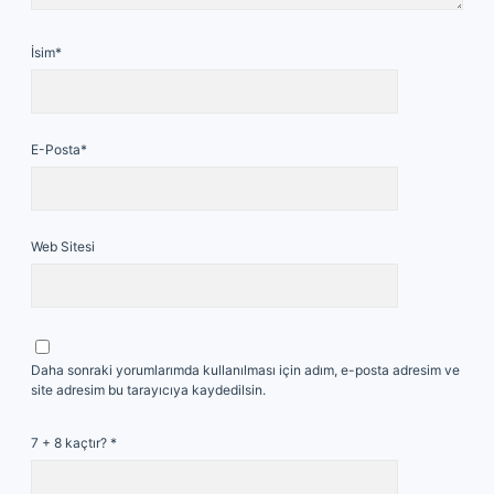
İsim*
E-Posta*
Web Sitesi
Daha sonraki yorumlarımda kullanılması için adım, e-posta adresim ve
site adresim bu tarayıcıya kaydedilsin.
7 + 8 kaçtır?
*