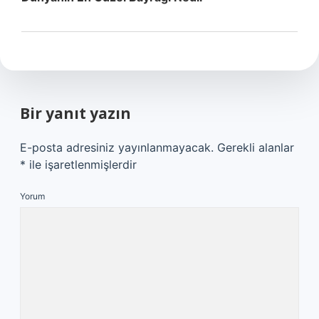
Bir yanıt yazın
E-posta adresiniz yayınlanmayacak.
Gerekli alanlar
*
ile işaretlenmişlerdir
Yorum