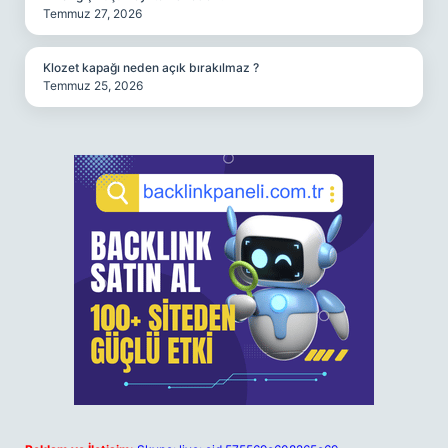
Temmuz 27, 2026
Klozet kapağı neden açık bırakılmaz ?
Temmuz 25, 2026