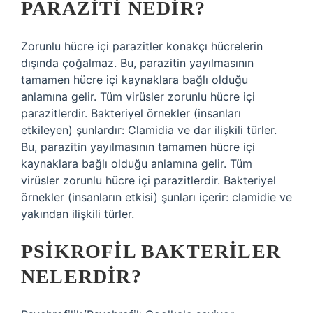
PARAZITI NEDIR?
Zorunlu hücre içi parazitler konakçı hücrelerin
dışında çoğalmaz. Bu, parazitin yayılmasının
tamamen hücre içi kaynaklara bağlı olduğu
anlamına gelir. Tüm virüsler zorunlu hücre içi
parazitlerdir. Bakteriyel örnekler (insanları
etkileyen) şunlardır: Clamidia ve dar ilişkili türler.
Bu, parazitin yayılmasının tamamen hücre içi
kaynaklara bağlı olduğu anlamına gelir. Tüm
virüsler zorunlu hücre içi parazitlerdir. Bakteriyel
örnekler (insanların etkisi) şunları içerir: clamidie ve
yakından ilişkili türler.
PSIKROFIL BAKTERILER
NELERDIR?