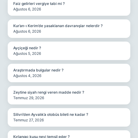
Faiz gelirleri vergiye tabi mi ?
Ağustos 6, 2026
Kur’an-ı Kerim’de yasaklanan davranışlar nelerdir ?
Ağustos 6, 2026
Ayçiçeği nedir ?
Ağustos 5, 2026
Araştırmada bulgular nedir ?
Ağustos 4, 2026
Zeytine siyah rengi veren madde nedir ?
Temmuz 29, 2026
Silivri’den Ayvalık’a otobüs bileti ne kadar ?
Temmuz 27, 2026
Kırlangıç kuşu neyi temsil eder ?