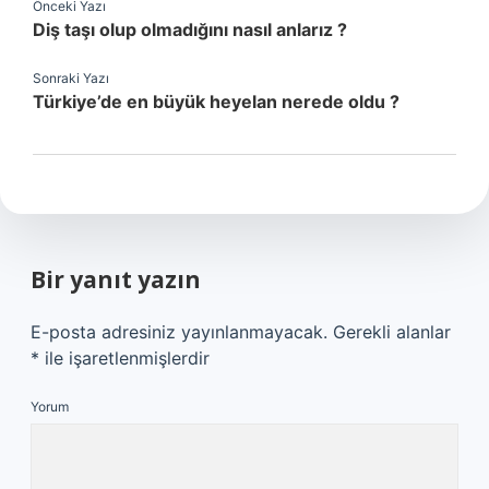
Önceki Yazı
Diş taşı olup olmadığını nasıl anlarız ?
Sonraki Yazı
Türkiye’de en büyük heyelan nerede oldu ?
Bir yanıt yazın
E-posta adresiniz yayınlanmayacak.
Gerekli alanlar
*
ile işaretlenmişlerdir
Yorum