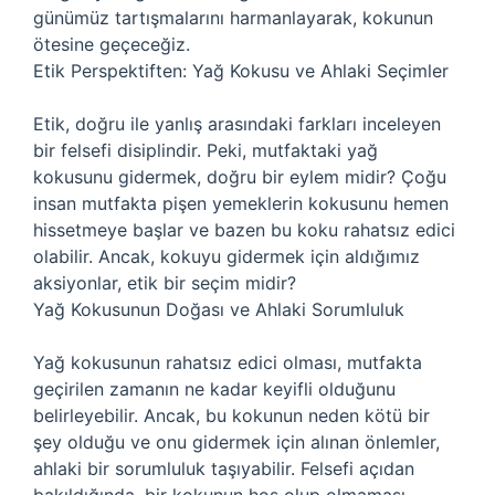
günümüz tartışmalarını harmanlayarak, kokunun
ötesine geçeceğiz.
Etik Perspektiften: Yağ Kokusu ve Ahlaki Seçimler
Etik, doğru ile yanlış arasındaki farkları inceleyen
bir felsefi disiplindir. Peki, mutfaktaki yağ
kokusunu gidermek, doğru bir eylem midir? Çoğu
insan mutfakta pişen yemeklerin kokusunu hemen
hissetmeye başlar ve bazen bu koku rahatsız edici
olabilir. Ancak, kokuyu gidermek için aldığımız
aksiyonlar, etik bir seçim midir?
Yağ Kokusunun Doğası ve Ahlaki Sorumluluk
Yağ kokusunun rahatsız edici olması, mutfakta
geçirilen zamanın ne kadar keyifli olduğunu
belirleyebilir. Ancak, bu kokunun neden kötü bir
şey olduğu ve onu gidermek için alınan önlemler,
ahlaki bir sorumluluk taşıyabilir. Felsefi açıdan