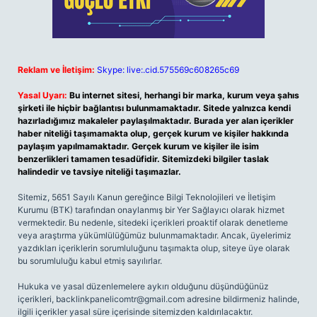
Reklam ve İletişim:
Skype: live:.cid.575569c608265c69
Yasal Uyarı:
Bu internet sitesi, herhangi bir marka, kurum veya şahıs
şirketi ile hiçbir bağlantısı bulunmamaktadır. Sitede yalnızca kendi
hazırladığımız makaleler paylaşılmaktadır. Burada yer alan içerikler
haber niteliği taşımamakta olup, gerçek kurum ve kişiler hakkında
paylaşım yapılmamaktadır. Gerçek kurum ve kişiler ile isim
benzerlikleri tamamen tesadüfidir. Sitemizdeki bilgiler taslak
halindedir ve tavsiye niteliği taşımazlar.
Sitemiz, 5651 Sayılı Kanun gereğince Bilgi Teknolojileri ve İletişim
Kurumu (BTK) tarafından onaylanmış bir Yer Sağlayıcı olarak hizmet
vermektedir. Bu nedenle, sitedeki içerikleri proaktif olarak denetleme
veya araştırma yükümlülüğümüz bulunmamaktadır. Ancak, üyelerimiz
yazdıkları içeriklerin sorumluluğunu taşımakta olup, siteye üye olarak
bu sorumluluğu kabul etmiş sayılırlar.
Hukuka ve yasal düzenlemelere aykırı olduğunu düşündüğünüz
içerikleri,
backlinkpanelicomtr@gmail.com
adresine bildirmeniz halinde,
ilgili içerikler yasal süre içerisinde sitemizden kaldırılacaktır.