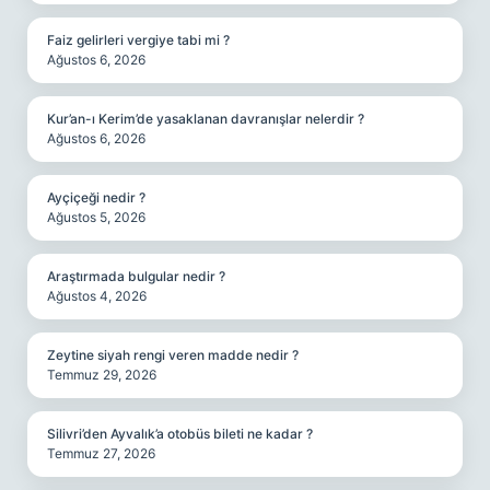
Faiz gelirleri vergiye tabi mi ?
Ağustos 6, 2026
Kur’an-ı Kerim’de yasaklanan davranışlar nelerdir ?
Ağustos 6, 2026
Ayçiçeği nedir ?
Ağustos 5, 2026
Araştırmada bulgular nedir ?
Ağustos 4, 2026
Zeytine siyah rengi veren madde nedir ?
Temmuz 29, 2026
Silivri’den Ayvalık’a otobüs bileti ne kadar ?
Temmuz 27, 2026