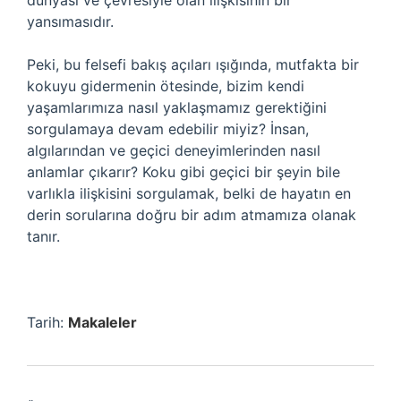
dünyası ve çevresiyle olan ilişkisinin bir
yansımasıdır.
Peki, bu felsefi bakış açıları ışığında, mutfakta bir
kokuyu gidermenin ötesinde, bizim kendi
yaşamlarımıza nasıl yaklaşmamız gerektiğini
sorgulamaya devam edebilir miyiz? İnsan,
algılarından ve geçici deneyimlerinden nasıl
anlamlar çıkarır? Koku gibi geçici bir şeyin bile
varlıkla ilişkisini sorgulamak, belki de hayatın en
derin sorularına doğru bir adım atmamıza olanak
tanır.
Tarih:
Makaleler