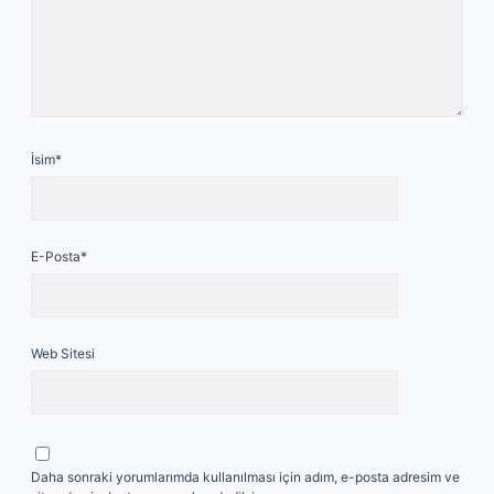
İsim*
E-Posta*
Web Sitesi
Daha sonraki yorumlarımda kullanılması için adım, e-posta adresim ve