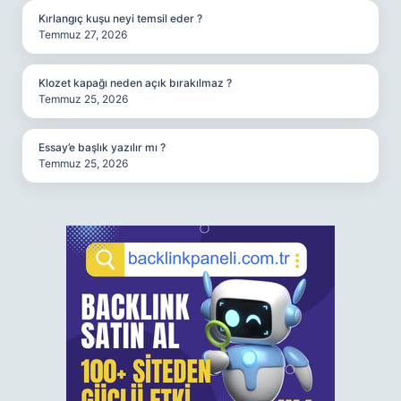
Kırlangıç kuşu neyi temsil eder ?
Temmuz 27, 2026
Klozet kapağı neden açık bırakılmaz ?
Temmuz 25, 2026
Essay’e başlık yazılır mı ?
Temmuz 25, 2026