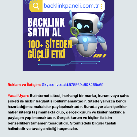
Reklam ve İletişim:
Skype: live:.cid.575569c608265c69
Yasal Uyarı:
Bu internet sitesi, herhangi bir marka, kurum veya şahıs
şirketi ile hiçbir bağlantısı bulunmamaktadır. Sitede yalnızca kendi
hazırladığımız makaleler paylaşılmaktadır. Burada yer alan içerikler
haber niteliği taşımamakta olup, gerçek kurum ve kişiler hakkında
paylaşım yapılmamaktadır. Gerçek kurum ve kişiler ile isim
benzerlikleri tamamen tesadüfidir. Sitemizdeki bilgiler taslak
halindedir ve tavsiye niteliği taşımazlar.