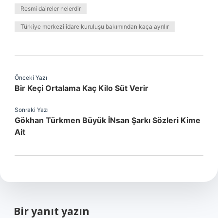
Resmi daireler nelerdir
Türkiye merkezi idare kuruluşu bakımından kaça ayrılır
Önceki Yazı
Bir Keçi Ortalama Kaç Kilo Süt Verir
Sonraki Yazı
Gökhan Türkmen Büyük İNsan Şarkı Sözleri Kime
Ait
Bir yanıt yazın