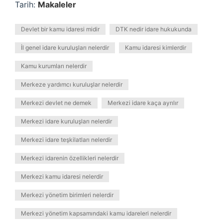
Tarih:
Makaleler
Devlet bir kamu idaresi midir
DTK nedir idare hukukunda
İl genel idare kuruluşları nelerdir
Kamu idaresi kimlerdir
Kamu kurumları nelerdir
Merkeze yardımcı kuruluşlar nelerdir
Merkezi devlet ne demek
Merkezi idare kaça ayrılır
Merkezi idare kuruluşları nelerdir
Merkezi idare teşkilatları nelerdir
Merkezi idarenin özellikleri nelerdir
Merkezi kamu idaresi nelerdir
Merkezi yönetim birimleri nelerdir
Merkezi yönetim kapsamındaki kamu idareleri nelerdir