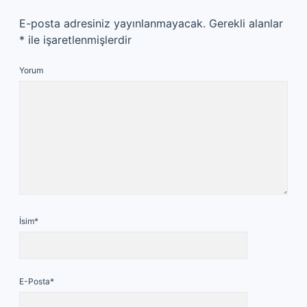
E-posta adresiniz yayınlanmayacak.
Gerekli alanlar
*
ile işaretlenmişlerdir
Yorum
İsim*
E-Posta*