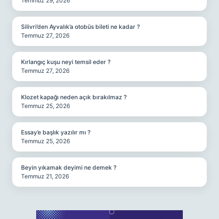
Temmuz 29, 2026
Silivri’den Ayvalık’a otobüs bileti ne kadar ?
Temmuz 27, 2026
Kırlangıç kuşu neyi temsil eder ?
Temmuz 27, 2026
Klozet kapağı neden açık bırakılmaz ?
Temmuz 25, 2026
Essay’e başlık yazılır mı ?
Temmuz 25, 2026
Beyin yıkamak deyimi ne demek ?
Temmuz 21, 2026