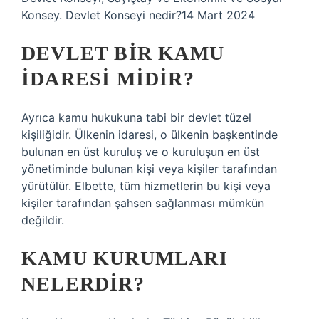
Konsey. Devlet Konseyi nedir?14 Mart 2024
DEVLET BIR KAMU
IDARESI MIDIR?
Ayrıca kamu hukukuna tabi bir devlet tüzel
kişiliğidir. Ülkenin idaresi, o ülkenin başkentinde
bulunan en üst kuruluş ve o kuruluşun en üst
yönetiminde bulunan kişi veya kişiler tarafından
yürütülür. Elbette, tüm hizmetlerin bu kişi veya
kişiler tarafından şahsen sağlanması mümkün
değildir.
KAMU KURUMLARI
NELERDIR?