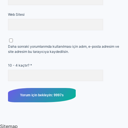
Web Sitesi
Daha sonraki yorumlarımda kullanılması için adım, e-posta adresim ve
site adresim bu tarayıcıya kaydedilsin.
10 - 4 kaçtır?
*
Sitemap