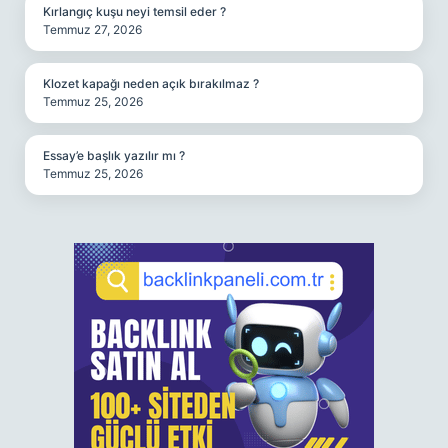
Kırlangıç kuşu neyi temsil eder ?
Temmuz 27, 2026
Klozet kapağı neden açık bırakılmaz ?
Temmuz 25, 2026
Essay’e başlık yazılır mı ?
Temmuz 25, 2026