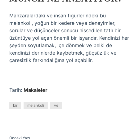
Manzaralardaki ve insan figürlerindeki bu
melankoli, yoğun bir kedere veya deneyimler,
sorular ve düşünceler sonucu hissedilen tatlı bir
üzüntüye yol açan önemli bir isyandır. Kendinizi her
şeyden soyutlamak, içe dönmek ve belki de
kendinizi derinlerde kaybetmek, güçsüzlük ve
çaresizlik farkındalığına yol açabilir.
Tarih:
Makaleler
bir
melankoli
ve
Önceki Yazı