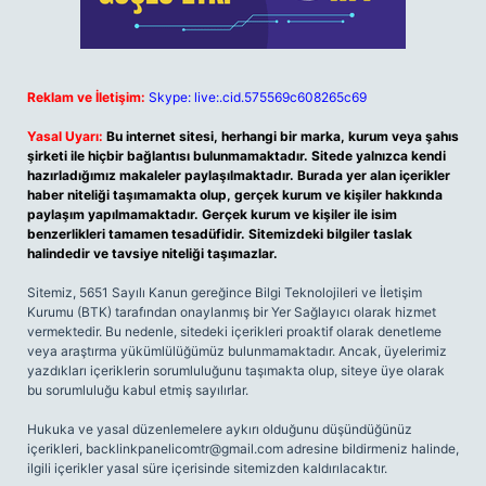
Reklam ve İletişim:
Skype: live:.cid.575569c608265c69
Yasal Uyarı:
Bu internet sitesi, herhangi bir marka, kurum veya şahıs
şirketi ile hiçbir bağlantısı bulunmamaktadır. Sitede yalnızca kendi
hazırladığımız makaleler paylaşılmaktadır. Burada yer alan içerikler
haber niteliği taşımamakta olup, gerçek kurum ve kişiler hakkında
paylaşım yapılmamaktadır. Gerçek kurum ve kişiler ile isim
benzerlikleri tamamen tesadüfidir. Sitemizdeki bilgiler taslak
halindedir ve tavsiye niteliği taşımazlar.
Sitemiz, 5651 Sayılı Kanun gereğince Bilgi Teknolojileri ve İletişim
Kurumu (BTK) tarafından onaylanmış bir Yer Sağlayıcı olarak hizmet
vermektedir. Bu nedenle, sitedeki içerikleri proaktif olarak denetleme
veya araştırma yükümlülüğümüz bulunmamaktadır. Ancak, üyelerimiz
yazdıkları içeriklerin sorumluluğunu taşımakta olup, siteye üye olarak
bu sorumluluğu kabul etmiş sayılırlar.
Hukuka ve yasal düzenlemelere aykırı olduğunu düşündüğünüz
içerikleri,
backlinkpanelicomtr@gmail.com
adresine bildirmeniz halinde,
ilgili içerikler yasal süre içerisinde sitemizden kaldırılacaktır.