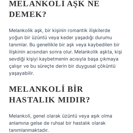
MELANKOLI AŞK NE
DEMEK?
Melankolik aşk, bir kişinin romantik ilişkilerde
yoğun bir üzüntü veya keder yaşadığı durumu
tanımlar. Bu genellikle bir aşk veya kaybedilen bir
ilişkinin acısından sonra olur. Melankolik aşkta, kişi
sevdiği kişiyi kaybetmenin acısıyla başa çıkmaya
çalışır ve bu süreçte derin bir duygusal çöküntü
yaşayabilir.
MELANKOLI BIR
HASTALIK MIDIR?
Melankoli, genel olarak üzüntü veya aşık olma
anlamına gelse de ruhsal bir hastalık olarak
tanımlanmaktadır.