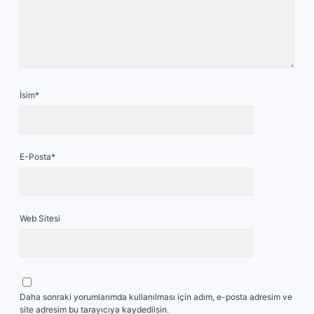
İsim*
E-Posta*
Web Sitesi
Daha sonraki yorumlarımda kullanılması için adım, e-posta adresim ve
site adresim bu tarayıcıya kaydedilsin.