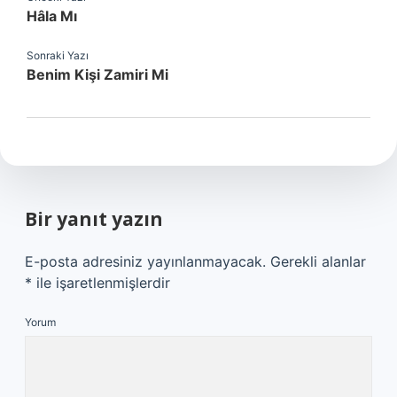
Hâla Mı
Sonraki Yazı
Benim Kişi Zamiri Mi
Bir yanıt yazın
E-posta adresiniz yayınlanmayacak.
Gerekli alanlar
*
ile işaretlenmişlerdir
Yorum