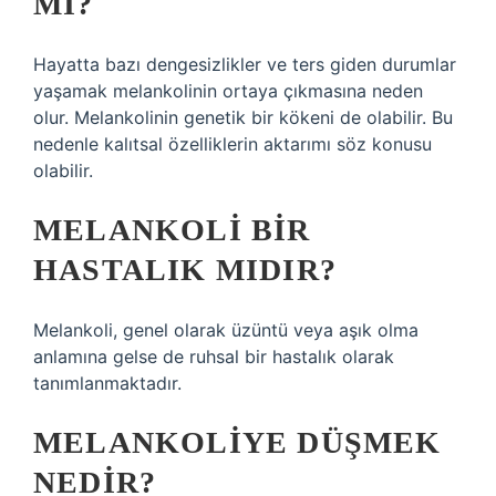
MI?
Hayatta bazı dengesizlikler ve ters giden durumlar
yaşamak melankolinin ortaya çıkmasına neden
olur. Melankolinin genetik bir kökeni de olabilir. Bu
nedenle kalıtsal özelliklerin aktarımı söz konusu
olabilir.
MELANKOLI BIR
HASTALIK MIDIR?
Melankoli, genel olarak üzüntü veya aşık olma
anlamına gelse de ruhsal bir hastalık olarak
tanımlanmaktadır.
MELANKOLIYE DÜŞMEK
NEDIR?