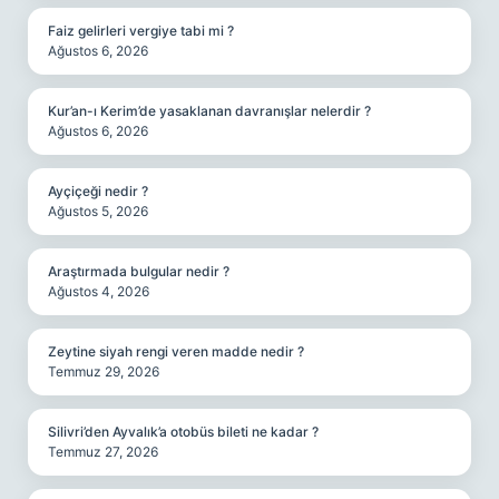
Faiz gelirleri vergiye tabi mi ?
Ağustos 6, 2026
Kur’an-ı Kerim’de yasaklanan davranışlar nelerdir ?
Ağustos 6, 2026
Ayçiçeği nedir ?
Ağustos 5, 2026
Araştırmada bulgular nedir ?
Ağustos 4, 2026
Zeytine siyah rengi veren madde nedir ?
Temmuz 29, 2026
Silivri’den Ayvalık’a otobüs bileti ne kadar ?
Temmuz 27, 2026