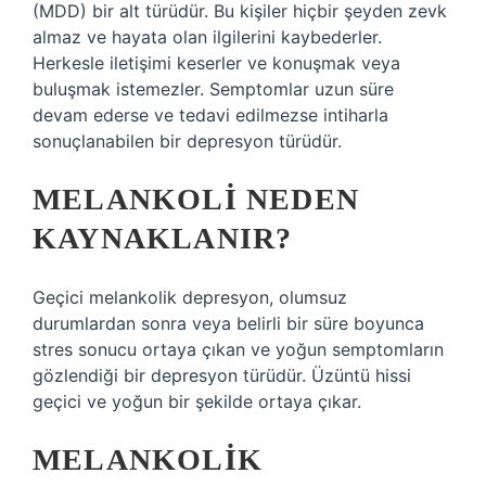
(MDD) bir alt türüdür. Bu kişiler hiçbir şeyden zevk
almaz ve hayata olan ilgilerini kaybederler.
Herkesle iletişimi keserler ve konuşmak veya
buluşmak istemezler. Semptomlar uzun süre
devam ederse ve tedavi edilmezse intiharla
sonuçlanabilen bir depresyon türüdür.
MELANKOLI NEDEN
KAYNAKLANIR?
Geçici melankolik depresyon, olumsuz
durumlardan sonra veya belirli bir süre boyunca
stres sonucu ortaya çıkan ve yoğun semptomların
gözlendiği bir depresyon türüdür. Üzüntü hissi
geçici ve yoğun bir şekilde ortaya çıkar.
MELANKOLIK