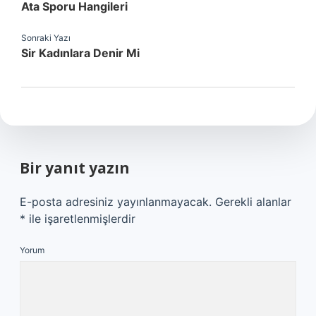
Ata Sporu Hangileri
Sonraki Yazı
Sir Kadınlara Denir Mi
Bir yanıt yazın
E-posta adresiniz yayınlanmayacak.
Gerekli alanlar
*
ile işaretlenmişlerdir
Yorum