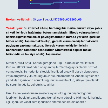
Reklam ve İletişim:
Skype: live:.cid.575569c608265c69
Yasal Uyarı:
Bu internet sitesi, herhangi bir marka, kurum veya şahıs
şirketi ile hiçbir bağlantısı bulunmamaktadır. Sitede yalnızca kendi
hazırladığımız makaleler paylaşılmaktadır. Burada yer alan içerikler
haber niteliği taşımamakta olup, gerçek kurum ve kişiler hakkında
paylaşım yapılmamaktadır. Gerçek kurum ve kişiler ile isim
benzerlikleri tamamen tesadüfidir. Sitemizdeki bilgiler taslak
halindedir ve tavsiye niteliği taşımazlar.
Sitemiz, 5651 Sayılı Kanun gereğince Bilgi Teknolojileri ve İletişim
Kurumu (BTK) tarafından onaylanmış bir Yer Sağlayıcı olarak hizmet
vermektedir. Bu nedenle, sitedeki içerikleri proaktif olarak denetleme
veya araştırma yükümlülüğümüz bulunmamaktadır. Ancak, üyelerimiz
yazdıkları içeriklerin sorumluluğunu taşımakta olup, siteye üye olarak
bu sorumluluğu kabul etmiş sayılırlar.
Hukuka ve yasal düzenlemelere aykırı olduğunu düşündüğünüz
içerikleri,
backlinkpanelicomtr@gmail.com
adresine bildirmeniz halinde,
ilgili içerikler yasal süre içerisinde sitemizden kaldırılacaktır.