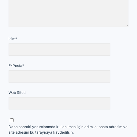
İsim*
E-Posta*
Web Sitesi
Daha sonraki yorumlarımda kullanılması için adım, e-posta adresim ve
site adresim bu tarayıcıya kaydedilsin.