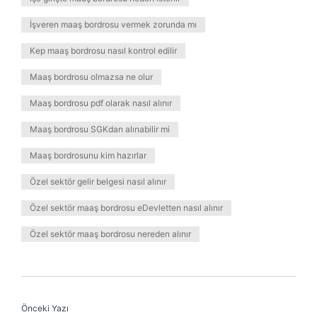
İşveren maaş bordrosu vermek zorunda mı
Kep maaş bordrosu nasıl kontrol edilir
Maaş bordrosu olmazsa ne olur
Maaş bordrosu pdf olarak nasıl alınır
Maaş bordrosu SGKdan alınabilir mi
Maaş bordrosunu kim hazırlar
Özel sektör gelir belgesi nasıl alınır
Özel sektör maaş bordrosu eDevletten nasıl alınır
Özel sektör maaş bordrosu nereden alınır
Önceki Yazı