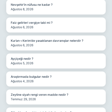
Nevşehir’in nüfusu ne kadar ?
Ağustos 8, 2026
Faiz gelirleri vergiye tabi mi ?
Ağustos 6, 2026
Kur’an-ı Kerim’de yasaklanan davranışlar nelerdir ?
Ağustos 6, 2026
Ayçiçeği nedir ?
Ağustos 5, 2026
Araştırmada bulgular nedir ?
Ağustos 4, 2026
Zeytine siyah rengi veren madde nedir ?
Temmuz 29, 2026