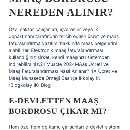
NEREDEN ALINIR?
Özel sektör çalışanları, işverenler veya İK
departmanı tarafından tercih edilen ücret ve maaş
faturalandırma yazılımı hakkında maaş belgelerini
alabilirler. Elektronik maaş faturalandırması
kullandığınız şirket, kendi maaşınızı sistemden
indirebilirsiniz.21 Muscle 2024MAaş Ücreti ve
Maaş Faturalandırması Nasıl Anlanır? 4A Ücret ve
Maaş Muhasebe Örneği Basitçe Ikkolay IK
›Blogkolay IK› Blog
E-DEVLETTEN MAAŞ
BORDROSU ÇIKAR MI?
Hem özel hem de kamu çalışanları e-devlet sistemi