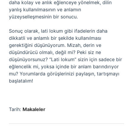
daha kolay ve anlık eğlenceye yönelmek, dilin
yanlış kullanılmasının ve anlamın
yüzeyselleşmesinin bir sonucu.
Sonuç olarak, lati lokum gibi ifadelerin daha
dikkatli ve anlamlı bir şekilde kullanılması
gerektiğini düşünüyorum. Mizah, derin ve
düşündürücü olmalı, değil mi? Peki siz ne
düşünüyorsunuz? “Lati lokum” sizin için sadece bir
eğlencelik mi, yoksa içinde bir anlam barındırıyor
mu? Yorumlarda görüşlerinizi paylaşın, tartışmayı
başlatalım!
Tarih:
Makaleler