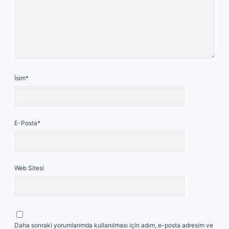
İsim*
E-Posta*
Web Sitesi
Daha sonraki yorumlarımda kullanılması için adım, e-posta adresim ve