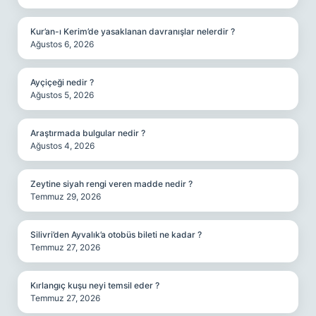
Kur’an-ı Kerim’de yasaklanan davranışlar nelerdir ?
Ağustos 6, 2026
Ayçiçeği nedir ?
Ağustos 5, 2026
Araştırmada bulgular nedir ?
Ağustos 4, 2026
Zeytine siyah rengi veren madde nedir ?
Temmuz 29, 2026
Silivri’den Ayvalık’a otobüs bileti ne kadar ?
Temmuz 27, 2026
Kırlangıç kuşu neyi temsil eder ?
Temmuz 27, 2026