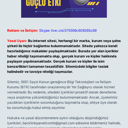
Reklam ve İletişim:
Skype: live:.cid.575569c608265c69
Yasal Uyarı:
Bu internet sitesi, herhangi bir marka, kurum veya şahıs
şirketi ile hiçbir bağlantısı bulunmamaktadır. Sitede yalnızca kendi
hazırladığımız makaleler paylaşılmaktadır. Burada yer alan içerikler
haber niteliği taşımamakta olup, gerçek kurum ve kişiler hakkında
paylaşım yapılmamaktadır. Gerçek kurum ve kişiler ile isim
benzerlikleri tamamen tesadüfidir. Sitemizdeki bilgiler taslak
halindedir ve tavsiye niteliği taşımazlar.
Sitemiz, 5651 Sayılı Kanun gereğince Bilgi Teknolojileri ve İletişim
Kurumu (BTK) tarafından onaylanmış bir Yer Sağlayıcı olarak hizmet
vermektedir. Bu nedenle, sitedeki içerikleri proaktif olarak denetleme
veya araştırma yükümlülüğümüz bulunmamaktadır. Ancak, üyelerimiz
yazdıkları içeriklerin sorumluluğunu taşımakta olup, siteye üye olarak
bu sorumluluğu kabul etmiş sayılırlar.
Hukuka ve yasal düzenlemelere aykırı olduğunu düşündüğünüz
içerikleri,
backlinkpanelicomtr@gmail.com
adresine bildirmeniz halinde,