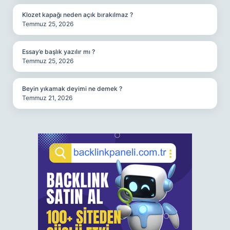
Klozet kapağı neden açık bırakılmaz ?
Temmuz 25, 2026
Essay’e başlık yazılır mı ?
Temmuz 25, 2026
Beyin yıkamak deyimi ne demek ?
Temmuz 21, 2026