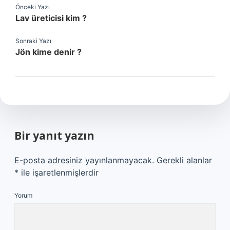
Önceki Yazı
Lav üreticisi kim ?
Sonraki Yazı
Jön kime denir ?
Bir yanıt yazın
E-posta adresiniz yayınlanmayacak.
Gerekli alanlar
*
ile işaretlenmişlerdir
Yorum