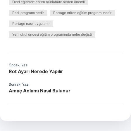
Özel eğitimde erken müdahale neden önemli
Pcdı programı nedir
Portage erken eğitim programı nedir
Portage nasıl uygulanır
Yeni okul öncesi eğitim programında neler değişti
Önceki Yazı
Rot Ayarı Nerede Yapılır
Sonraki Yazı
Amaç Anlamı Nasıl Bulunur