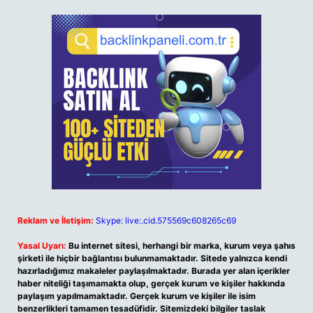
Reklam ve İletişim:
Skype: live:.cid.575569c608265c69
Yasal Uyarı:
Bu internet sitesi, herhangi bir marka, kurum veya şahıs
şirketi ile hiçbir bağlantısı bulunmamaktadır. Sitede yalnızca kendi
hazırladığımız makaleler paylaşılmaktadır. Burada yer alan içerikler
haber niteliği taşımamakta olup, gerçek kurum ve kişiler hakkında
paylaşım yapılmamaktadır. Gerçek kurum ve kişiler ile isim
benzerlikleri tamamen tesadüfidir. Sitemizdeki bilgiler taslak