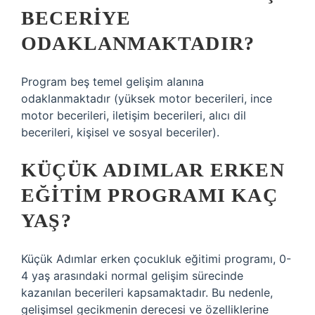
BECERIYE
ODAKLANMAKTADIR?
Program beş temel gelişim alanına
odaklanmaktadır (yüksek motor becerileri, ince
motor becerileri, iletişim becerileri, alıcı dil
becerileri, kişisel ve sosyal beceriler).
KÜÇÜK ADIMLAR ERKEN
EĞITIM PROGRAMI KAÇ
YAŞ?
Küçük Adımlar erken çocukluk eğitimi programı, 0-
4 yaş arasındaki normal gelişim sürecinde
kazanılan becerileri kapsamaktadır. Bu nedenle,
gelişimsel gecikmenin derecesi ve özelliklerine