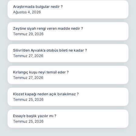
Araştırmada bulgular nedir ?
Ağustos 4, 2026
Zeytine siyah rengi veren madde nedir ?
Temmuz 29, 2026
Silivri’den Ayvalık’a otobüs bileti ne kadar ?
Temmuz 27, 2026
Kırlangıç kuşu neyi temsil eder ?
Temmuz 27, 2026
Klozet kapağı neden açık bırakılmaz ?
Temmuz 25, 2026
Essay’e başlık yazılır mı ?
Temmuz 25, 2026