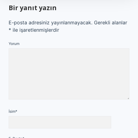
Bir yanıt yazın
E-posta adresiniz yayınlanmayacak.
Gerekli alanlar
*
ile işaretlenmişlerdir
Yorum
İsim*