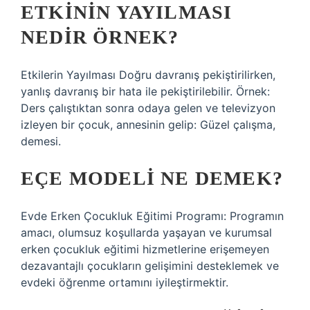
ETKININ YAYILMASI
NEDIR ÖRNEK?
Etkilerin Yayılması Doğru davranış pekiştirilirken,
yanlış davranış bir hata ile pekiştirilebilir. Örnek:
Ders çalıştıktan sonra odaya gelen ve televizyon
izleyen bir çocuk, annesinin gelip: Güzel çalışma,
demesi.
EÇE MODELI NE DEMEK?
Evde Erken Çocukluk Eğitimi Programı: Programın
amacı, olumsuz koşullarda yaşayan ve kurumsal
erken çocukluk eğitimi hizmetlerine erişemeyen
dezavantajlı çocukların gelişimini desteklemek ve
evdeki öğrenme ortamını iyileştirmektir.