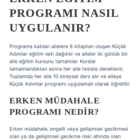
PROGRAMI NASIL
UYGULANIR?
Programa katılan ailelere 8 kitaptan oluşan Küçük
Adımlar eğitim seti dağıtılır ve aileler iki günlük bir
aile eğitim kursunu tamamlar. Kurslar
tamamlandıktan sonra her aile tesiste denetlenir.
Toplamda her aile 10 bireysel ders alır ve aileye
Küçük Adımlar programı uygulamalı olarak öğretilir.
ERKEN MÜDAHALE
PROGRAMI NEDIR?
Erken müdahale, engelli veya gelişimsel gecikmesi
olan ya da gelişimsel gecikme riski altında olan