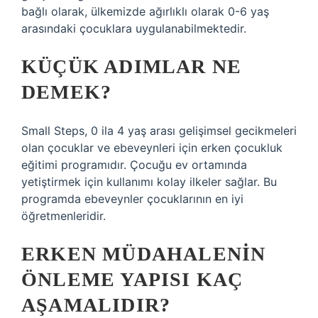
bağlı olarak, ülkemizde ağırlıklı olarak 0-6 yaş
arasındaki çocuklara uygulanabilmektedir.
KÜÇÜK ADIMLAR NE
DEMEK?
Small Steps, 0 ila 4 yaş arası gelişimsel gecikmeleri
olan çocuklar ve ebeveynleri için erken çocukluk
eğitimi programıdır. Çocuğu ev ortamında
yetiştirmek için kullanımı kolay ilkeler sağlar. Bu
programda ebeveynler çocuklarının en iyi
öğretmenleridir.
ERKEN MÜDAHALENIN
ÖNLEME YAPISI KAÇ
AŞAMALIDIR?