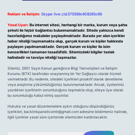
Reklam ve İletişim:
Skype: live:.cid.575569c608265c69
Yasal Uyarı:
Bu internet sitesi, herhangi bir marka, kurum veya şahıs
şirketi ile hiçbir bağlantısı bulunmamaktadır. Sitede yalnızca kendi
hazırladığımız makaleler paylaşılmaktadır. Burada yer alan içerikler
haber niteliği taşımamakta olup, gerçek kurum ve kişiler hakkında
paylaşım yapılmamaktadır. Gerçek kurum ve kişiler ile isim
benzerlikleri tamamen tesadüfidir. Sitemizdeki bilgiler taslak
halindedir ve tavsiye niteliği taşımazlar.
Sitemiz, 5651 Sayılı Kanun gereğince Bilgi Teknolojileri ve İletişim
Kurumu (BTK) tarafından onaylanmış bir Yer Sağlayıcı olarak hizmet
vermektedir. Bu nedenle, sitedeki içerikleri proaktif olarak denetleme
veya araştırma yükümlülüğümüz bulunmamaktadır. Ancak, üyelerimiz
yazdıkları içeriklerin sorumluluğunu taşımakta olup, siteye üye olarak
bu sorumluluğu kabul etmiş sayılırlar.
Hukuka ve yasal düzenlemelere aykırı olduğunu düşündüğünüz
içerikleri,
backlinkpanelicomtr@gmail.com
adresine bildirmeniz halinde,
ilgili içerikler yasal süre içerisinde sitemizden kaldırılacaktır.
Arama