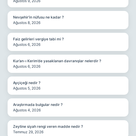
Ağustos 9, 2026
Nevşehir’in nüfusu ne kadar ?
Ağustos 8, 2026
Faiz gelirleri vergiye tabi mi ?
Ağustos 6, 2026
Kur’an-ı Kerim’de yasaklanan davranışlar nelerdir ?
Ağustos 6, 2026
Ayçiçeği nedir ?
Ağustos 5, 2026
Araştırmada bulgular nedir ?
Ağustos 4, 2026
Zeytine siyah rengi veren madde nedir ?
Temmuz 29, 2026