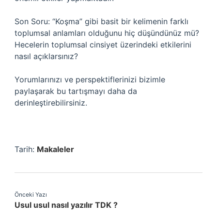
Son Soru: “Koşma” gibi basit bir kelimenin farklı
toplumsal anlamları olduğunu hiç düşündünüz mü?
Hecelerin toplumsal cinsiyet üzerindeki etkilerini
nasıl açıklarsınız?
Yorumlarınızı ve perspektiflerinizi bizimle
paylaşarak bu tartışmayı daha da
derinleştirebilirsiniz.
Tarih:
Makaleler
Önceki Yazı
Usul usul nasıl yazılır TDK ?