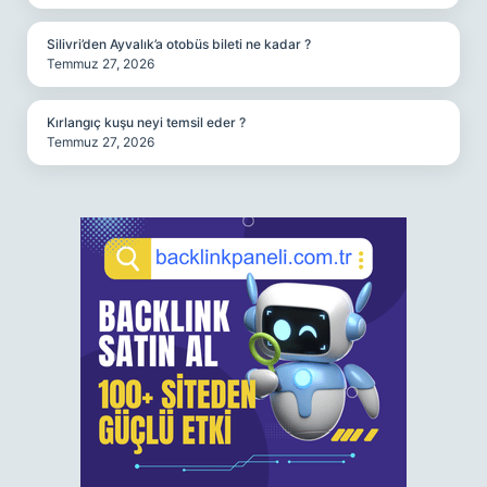
Silivri’den Ayvalık’a otobüs bileti ne kadar ?
Temmuz 27, 2026
Kırlangıç kuşu neyi temsil eder ?
Temmuz 27, 2026