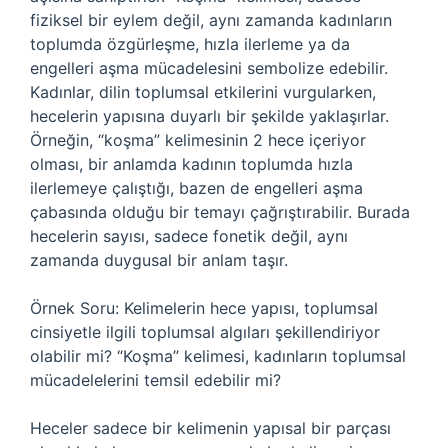
fiziksel bir eylem değil, aynı zamanda kadınların
toplumda özgürleşme, hızla ilerleme ya da
engelleri aşma mücadelesini sembolize edebilir.
Kadınlar, dilin toplumsal etkilerini vurgularken,
hecelerin yapısına duyarlı bir şekilde yaklaşırlar.
Örneğin, “koşma” kelimesinin 2 hece içeriyor
olması, bir anlamda kadının toplumda hızla
ilerlemeye çalıştığı, bazen de engelleri aşma
çabasında olduğu bir temayı çağrıştırabilir. Burada
hecelerin sayısı, sadece fonetik değil, aynı
zamanda duygusal bir anlam taşır.
Örnek Soru: Kelimelerin hece yapısı, toplumsal
cinsiyetle ilgili toplumsal algıları şekillendiriyor
olabilir mi? “Koşma” kelimesi, kadınların toplumsal
mücadelelerini temsil edebilir mi?
Heceler sadece bir kelimenin yapısal bir parçası