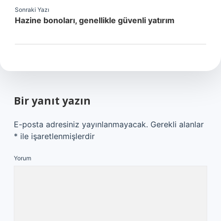
Sonraki Yazı
Hazine bonoları, genellikle güvenli yatırım
Bir yanıt yazın
E-posta adresiniz yayınlanmayacak.
Gerekli alanlar
*
ile işaretlenmişlerdir
Yorum