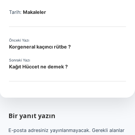
Tarih:
Makaleler
Önceki Yazı
Korgeneral kaçıncı rütbe ?
Sonraki Yazı
Kağıt Hüccet ne demek ?
Bir yanıt yazın
E-posta adresiniz yayınlanmayacak.
Gerekli alanlar