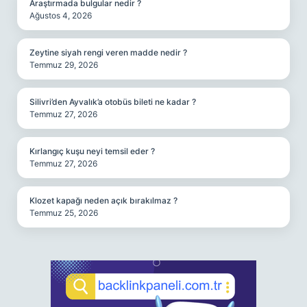
Araştırmada bulgular nedir ?
Ağustos 4, 2026
Zeytine siyah rengi veren madde nedir ?
Temmuz 29, 2026
Silivri’den Ayvalık’a otobüs bileti ne kadar ?
Temmuz 27, 2026
Kırlangıç kuşu neyi temsil eder ?
Temmuz 27, 2026
Klozet kapağı neden açık bırakılmaz ?
Temmuz 25, 2026