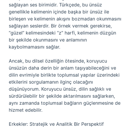
sağlayan ses birimidir. Türkçede, bu ünsüz
genellikle kelimenin içinde başka bir ünsüz ile
birleşen ve kelimenin akışını bozmadan okunmasını
sağlayan seslerdir. Bir örnek vermek gerekirse,
“güzel” kelimesindeki “z” harfi, kelimenin düzgün
bir şekilde okunmasını ve anlamının
kaybolmamasını sağlar.
Ancak, bu dilsel özelliğin ötesinde, koruyucu
ünsüzün daha derin bir anlam taşıyabileceğini ve
dilin evrimiyle birlikte toplumsal yapılar üzerindeki
etkilerini sorgulamanın ilginç olacağını
düşünüyorum. Koruyucu ünsüz, dilin sağlıklı ve
sürdürülebilir bir şekilde aktarılmasını sağlarken,
aynı zamanda toplumsal bağların güçlenmesine de
hizmet edebilir.
Erkekler: Stratejik ve Analitik Bir Perspektif