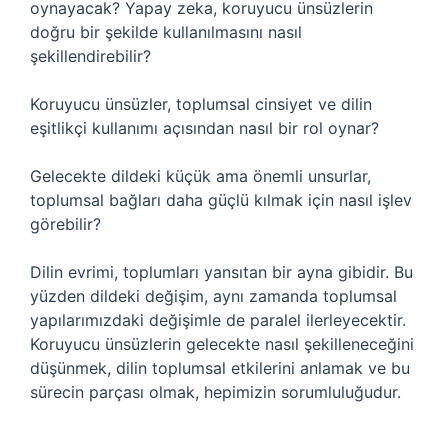
oynayacak? Yapay zeka, koruyucu ünsüzlerin
doğru bir şekilde kullanılmasını nasıl
şekillendirebilir?
Koruyucu ünsüzler, toplumsal cinsiyet ve dilin
eşitlikçi kullanımı açısından nasıl bir rol oynar?
Gelecekte dildeki küçük ama önemli unsurlar,
toplumsal bağları daha güçlü kılmak için nasıl işlev
görebilir?
Dilin evrimi, toplumları yansıtan bir ayna gibidir. Bu
yüzden dildeki değişim, aynı zamanda toplumsal
yapılarımızdaki değişimle de paralel ilerleyecektir.
Koruyucu ünsüzlerin gelecekte nasıl şekilleneceğini
düşünmek, dilin toplumsal etkilerini anlamak ve bu
sürecin parçası olmak, hepimizin sorumluluğudur.