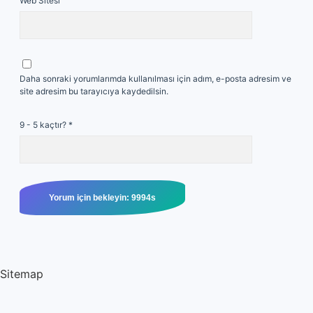
Web Sitesi
Daha sonraki yorumlarımda kullanılması için adım, e-posta adresim ve
site adresim bu tarayıcıya kaydedilsin.
9 - 5 kaçtır?
*
Sitemap