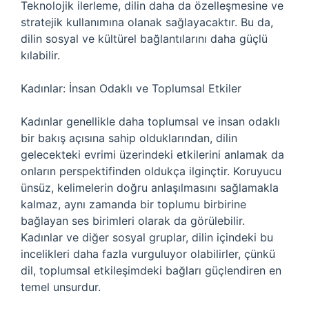
Teknolojik ilerleme, dilin daha da özelleşmesine ve
stratejik kullanımına olanak sağlayacaktır. Bu da,
dilin sosyal ve kültürel bağlantılarını daha güçlü
kılabilir.
Kadınlar: İnsan Odaklı ve Toplumsal Etkiler
Kadınlar genellikle daha toplumsal ve insan odaklı
bir bakış açısına sahip olduklarından, dilin
gelecekteki evrimi üzerindeki etkilerini anlamak da
onların perspektifinden oldukça ilginçtir. Koruyucu
ünsüz, kelimelerin doğru anlaşılmasını sağlamakla
kalmaz, aynı zamanda bir toplumu birbirine
bağlayan ses birimleri olarak da görülebilir.
Kadınlar ve diğer sosyal gruplar, dilin içindeki bu
incelikleri daha fazla vurguluyor olabilirler, çünkü
dil, toplumsal etkileşimdeki bağları güçlendiren en
temel unsurdur.