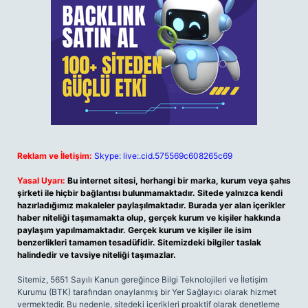
Reklam ve İletişim:
Skype: live:.cid.575569c608265c69
Yasal Uyarı:
Bu internet sitesi, herhangi bir marka, kurum veya şahıs
şirketi ile hiçbir bağlantısı bulunmamaktadır. Sitede yalnızca kendi
hazırladığımız makaleler paylaşılmaktadır. Burada yer alan içerikler
haber niteliği taşımamakta olup, gerçek kurum ve kişiler hakkında
paylaşım yapılmamaktadır. Gerçek kurum ve kişiler ile isim
benzerlikleri tamamen tesadüfidir. Sitemizdeki bilgiler taslak
halindedir ve tavsiye niteliği taşımazlar.
Sitemiz, 5651 Sayılı Kanun gereğince Bilgi Teknolojileri ve İletişim
Kurumu (BTK) tarafından onaylanmış bir Yer Sağlayıcı olarak hizmet
vermektedir. Bu nedenle, sitedeki içerikleri proaktif olarak denetleme