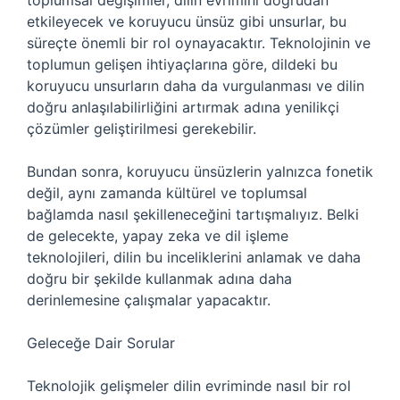
toplumsal değişimler, dilin evrimini doğrudan
etkileyecek ve koruyucu ünsüz gibi unsurlar, bu
süreçte önemli bir rol oynayacaktır. Teknolojinin ve
toplumun gelişen ihtiyaçlarına göre, dildeki bu
koruyucu unsurların daha da vurgulanması ve dilin
doğru anlaşılabilirliğini artırmak adına yenilikçi
çözümler geliştirilmesi gerekebilir.
Bundan sonra, koruyucu ünsüzlerin yalnızca fonetik
değil, aynı zamanda kültürel ve toplumsal
bağlamda nasıl şekilleneceğini tartışmalıyız. Belki
de gelecekte, yapay zeka ve dil işleme
teknolojileri, dilin bu inceliklerini anlamak ve daha
doğru bir şekilde kullanmak adına daha
derinlemesine çalışmalar yapacaktır.
Geleceğe Dair Sorular
Teknolojik gelişmeler dilin evriminde nasıl bir rol