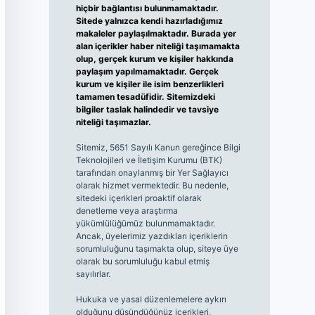
hiçbir bağlantısı bulunmamaktadır.
Sitede yalnızca kendi hazırladığımız
makaleler paylaşılmaktadır. Burada yer
alan içerikler haber niteliği taşımamakta
olup, gerçek kurum ve kişiler hakkında
paylaşım yapılmamaktadır. Gerçek
kurum ve kişiler ile isim benzerlikleri
tamamen tesadüfidir. Sitemizdeki
bilgiler taslak halindedir ve tavsiye
niteliği taşımazlar.
Sitemiz, 5651 Sayılı Kanun gereğince Bilgi
Teknolojileri ve İletişim Kurumu (BTK)
tarafından onaylanmış bir Yer Sağlayıcı
olarak hizmet vermektedir. Bu nedenle,
sitedeki içerikleri proaktif olarak
denetleme veya araştırma
yükümlülüğümüz bulunmamaktadır.
Ancak, üyelerimiz yazdıkları içeriklerin
sorumluluğunu taşımakta olup, siteye üye
olarak bu sorumluluğu kabul etmiş
sayılırlar.
Hukuka ve yasal düzenlemelere aykırı
olduğunu düşündüğünüz içerikleri,