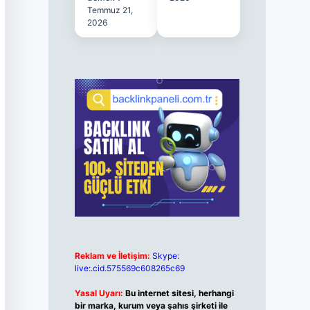
Temmuz 21,
2026
Reklam ve İletişim:
Skype:
live:.cid.575569c608265c69
Yasal Uyarı:
Bu internet sitesi, herhangi
bir marka, kurum veya şahıs şirketi ile