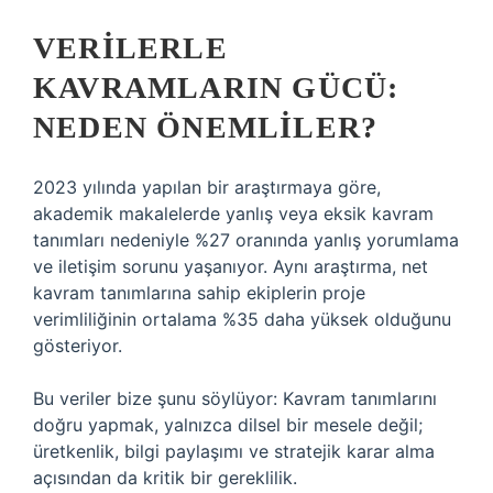
VERILERLE
KAVRAMLARIN GÜCÜ:
NEDEN ÖNEMLILER?
2023 yılında yapılan bir araştırmaya göre,
akademik makalelerde yanlış veya eksik kavram
tanımları nedeniyle %27 oranında yanlış yorumlama
ve iletişim sorunu yaşanıyor. Aynı araştırma, net
kavram tanımlarına sahip ekiplerin proje
verimliliğinin ortalama %35 daha yüksek olduğunu
gösteriyor.
Bu veriler bize şunu söylüyor: Kavram tanımlarını
doğru yapmak, yalnızca dilsel bir mesele değil;
üretkenlik, bilgi paylaşımı ve stratejik karar alma
açısından da kritik bir gereklilik.