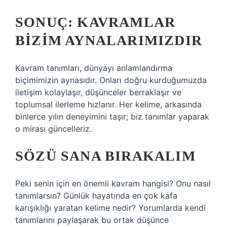
SONUÇ: KAVRAMLAR
BIZIM AYNALARIMIZDIR
Kavram tanımları, dünyayı anlamlandırma
biçimimizin aynasıdır. Onları doğru kurduğumuzda
iletişim kolaylaşır, düşünceler berraklaşır ve
toplumsal ilerleme hızlanır. Her kelime, arkasında
binlerce yılın deneyimini taşır; biz tanımlar yaparak
o mirası güncelleriz.
SÖZÜ SANA BIRAKALIM
Peki senin için en önemli kavram hangisi? Onu nasıl
tanımlarsın? Günlük hayatında en çok kafa
karışıklığı yaratan kelime nedir? Yorumlarda kendi
tanımlarını paylaşarak bu ortak düşünce