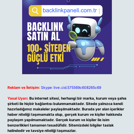
Reklam ve İletişim:
Skype: live:.cid.575569c608265c69
Yasal Uyarı:
Bu internet sitesi, herhangi bir marka, kurum veya şahıs
şirketi ile hiçbir bağlantısı bulunmamaktadır. Sitede yalnızca kendi
hazırladığımız makaleler paylaşılmaktadır. Burada yer alan içerikler
haber niteliği taşımamakta olup, gerçek kurum ve kişiler hakkında
paylaşım yapılmamaktadır. Gerçek kurum ve kişiler ile isim
benzerlikleri tamamen tesadüfidir. Sitemizdeki bilgiler taslak
halindedir ve tavsiye niteliği taşımazlar.