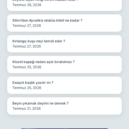
Temmuz 29, 2026
Silivri’den Ayvalık’a otobüs bileti ne kadar ?
Temmuz 27, 2026
Kırlangıç kuşu neyi temsil eder ?
Temmuz 27, 2026
Klozet kapağı neden açık bırakılmaz ?
Temmuz 25, 2026
Essay’e başlık yazılır mı ?
Temmuz 25, 2026
Beyin yıkamak deyimi ne demek ?
Temmuz 21, 2026