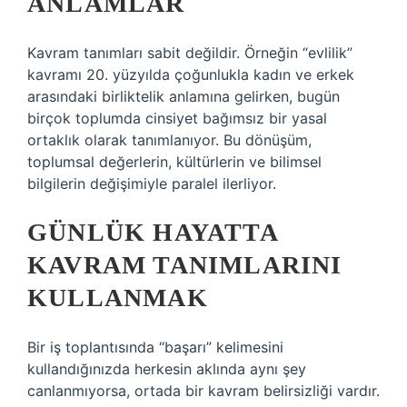
ANLAMLAR
Kavram tanımları sabit değildir. Örneğin “evlilik”
kavramı 20. yüzyılda çoğunlukla kadın ve erkek
arasındaki birliktelik anlamına gelirken, bugün
birçok toplumda cinsiyet bağımsız bir yasal
ortaklık olarak tanımlanıyor. Bu dönüşüm,
toplumsal değerlerin, kültürlerin ve bilimsel
bilgilerin değişimiyle paralel ilerliyor.
GÜNLÜK HAYATTA
KAVRAM TANIMLARINI
KULLANMAK
Bir iş toplantısında “başarı” kelimesini
kullandığınızda herkesin aklında aynı şey
canlanmıyorsa, ortada bir kavram belirsizliği vardır.