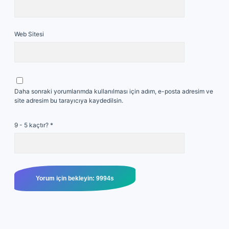
Web Sitesi
Daha sonraki yorumlarımda kullanılması için adım, e-posta adresim ve
site adresim bu tarayıcıya kaydedilsin.
9 - 5 kaçtır?
*