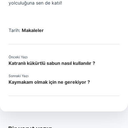
yolculuğuna sen de katıl!
Tarih:
Makaleler
Önceki Yazı
Katranlı kükürtlü sabun nasıl kullanılır ?
Sonraki Yazı
Kaymakam olmak için ne gerekiyor ?