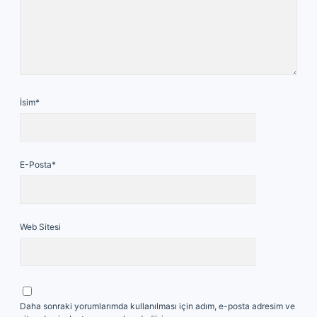
İsim*
E-Posta*
Web Sitesi
Daha sonraki yorumlarımda kullanılması için adım, e-posta adresim ve