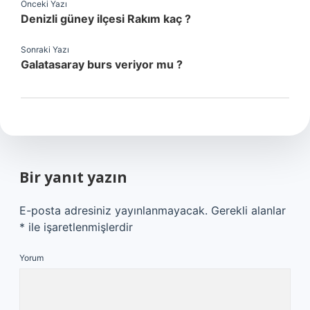
Önceki Yazı
Denizli güney ilçesi Rakım kaç ?
Sonraki Yazı
Galatasaray burs veriyor mu ?
Bir yanıt yazın
E-posta adresiniz yayınlanmayacak.
Gerekli alanlar
*
ile işaretlenmişlerdir
Yorum