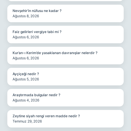
Nevşehir’in nüfusu ne kadar ?
Ağustos 8, 2026
Faiz gelirleri vergiye tabi mi ?
Ağustos 6, 2026
Kur’an-ı Kerim’de yasaklanan davranışlar nelerdir ?
Ağustos 6, 2026
Ayçiçeği nedir ?
Ağustos 5, 2026
Araştırmada bulgular nedir ?
Ağustos 4, 2026
Zeytine siyah rengi veren madde nedir ?
Temmuz 29, 2026