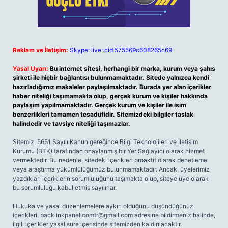
Reklam ve İletişim:
Skype: live:.cid.575569c608265c69
Yasal Uyarı:
Bu internet sitesi, herhangi bir marka, kurum veya şahıs
şirketi ile hiçbir bağlantısı bulunmamaktadır. Sitede yalnızca kendi
hazırladığımız makaleler paylaşılmaktadır. Burada yer alan içerikler
haber niteliği taşımamakta olup, gerçek kurum ve kişiler hakkında
paylaşım yapılmamaktadır. Gerçek kurum ve kişiler ile isim
benzerlikleri tamamen tesadüfidir. Sitemizdeki bilgiler taslak
halindedir ve tavsiye niteliği taşımazlar.
Sitemiz, 5651 Sayılı Kanun gereğince Bilgi Teknolojileri ve İletişim
Kurumu (BTK) tarafından onaylanmış bir Yer Sağlayıcı olarak hizmet
vermektedir. Bu nedenle, sitedeki içerikleri proaktif olarak denetleme
veya araştırma yükümlülüğümüz bulunmamaktadır. Ancak, üyelerimiz
yazdıkları içeriklerin sorumluluğunu taşımakta olup, siteye üye olarak
bu sorumluluğu kabul etmiş sayılırlar.
Hukuka ve yasal düzenlemelere aykırı olduğunu düşündüğünüz
içerikleri,
backlinkpanelicomtr@gmail.com
adresine bildirmeniz halinde,
ilgili içerikler yasal süre içerisinde sitemizden kaldırılacaktır.