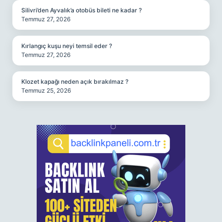
Silivri’den Ayvalık’a otobüs bileti ne kadar ?
Temmuz 27, 2026
Kırlangıç kuşu neyi temsil eder ?
Temmuz 27, 2026
Klozet kapağı neden açık bırakılmaz ?
Temmuz 25, 2026