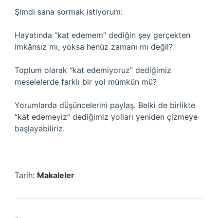
Şimdi sana sormak istiyorum:
Hayatında “kat edemem” dediğin şey gerçekten
imkânsız mı, yoksa henüz zamanı mı değil?
Toplum olarak “kat edemiyoruz” dediğimiz
meselelerde farklı bir yol mümkün mü?
Yorumlarda düşüncelerini paylaş. Belki de birlikte
“kat edemeyiz” dediğimiz yolları yeniden çizmeye
başlayabiliriz.
Tarih:
Makaleler