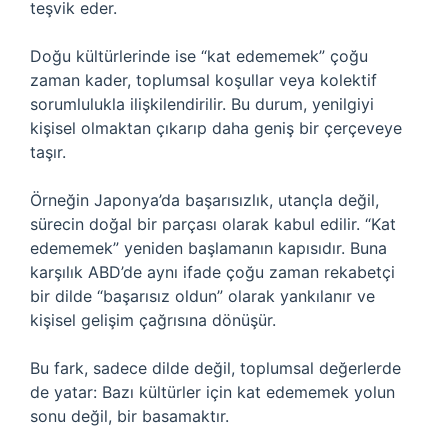
teşvik eder.
Doğu kültürlerinde ise “kat edememek” çoğu
zaman kader, toplumsal koşullar veya kolektif
sorumlulukla ilişkilendirilir. Bu durum, yenilgiyi
kişisel olmaktan çıkarıp daha geniş bir çerçeveye
taşır.
Örneğin Japonya’da başarısızlık, utançla değil,
sürecin doğal bir parçası olarak kabul edilir. “Kat
edememek” yeniden başlamanın kapısıdır. Buna
karşılık ABD’de aynı ifade çoğu zaman rekabetçi
bir dilde “başarısız oldun” olarak yankılanır ve
kişisel gelişim çağrısına dönüşür.
Bu fark, sadece dilde değil, toplumsal değerlerde
de yatar: Bazı kültürler için kat edememek yolun
sonu değil, bir basamaktır.