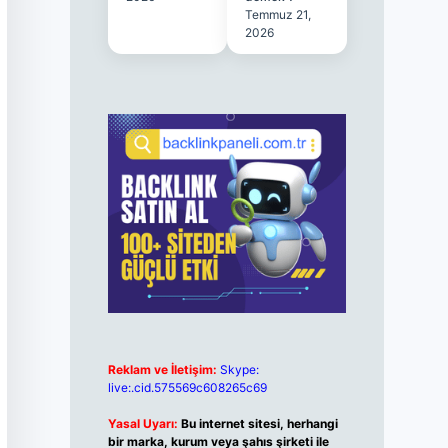
Temmuz 21,
2026
Reklam ve İletişim:
Skype:
live:.cid.575569c608265c69
Yasal Uyarı:
Bu internet sitesi, herhangi
bir marka, kurum veya şahıs şirketi ile