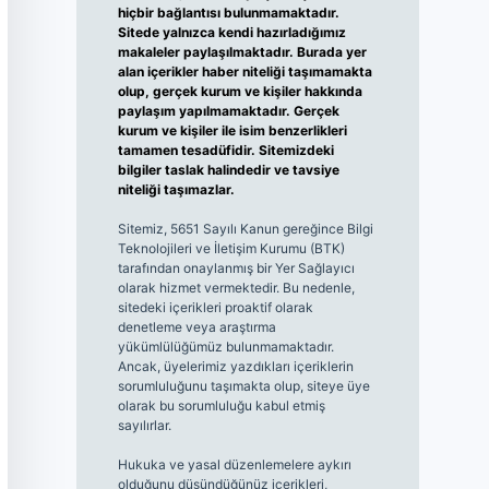
hiçbir bağlantısı bulunmamaktadır.
Sitede yalnızca kendi hazırladığımız
makaleler paylaşılmaktadır. Burada yer
alan içerikler haber niteliği taşımamakta
olup, gerçek kurum ve kişiler hakkında
paylaşım yapılmamaktadır. Gerçek
kurum ve kişiler ile isim benzerlikleri
tamamen tesadüfidir. Sitemizdeki
bilgiler taslak halindedir ve tavsiye
niteliği taşımazlar.
Sitemiz, 5651 Sayılı Kanun gereğince Bilgi
Teknolojileri ve İletişim Kurumu (BTK)
tarafından onaylanmış bir Yer Sağlayıcı
olarak hizmet vermektedir. Bu nedenle,
sitedeki içerikleri proaktif olarak
denetleme veya araştırma
yükümlülüğümüz bulunmamaktadır.
Ancak, üyelerimiz yazdıkları içeriklerin
sorumluluğunu taşımakta olup, siteye üye
olarak bu sorumluluğu kabul etmiş
sayılırlar.
Hukuka ve yasal düzenlemelere aykırı
olduğunu düşündüğünüz içerikleri,