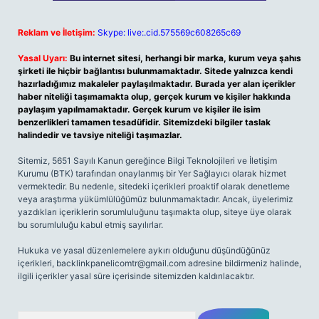
Reklam ve İletişim:
Skype: live:.cid.575569c608265c69
Yasal Uyarı:
Bu internet sitesi, herhangi bir marka, kurum veya şahıs
şirketi ile hiçbir bağlantısı bulunmamaktadır. Sitede yalnızca kendi
hazırladığımız makaleler paylaşılmaktadır. Burada yer alan içerikler
haber niteliği taşımamakta olup, gerçek kurum ve kişiler hakkında
paylaşım yapılmamaktadır. Gerçek kurum ve kişiler ile isim
benzerlikleri tamamen tesadüfidir. Sitemizdeki bilgiler taslak
halindedir ve tavsiye niteliği taşımazlar.
Sitemiz, 5651 Sayılı Kanun gereğince Bilgi Teknolojileri ve İletişim
Kurumu (BTK) tarafından onaylanmış bir Yer Sağlayıcı olarak hizmet
vermektedir. Bu nedenle, sitedeki içerikleri proaktif olarak denetleme
veya araştırma yükümlülüğümüz bulunmamaktadır. Ancak, üyelerimiz
yazdıkları içeriklerin sorumluluğunu taşımakta olup, siteye üye olarak
bu sorumluluğu kabul etmiş sayılırlar.
Hukuka ve yasal düzenlemelere aykırı olduğunu düşündüğünüz
içerikleri,
backlinkpanelicomtr@gmail.com
adresine bildirmeniz halinde,
ilgili içerikler yasal süre içerisinde sitemizden kaldırılacaktır.
Arama