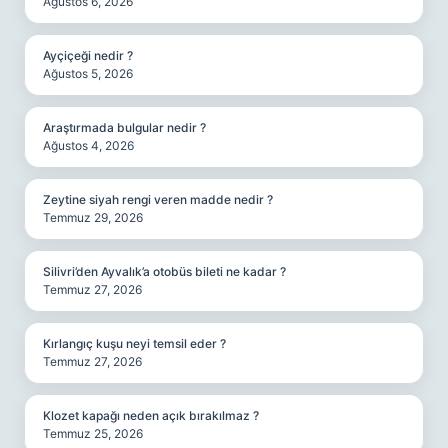
Ağustos 6, 2026
Ayçiçeği nedir ?
Ağustos 5, 2026
Araştırmada bulgular nedir ?
Ağustos 4, 2026
Zeytine siyah rengi veren madde nedir ?
Temmuz 29, 2026
Silivri’den Ayvalık’a otobüs bileti ne kadar ?
Temmuz 27, 2026
Kırlangıç kuşu neyi temsil eder ?
Temmuz 27, 2026
Klozet kapağı neden açık bırakılmaz ?
Temmuz 25, 2026