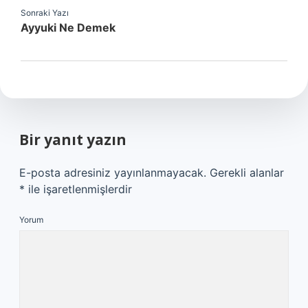
Sonraki Yazı
Ayyuki Ne Demek
Bir yanıt yazın
E-posta adresiniz yayınlanmayacak.
Gerekli alanlar
*
ile işaretlenmişlerdir
Yorum