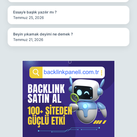
Essay’e başlık yazılır mı ?
Temmuz 25, 2026
Beyin yıkamak deyimi ne demek ?
Temmuz 21, 2026