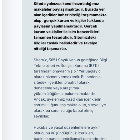
Sitede yalnızca kendi hazırladığımız
makaleler paylaşılmaktadır. Burada yer
alan içerikler haber niteliği taşımamakta
olup, gerçek kurum ve kişiler hakkında
paylaşım yapılmamaktadır. Gerçek
kurum ve kişiler ile isim benzerlikleri
tamamen tesadüfidir. Sitemizdeki
bilgiler taslak halindedir ve tavsiye
niteliği taşımazlar.
Sitemiz, 5651 Sayılı Kanun gereğince Bilgi
Teknolojileri ve İletişim Kurumu (BTK)
tarafından onaylanmış bir Yer Sağlayıcı
olarak hizmet vermektedir. Bu nedenle,
sitedeki içerikleri proaktif olarak
denetleme veya araştırma
yükümlülüğümüz bulunmamaktadır.
Ancak, üyelerimiz yazdıkları içeriklerin
sorumluluğunu taşımakta olup, siteye üye
olarak bu sorumluluğu kabul etmiş
sayılırlar.
Hukuka ve yasal düzenlemelere aykırı
olduğunu düşündüğünüz içerikleri,
backlinkpanelicomtr@gmail.com
adresine