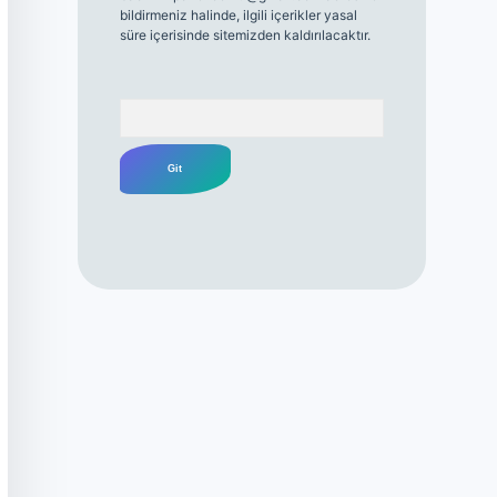
bildirmeniz halinde, ilgili içerikler yasal
süre içerisinde sitemizden kaldırılacaktır.
Arama