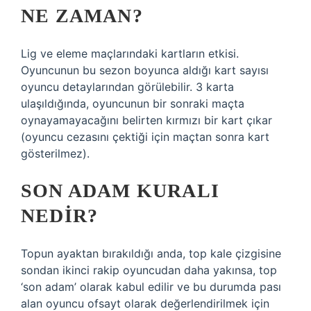
NE ZAMAN?
Lig ve eleme maçlarındaki kartların etkisi.
Oyuncunun bu sezon boyunca aldığı kart sayısı
oyuncu detaylarından görülebilir. 3 karta
ulaşıldığında, oyuncunun bir sonraki maçta
oynayamayacağını belirten kırmızı bir kart çıkar
(oyuncu cezasını çektiği için maçtan sonra kart
gösterilmez).
SON ADAM KURALI
NEDIR?
Topun ayaktan bırakıldığı anda, top kale çizgisine
sondan ikinci rakip oyuncudan daha yakınsa, top
‘son adam’ olarak kabul edilir ve bu durumda pası
alan oyuncu ofsayt olarak değerlendirilmek için