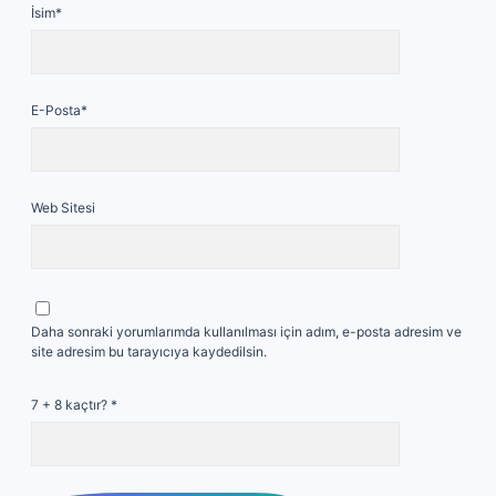
İsim*
E-Posta*
Web Sitesi
Daha sonraki yorumlarımda kullanılması için adım, e-posta adresim ve
site adresim bu tarayıcıya kaydedilsin.
7 + 8 kaçtır?
*