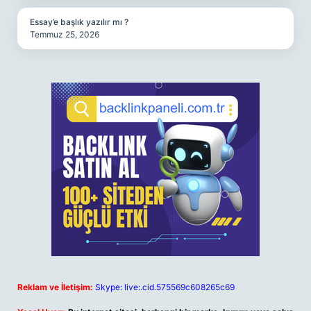
Essay’e başlık yazılır mı ?
Temmuz 25, 2026
Reklam ve İletişim:
Skype: live:.cid.575569c608265c69