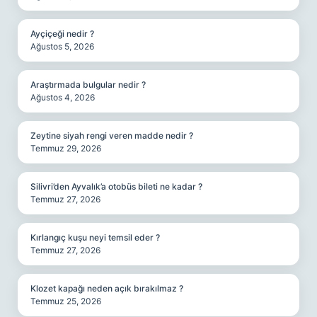
Ayçiçeği nedir ?
Ağustos 5, 2026
Araştırmada bulgular nedir ?
Ağustos 4, 2026
Zeytine siyah rengi veren madde nedir ?
Temmuz 29, 2026
Silivri’den Ayvalık’a otobüs bileti ne kadar ?
Temmuz 27, 2026
Kırlangıç kuşu neyi temsil eder ?
Temmuz 27, 2026
Klozet kapağı neden açık bırakılmaz ?
Temmuz 25, 2026