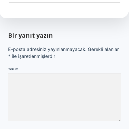
Bir yanıt yazın
E-posta adresiniz yayınlanmayacak.
Gerekli alanlar
*
ile işaretlenmişlerdir
Yorum