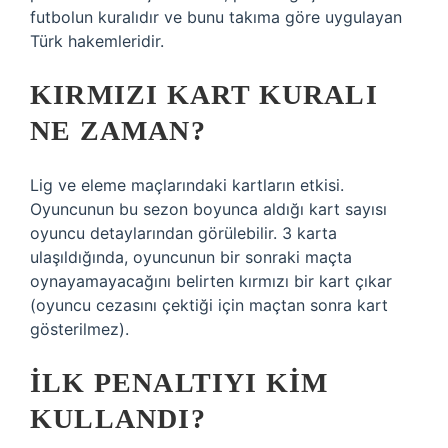
futbolun kuralıdır ve bunu takıma göre uygulayan
Türk hakemleridir.
KIRMIZI KART KURALI
NE ZAMAN?
Lig ve eleme maçlarındaki kartların etkisi.
Oyuncunun bu sezon boyunca aldığı kart sayısı
oyuncu detaylarından görülebilir. 3 karta
ulaşıldığında, oyuncunun bir sonraki maçta
oynayamayacağını belirten kırmızı bir kart çıkar
(oyuncu cezasını çektiği için maçtan sonra kart
gösterilmez).
İLK PENALTIYI KIM
KULLANDI?