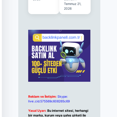
Temmuz 21,
2026
Reklam ve İletişim:
Skype:
live:.cid.575569c608265c69
Yasal Uyarı:
Bu internet sitesi, herhangi
bir marka, kurum veya şahıs şirketi ile