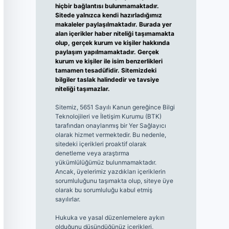
hiçbir bağlantısı bulunmamaktadır.
Sitede yalnızca kendi hazırladığımız
makaleler paylaşılmaktadır. Burada yer
alan içerikler haber niteliği taşımamakta
olup, gerçek kurum ve kişiler hakkında
paylaşım yapılmamaktadır. Gerçek
kurum ve kişiler ile isim benzerlikleri
tamamen tesadüfidir. Sitemizdeki
bilgiler taslak halindedir ve tavsiye
niteliği taşımazlar.
Sitemiz, 5651 Sayılı Kanun gereğince Bilgi
Teknolojileri ve İletişim Kurumu (BTK)
tarafından onaylanmış bir Yer Sağlayıcı
olarak hizmet vermektedir. Bu nedenle,
sitedeki içerikleri proaktif olarak
denetleme veya araştırma
yükümlülüğümüz bulunmamaktadır.
Ancak, üyelerimiz yazdıkları içeriklerin
sorumluluğunu taşımakta olup, siteye üye
olarak bu sorumluluğu kabul etmiş
sayılırlar.
Hukuka ve yasal düzenlemelere aykırı
olduğunu düşündüğünüz içerikleri,