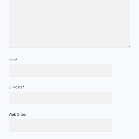
İsim*
E-Posta*
Web Sitesi