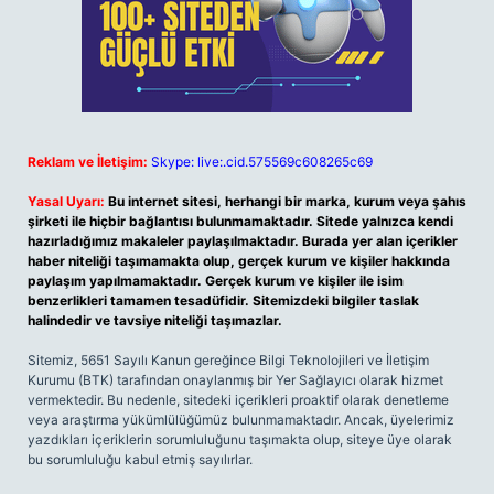
Reklam ve İletişim:
Skype: live:.cid.575569c608265c69
Yasal Uyarı:
Bu internet sitesi, herhangi bir marka, kurum veya şahıs
şirketi ile hiçbir bağlantısı bulunmamaktadır. Sitede yalnızca kendi
hazırladığımız makaleler paylaşılmaktadır. Burada yer alan içerikler
haber niteliği taşımamakta olup, gerçek kurum ve kişiler hakkında
paylaşım yapılmamaktadır. Gerçek kurum ve kişiler ile isim
benzerlikleri tamamen tesadüfidir. Sitemizdeki bilgiler taslak
halindedir ve tavsiye niteliği taşımazlar.
Sitemiz, 5651 Sayılı Kanun gereğince Bilgi Teknolojileri ve İletişim
Kurumu (BTK) tarafından onaylanmış bir Yer Sağlayıcı olarak hizmet
vermektedir. Bu nedenle, sitedeki içerikleri proaktif olarak denetleme
veya araştırma yükümlülüğümüz bulunmamaktadır. Ancak, üyelerimiz
yazdıkları içeriklerin sorumluluğunu taşımakta olup, siteye üye olarak
bu sorumluluğu kabul etmiş sayılırlar.