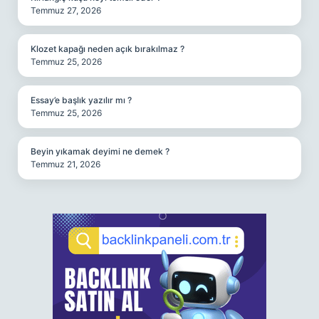
Temmuz 27, 2026
Klozet kapağı neden açık bırakılmaz ?
Temmuz 25, 2026
Essay’e başlık yazılır mı ?
Temmuz 25, 2026
Beyin yıkamak deyimi ne demek ?
Temmuz 21, 2026