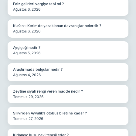
Faiz gelirleri vergiye tabi mi ?
Ağustos 6, 2026
Kur’an-ı Kerim’de yasaklanan davranışlar nelerdir ?
Ağustos 6, 2026
Ayçiçeği nedir ?
Ağustos 5, 2026
Araştırmada bulgular nedir ?
Ağustos 4, 2026
Zeytine siyah rengi veren madde nedir ?
Temmuz 29, 2026
Silivri’den Ayvalık’a otobüs bileti ne kadar ?
Temmuz 27, 2026
Kırlangıç kuşu neyi temsil eder ?