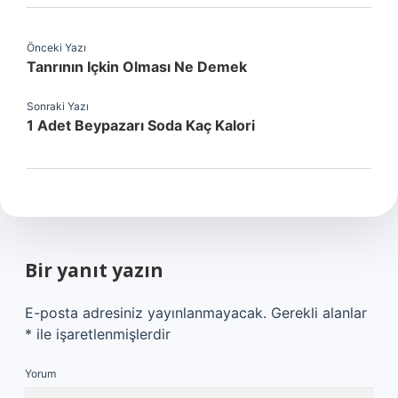
Önceki Yazı
Tanrının Içkin Olması Ne Demek
Sonraki Yazı
1 Adet Beypazarı Soda Kaç Kalori
Bir yanıt yazın
E-posta adresiniz yayınlanmayacak.
Gerekli alanlar
*
ile işaretlenmişlerdir
Yorum