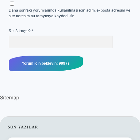
Daha sonraki yorumlarımda kullanılması için adım, e-posta adresim ve
site adresim bu tarayıcıya kaydedilsin.
5 + 3 kaçtır?
*
Sitemap
SIDEBAR
SON YAZILAR