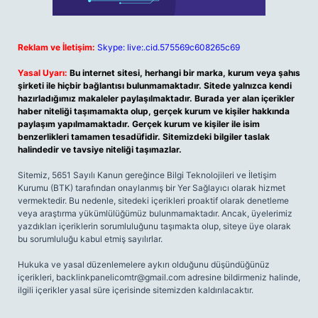
Reklam ve İletişim:
Skype: live:.cid.575569c608265c69
Yasal Uyarı:
Bu internet sitesi, herhangi bir marka, kurum veya şahıs
şirketi ile hiçbir bağlantısı bulunmamaktadır. Sitede yalnızca kendi
hazırladığımız makaleler paylaşılmaktadır. Burada yer alan içerikler
haber niteliği taşımamakta olup, gerçek kurum ve kişiler hakkında
paylaşım yapılmamaktadır. Gerçek kurum ve kişiler ile isim
benzerlikleri tamamen tesadüfidir. Sitemizdeki bilgiler taslak
halindedir ve tavsiye niteliği taşımazlar.
Sitemiz, 5651 Sayılı Kanun gereğince Bilgi Teknolojileri ve İletişim
Kurumu (BTK) tarafından onaylanmış bir Yer Sağlayıcı olarak hizmet
vermektedir. Bu nedenle, sitedeki içerikleri proaktif olarak denetleme
veya araştırma yükümlülüğümüz bulunmamaktadır. Ancak, üyelerimiz
yazdıkları içeriklerin sorumluluğunu taşımakta olup, siteye üye olarak
bu sorumluluğu kabul etmiş sayılırlar.
Hukuka ve yasal düzenlemelere aykırı olduğunu düşündüğünüz
içerikleri,
backlinkpanelicomtr@gmail.com
adresine bildirmeniz halinde,
ilgili içerikler yasal süre içerisinde sitemizden kaldırılacaktır.