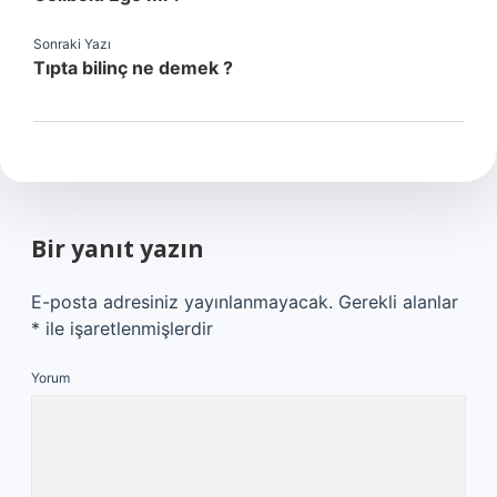
Sonraki Yazı
Tıpta bilinç ne demek ?
Bir yanıt yazın
E-posta adresiniz yayınlanmayacak.
Gerekli alanlar
*
ile işaretlenmişlerdir
Yorum