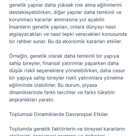
genetik yapılar daha yüksek risk alma eğilimlerini
destekleyebilirken, diğer yapılar daha temkinli ve
korunmacı kararlar alınmasına yol açabilir.
İnsanların genetik yapıları, onlara dünyayı nasıl
algılayacakları ve nasıl tepki verecekleri konusunda
bir rehber sunar. Bu da ekonomik kararları etkiler.
Örneğin, genetik olarak daha temkinli bir yapıya
sahip bireyler, finansal yatırımlar yaparken daha
düşük riskli seçeneklere yönelebilirken, daha cesur
bir yapıya sahip bireyler riskli yatırımlara yönelme
eğiliminde olabilirler. Bu durum, piyasa
dinamiklerinde farklı tercihler ve farklı tüketim
alışkanlıkları yaratır.
Toplumsal Dinamiklerde Davranışsal Etkiler
Toplumda genetik faktörlerin ve bireysel kararların