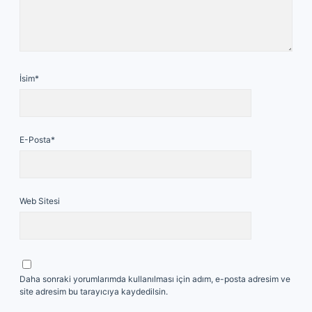
İsim*
E-Posta*
Web Sitesi
Daha sonraki yorumlarımda kullanılması için adım, e-posta adresim ve
site adresim bu tarayıcıya kaydedilsin.