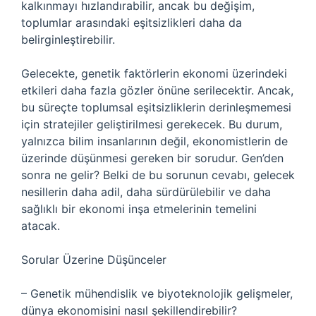
kalkınmayı hızlandırabilir, ancak bu değişim,
toplumlar arasındaki eşitsizlikleri daha da
belirginleştirebilir.
Gelecekte, genetik faktörlerin ekonomi üzerindeki
etkileri daha fazla gözler önüne serilecektir. Ancak,
bu süreçte toplumsal eşitsizliklerin derinleşmemesi
için stratejiler geliştirilmesi gerekecek. Bu durum,
yalnızca bilim insanlarının değil, ekonomistlerin de
üzerinde düşünmesi gereken bir sorudur. Gen’den
sonra ne gelir? Belki de bu sorunun cevabı, gelecek
nesillerin daha adil, daha sürdürülebilir ve daha
sağlıklı bir ekonomi inşa etmelerinin temelini
atacak.
Sorular Üzerine Düşünceler
– Genetik mühendislik ve biyoteknolojik gelişmeler,
dünya ekonomisini nasıl şekillendirebilir?