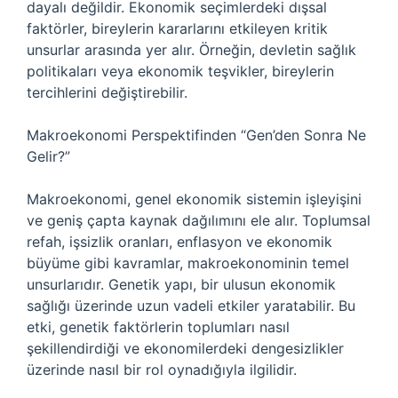
dayalı değildir. Ekonomik seçimlerdeki dışsal
faktörler, bireylerin kararlarını etkileyen kritik
unsurlar arasında yer alır. Örneğin, devletin sağlık
politikaları veya ekonomik teşvikler, bireylerin
tercihlerini değiştirebilir.
Makroekonomi Perspektifinden “Gen’den Sonra Ne
Gelir?”
Makroekonomi, genel ekonomik sistemin işleyişini
ve geniş çapta kaynak dağılımını ele alır. Toplumsal
refah, işsizlik oranları, enflasyon ve ekonomik
büyüme gibi kavramlar, makroekonominin temel
unsurlarıdır. Genetik yapı, bir ulusun ekonomik
sağlığı üzerinde uzun vadeli etkiler yaratabilir. Bu
etki, genetik faktörlerin toplumları nasıl
şekillendirdiği ve ekonomilerdeki dengesizlikler
üzerinde nasıl bir rol oynadığıyla ilgilidir.