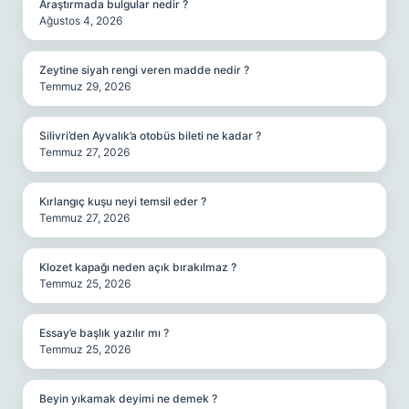
Araştırmada bulgular nedir ?
Ağustos 4, 2026
Zeytine siyah rengi veren madde nedir ?
Temmuz 29, 2026
Silivri’den Ayvalık’a otobüs bileti ne kadar ?
Temmuz 27, 2026
Kırlangıç kuşu neyi temsil eder ?
Temmuz 27, 2026
Klozet kapağı neden açık bırakılmaz ?
Temmuz 25, 2026
Essay’e başlık yazılır mı ?
Temmuz 25, 2026
Beyin yıkamak deyimi ne demek ?