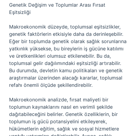
Genetik Değişim ve Toplumlar Arası Fırsat
Eşitsizliği
Makroekonomik düzeyde, toplumsal eşitsizlikler,
genetik faktörlerin etkisiyle daha da derinleşebilir.
Eğer bir toplumda genetik olarak sağlık sorunlarına
yatkınlık yüksekse, bu bireylerin iş gücüne katılımı
ve üretkenlikleri olumsuz etkilenebilir. Bu da,
toplumsal gelir dağılımındaki eşitsizliği artırabilir.
Bu durumda, devletin kamu politikaları ve genetik
araştırmalar üzerinden alacağı kararlar, toplumsal
refahı önemli ölçüde şekillendirebilir.
Makroekonomik analizde, fırsat maliyeti bir
toplumun kaynaklarını nasıl en verimli şekilde
dağıtabileceğini belirler. Genetik özelliklerin, bir
toplumun iş gücü potansiyelini etkileyerek,
hükümetlerin eğitim, sağlık ve sosyal hizmetlere