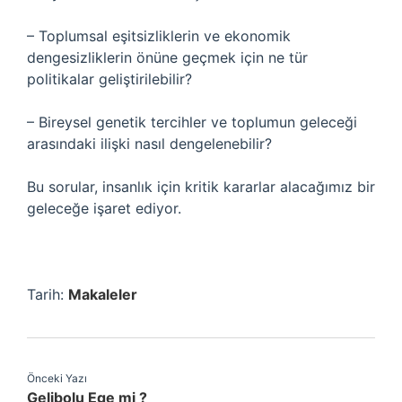
– Toplumsal eşitsizliklerin ve ekonomik
dengesizliklerin önüne geçmek için ne tür
politikalar geliştirilebilir?
– Bireysel genetik tercihler ve toplumun geleceği
arasındaki ilişki nasıl dengelenebilir?
Bu sorular, insanlık için kritik kararlar alacağımız bir
geleceğe işaret ediyor.
Tarih:
Makaleler
Önceki Yazı
Gelibolu Ege mi ?