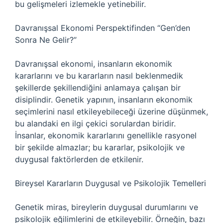
bu gelişmeleri izlemekle yetinebilir.
Davranışsal Ekonomi Perspektifinden “Gen’den
Sonra Ne Gelir?”
Davranışsal ekonomi, insanların ekonomik
kararlarını ve bu kararların nasıl beklenmedik
şekillerde şekillendiğini anlamaya çalışan bir
disiplindir. Genetik yapının, insanların ekonomik
seçimlerini nasıl etkileyebileceği üzerine düşünmek,
bu alandaki en ilgi çekici sorulardan biridir.
İnsanlar, ekonomik kararlarını genellikle rasyonel
bir şekilde almazlar; bu kararlar, psikolojik ve
duygusal faktörlerden de etkilenir.
Bireysel Kararların Duygusal ve Psikolojik Temelleri
Genetik miras, bireylerin duygusal durumlarını ve
psikolojik eğilimlerini de etkileyebilir. Örneğin, bazı