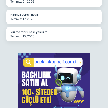
Temmuz 21, 2026
Karınca görevi nedir ?
Temmuz 17, 2026
Yüzme fobisi nasıl yenilir ?
Temmuz 15, 2026