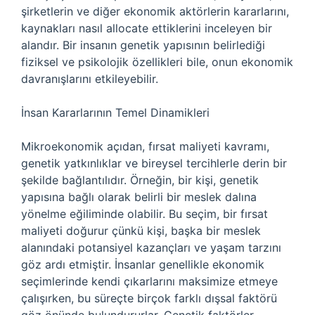
şirketlerin ve diğer ekonomik aktörlerin kararlarını,
kaynakları nasıl allocate ettiklerini inceleyen bir
alandır. Bir insanın genetik yapısının belirlediği
fiziksel ve psikolojik özellikleri bile, onun ekonomik
davranışlarını etkileyebilir.
İnsan Kararlarının Temel Dinamikleri
Mikroekonomik açıdan, fırsat maliyeti kavramı,
genetik yatkınlıklar ve bireysel tercihlerle derin bir
şekilde bağlantılıdır. Örneğin, bir kişi, genetik
yapısına bağlı olarak belirli bir meslek dalına
yönelme eğiliminde olabilir. Bu seçim, bir fırsat
maliyeti doğurur çünkü kişi, başka bir meslek
alanındaki potansiyel kazançları ve yaşam tarzını
göz ardı etmiştir. İnsanlar genellikle ekonomik
seçimlerinde kendi çıkarlarını maksimize etmeye
çalışırken, bu süreçte birçok farklı dışsal faktörü