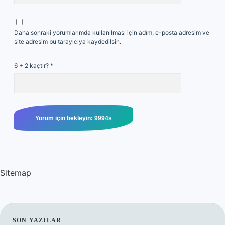
Daha sonraki yorumlarımda kullanılması için adım, e-posta adresim ve
site adresim bu tarayıcıya kaydedilsin.
6 + 2 kaçtır?
*
Sitemap
SON YAZILAR