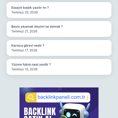
Essay’e başlık yazılır mı ?
Temmuz 25, 2026
Beyin yıkamak deyimi ne demek ?
Temmuz 21, 2026
Karınca görevi nedir ?
Temmuz 17, 2026
Yüzme fobisi nasıl yenilir ?
Temmuz 15, 2026