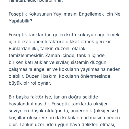
rahatsız edici bulabilirler.
Foseptik Kokusunun Yayılmasını Engellemek İçin Ne
Yapılabilir?
Foseptik tanklardan gelen kötü kokuyu engellemek
için birkaç önemli faktöre dikkat etmek gerekir.
Bunlardan ilki, tankın düzenli olarak
temizlenmesidir. Zaman içinde, tankın içinde
biriken katı atıklar ve sıvılar, sistemin düzgün
çalışmasını engeller ve kokuların yayılmasına neden
olabilir. Düzenli bakım, kokuların önlenmesinde
büyük bir rol oynar.
Bir başka faktör ise, tankın doğru şekilde
havalandırılmasıdır. Foseptik tanklarda oksijen
seviyeleri düşük olduğunda, anaerobik (oksijensiz)
koşullar oluşur ve bu da kokuların artmasına neden
olur. Tankın üzerinde uygun hava delikleri olması,