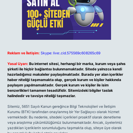
Reklam ve İletişim:
Skype: live:.cid.575569c608265c69
Yasal Uyarı:
Bu internet sitesi, herhangi bir marka, kurum veya şahıs
şirketi ile hiçbir bağlantısı bulunmamaktadır. Sitede yalnızca kendi
hazırladığımız makaleler paylaşılmaktadır. Burada yer alan içerikler
haber niteliği taşımamakta olup, gerçek kurum ve kişiler hakkında
paylaşım yapılmamaktadır. Gerçek kurum ve kişiler ile isim
benzerlikleri tamamen tesadüfidir. Sitemizdeki bilgiler taslak
halindedir ve tavsiye niteliği taşımazlar.
Sitemiz, 5651 Sayılı Kanun gereğince Bilgi Teknolojileri ve İletişim
Kurumu (BTK) tarafından onaylanmış bir Yer Sağlayıcı olarak hizmet
vermektedir. Bu nedenle, sitedeki içerikleri proaktif olarak denetleme
veya araştırma yükümlülüğümüz bulunmamaktadır. Ancak, üyelerimiz
yazdıkları içeriklerin sorumluluğunu taşımakta olup, siteye üye olarak