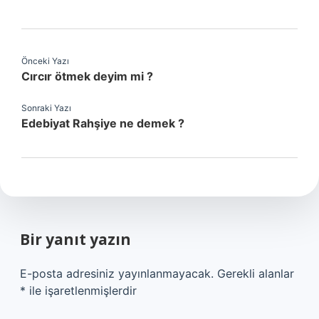
Önceki Yazı
Cırcır ötmek deyim mi ?
Sonraki Yazı
Edebiyat Rahşiye ne demek ?
Bir yanıt yazın
E-posta adresiniz yayınlanmayacak.
Gerekli alanlar
*
ile işaretlenmişlerdir