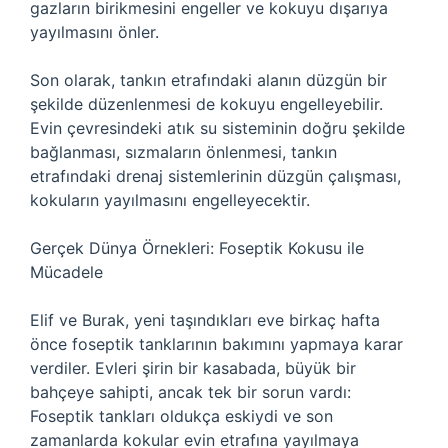
gazların birikmesini engeller ve kokuyu dışarıya
yayılmasını önler.
Son olarak, tankın etrafındaki alanın düzgün bir
şekilde düzenlenmesi de kokuyu engelleyebilir.
Evin çevresindeki atık su sisteminin doğru şekilde
bağlanması, sızmaların önlenmesi, tankın
etrafındaki drenaj sistemlerinin düzgün çalışması,
kokuların yayılmasını engelleyecektir.
Gerçek Dünya Örnekleri: Foseptik Kokusu ile
Mücadele
Elif ve Burak, yeni taşındıkları eve birkaç hafta
önce foseptik tanklarının bakımını yapmaya karar
verdiler. Evleri şirin bir kasabada, büyük bir
bahçeye sahipti, ancak tek bir sorun vardı:
Foseptik tankları oldukça eskiydi ve son
zamanlarda kokular evin etrafına yayılmaya