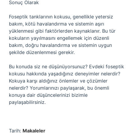
Sonuç Olarak
Foseptik tanklarının kokusu, genellikle yetersiz
bakım, kötü havalandırma ve sistemin aşırı
yüklenmesi gibi faktörlerden kaynaklanır. Bu tür
kokuların yayılmasını engellemek için düzenli
bakım, doğru havalandırma ve sistemin uygun
şekilde düzenlenmesi gerekir.
Bu konuda siz ne düşünüyorsunuz? Evdeki foseptik
kokusu hakkında yaşadığınız deneyimler nelerdir?
Kokuya karşı aldığınız önlemler ve çözümler
nelerdir? Yorumlarınızı paylaşarak, bu önemli
konuya dair düşüncelerinizi bizimle
paylaşabilirsiniz.
Tarih:
Makaleler