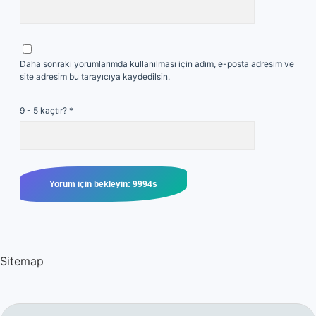
Daha sonraki yorumlarımda kullanılması için adım, e-posta adresim ve
site adresim bu tarayıcıya kaydedilsin.
9 - 5 kaçtır?
*
Sitemap