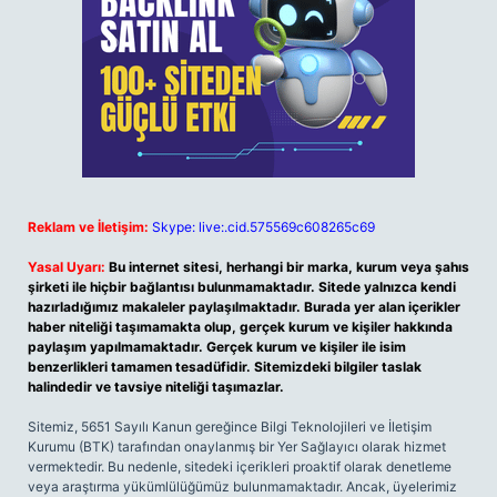
Reklam ve İletişim:
Skype: live:.cid.575569c608265c69
Yasal Uyarı:
Bu internet sitesi, herhangi bir marka, kurum veya şahıs
şirketi ile hiçbir bağlantısı bulunmamaktadır. Sitede yalnızca kendi
hazırladığımız makaleler paylaşılmaktadır. Burada yer alan içerikler
haber niteliği taşımamakta olup, gerçek kurum ve kişiler hakkında
paylaşım yapılmamaktadır. Gerçek kurum ve kişiler ile isim
benzerlikleri tamamen tesadüfidir. Sitemizdeki bilgiler taslak
halindedir ve tavsiye niteliği taşımazlar.
Sitemiz, 5651 Sayılı Kanun gereğince Bilgi Teknolojileri ve İletişim
Kurumu (BTK) tarafından onaylanmış bir Yer Sağlayıcı olarak hizmet
vermektedir. Bu nedenle, sitedeki içerikleri proaktif olarak denetleme
veya araştırma yükümlülüğümüz bulunmamaktadır. Ancak, üyelerimiz