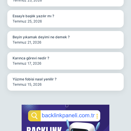
Temmuz 25, 2026
Essay’e başlık yazılır mı ?
Temmuz 25, 2026
Beyin yıkamak deyimi ne demek ?
Temmuz 21, 2026
Karınca görevi nedir ?
Temmuz 17, 2026
Yüzme fobisi nasıl yenilir ?
Temmuz 15, 2026