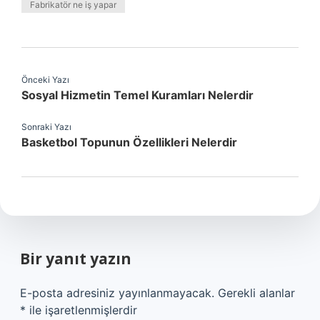
Fabrikatör ne iş yapar
Önceki Yazı
Sosyal Hizmetin Temel Kuramları Nelerdir
Sonraki Yazı
Basketbol Topunun Özellikleri Nelerdir
Bir yanıt yazın
E-posta adresiniz yayınlanmayacak.
Gerekli alanlar
*
ile işaretlenmişlerdir