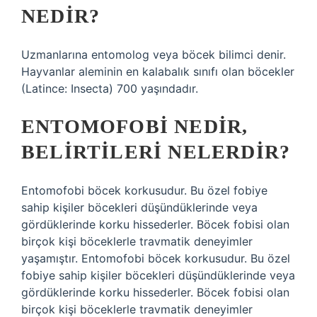
NEDIR?
Uzmanlarına entomolog veya böcek bilimci denir.
Hayvanlar aleminin en kalabalık sınıfı olan böcekler
(Latince: Insecta) 700 yaşındadır.
ENTOMOFOBI NEDIR,
BELIRTILERI NELERDIR?
Entomofobi böcek korkusudur. Bu özel fobiye
sahip kişiler böcekleri düşündüklerinde veya
gördüklerinde korku hissederler. Böcek fobisi olan
birçok kişi böceklerle travmatik deneyimler
yaşamıştır. Entomofobi böcek korkusudur. Bu özel
fobiye sahip kişiler böcekleri düşündüklerinde veya
gördüklerinde korku hissederler. Böcek fobisi olan
birçok kişi böceklerle travmatik deneyimler