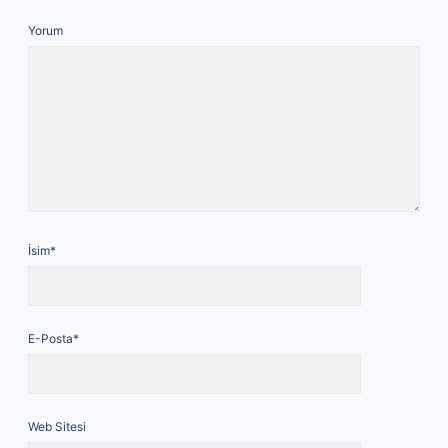
Yorum
İsim*
E-Posta*
Web Sitesi