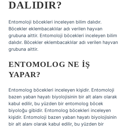
DALIDIR?
Entomoloji böcekleri inceleyen bilim dalıdır.
Böcekler eklembacaklılar adı verilen hayvan
grubuna aittir. Entomoloji böcekleri inceleyen bilim
dalıdır. Böcekler eklembacaklılar adı verilen hayvan
grubuna aittir.
ENTOMOLOG NE IŞ
YAPAR?
Entomolog böcekleri inceleyen kişidir. Entomoloji
bazen yaban hayatı biyolojisinin bir alt alanı olarak
kabul edilir, bu yüzden bir entomolog böcek
biyoloğu gibidir. Entomolog böcekleri inceleyen
kişidir. Entomoloji bazen yaban hayatı biyolojisinin
bir alt alanı olarak kabul edilir, bu yüzden bir