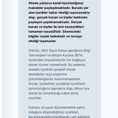
Sitede yalnızca kendi hazırladığımız
makaleler paylaşılmaktadır. Burada yer
alan içerikler haber niteliği taşımamakta
olup, gerçek kurum ve kişiler hakkında
paylaşım yapılmamaktadır. Gerçek
kurum ve kişiler ile isim benzerlikleri
tamamen tesadüfidir. Sitemizdeki
bilgiler taslak halindedir ve tavsiye
niteliği taşımazlar.
Sitemiz, 5651 Sayılı Kanun gereğince Bilgi
Teknolojileri ve İletişim Kurumu (BTK)
tarafından onaylanmış bir Yer Sağlayıcı
olarak hizmet vermektedir. Bu nedenle,
sitedeki içerikleri proaktif olarak
denetleme veya araştırma
yükümlülüğümüz bulunmamaktadır.
Ancak, üyelerimiz yazdıkları içeriklerin
sorumluluğunu taşımakta olup, siteye üye
olarak bu sorumluluğu kabul etmiş
sayılırlar.
Hukuka ve yasal düzenlemelere aykırı
olduğunu düşündüğünüz içerikleri,
backlinkpanelicomtr@gmail.com
adresine