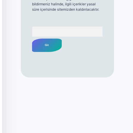
bildirmeniz halinde, ilgili içerikler yasal
süre içerisinde sitemizden kaldırılacaktır.
Arama