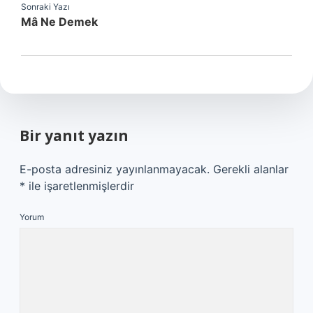
Sonraki Yazı
Mâ Ne Demek
Bir yanıt yazın
E-posta adresiniz yayınlanmayacak.
Gerekli alanlar
*
ile işaretlenmişlerdir
Yorum