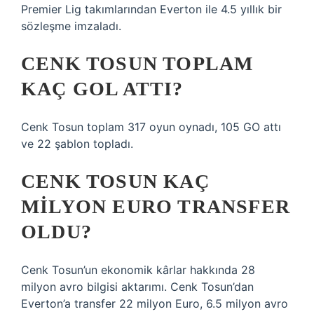
Premier Lig takımlarından Everton ile 4.5 yıllık bir
sözleşme imzaladı.
CENK TOSUN TOPLAM
KAÇ GOL ATTI?
Cenk Tosun toplam 317 oyun oynadı, 105 GO attı
ve 22 şablon topladı.
CENK TOSUN KAÇ
MILYON EURO TRANSFER
OLDU?
Cenk Tosun’un ekonomik kârlar hakkında 28
milyon avro bilgisi aktarımı. Cenk Tosun’dan
Everton’a transfer 22 milyon Euro, 6.5 milyon avro