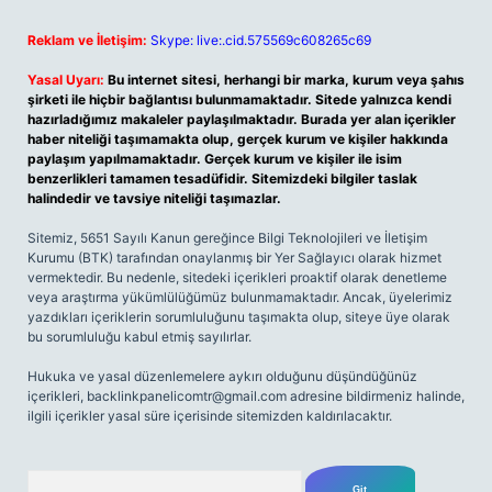
Reklam ve İletişim:
Skype: live:.cid.575569c608265c69
Yasal Uyarı:
Bu internet sitesi, herhangi bir marka, kurum veya şahıs
şirketi ile hiçbir bağlantısı bulunmamaktadır. Sitede yalnızca kendi
hazırladığımız makaleler paylaşılmaktadır. Burada yer alan içerikler
haber niteliği taşımamakta olup, gerçek kurum ve kişiler hakkında
paylaşım yapılmamaktadır. Gerçek kurum ve kişiler ile isim
benzerlikleri tamamen tesadüfidir. Sitemizdeki bilgiler taslak
halindedir ve tavsiye niteliği taşımazlar.
Sitemiz, 5651 Sayılı Kanun gereğince Bilgi Teknolojileri ve İletişim
Kurumu (BTK) tarafından onaylanmış bir Yer Sağlayıcı olarak hizmet
vermektedir. Bu nedenle, sitedeki içerikleri proaktif olarak denetleme
veya araştırma yükümlülüğümüz bulunmamaktadır. Ancak, üyelerimiz
yazdıkları içeriklerin sorumluluğunu taşımakta olup, siteye üye olarak
bu sorumluluğu kabul etmiş sayılırlar.
Hukuka ve yasal düzenlemelere aykırı olduğunu düşündüğünüz
içerikleri,
backlinkpanelicomtr@gmail.com
adresine bildirmeniz halinde,
ilgili içerikler yasal süre içerisinde sitemizden kaldırılacaktır.
Arama