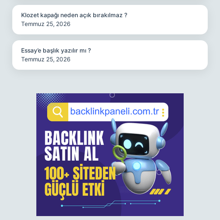
Klozet kapağı neden açık bırakılmaz ?
Temmuz 25, 2026
Essay’e başlık yazılır mı ?
Temmuz 25, 2026