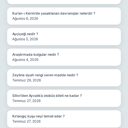
Kur’an-ı Kerim’de yasaklanan davranışlar nelerdir ?
Ağustos 6, 2026
Ayçiçeği nedir ?
Ağustos 5, 2026
Araştırmada bulgular nedir ?
Ağustos 4, 2026
Zeytine siyah rengi veren madde nedir ?
Temmuz 29, 2026
Silivri’den Ayvalık’a otobüs bileti ne kadar ?
Temmuz 27, 2026
Kırlangıç kuşu neyi temsil eder ?
Temmuz 27, 2026