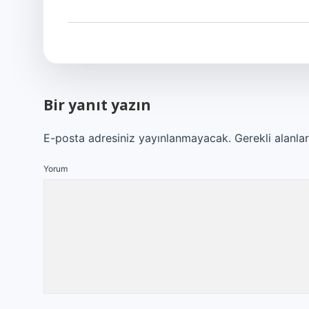
Bir yanıt yazın
E-posta adresiniz yayınlanmayacak.
Gerekli alanla
Yorum