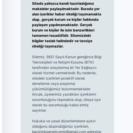
Sitede yalnızca kendi hazırladığımız
makaleler paylaşılmaktadır. Burada yer
alan içerikler haber niteliği taşımamakta
olup, gerçek kurum ve kişiler hakkında
paylaşım yapılmamaktadır. Gerçek
kurum ve kişiler ile isim benzerlikleri
tamamen tesadüfidir. Sitemizdeki
bilgiler taslak halindedir ve tavsiye
niteliği taşımazlar.
Sitemiz, 5651 Sayılı Kanun gereğince Bilgi
Teknolojileri ve İletişim Kurumu (BTK)
tarafından onaylanmış bir Yer Sağlayıcı
olarak hizmet vermektedir. Bu nedenle,
sitedeki içerikleri proaktif olarak
denetleme veya araştırma
yükümlülüğümüz bulunmamaktadır.
Ancak, üyelerimiz yazdıkları içeriklerin
sorumluluğunu taşımakta olup, siteye üye
olarak bu sorumluluğu kabul etmiş
sayılırlar.
Hukuka ve yasal düzenlemelere aykırı
olduğunu düşündüğünüz içerikleri,
backlinkpanelicomtr@gmail.com
adresine