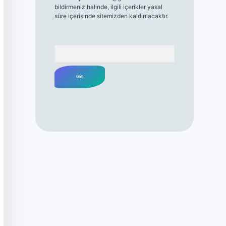
bildirmeniz halinde, ilgili içerikler yasal
süre içerisinde sitemizden kaldırılacaktır.
Arama