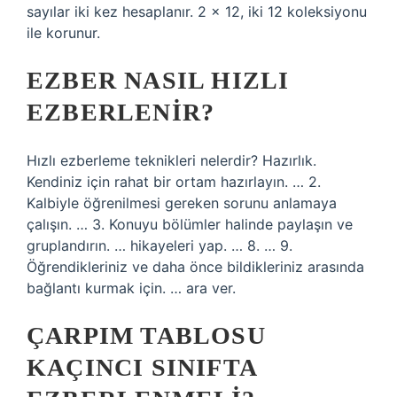
sayılar iki kez hesaplanır. 2 × 12, iki 12 koleksiyonu
ile korunur.
EZBER NASIL HIZLI
EZBERLENIR?
Hızlı ezberleme teknikleri nelerdir? Hazırlık.
Kendiniz için rahat bir ortam hazırlayın. … 2.
Kalbiyle öğrenilmesi gereken sorunu anlamaya
çalışın. … 3. Konuyu bölümler halinde paylaşın ve
gruplandırın. … hikayeleri yap. … 8. … 9.
Öğrendikleriniz ve daha önce bildikleriniz arasında
bağlantı kurmak için. … ara ver.
ÇARPIM TABLOSU
KAÇINCI SINIFTA