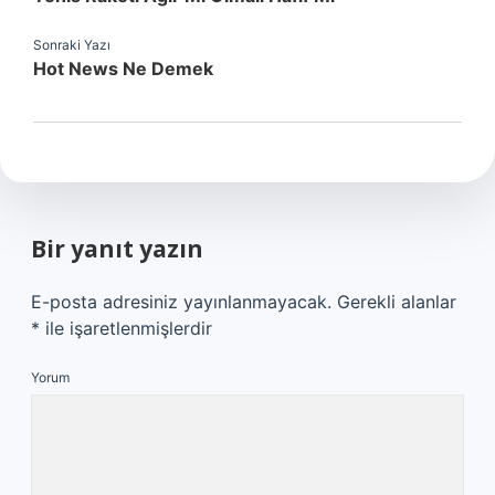
Sonraki Yazı
Hot News Ne Demek
Bir yanıt yazın
E-posta adresiniz yayınlanmayacak.
Gerekli alanlar
*
ile işaretlenmişlerdir
Yorum