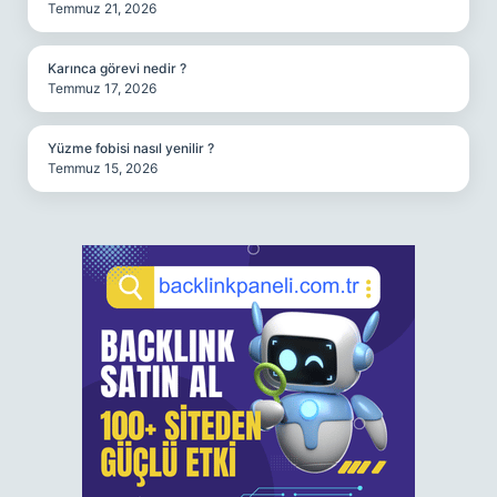
Temmuz 21, 2026
Karınca görevi nedir ?
Temmuz 17, 2026
Yüzme fobisi nasıl yenilir ?
Temmuz 15, 2026