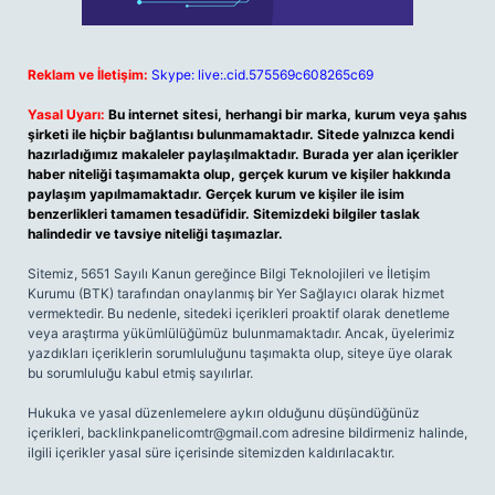
Reklam ve İletişim:
Skype: live:.cid.575569c608265c69
Yasal Uyarı:
Bu internet sitesi, herhangi bir marka, kurum veya şahıs
şirketi ile hiçbir bağlantısı bulunmamaktadır. Sitede yalnızca kendi
hazırladığımız makaleler paylaşılmaktadır. Burada yer alan içerikler
haber niteliği taşımamakta olup, gerçek kurum ve kişiler hakkında
paylaşım yapılmamaktadır. Gerçek kurum ve kişiler ile isim
benzerlikleri tamamen tesadüfidir. Sitemizdeki bilgiler taslak
halindedir ve tavsiye niteliği taşımazlar.
Sitemiz, 5651 Sayılı Kanun gereğince Bilgi Teknolojileri ve İletişim
Kurumu (BTK) tarafından onaylanmış bir Yer Sağlayıcı olarak hizmet
vermektedir. Bu nedenle, sitedeki içerikleri proaktif olarak denetleme
veya araştırma yükümlülüğümüz bulunmamaktadır. Ancak, üyelerimiz
yazdıkları içeriklerin sorumluluğunu taşımakta olup, siteye üye olarak
bu sorumluluğu kabul etmiş sayılırlar.
Hukuka ve yasal düzenlemelere aykırı olduğunu düşündüğünüz
içerikleri,
backlinkpanelicomtr@gmail.com
adresine bildirmeniz halinde,
ilgili içerikler yasal süre içerisinde sitemizden kaldırılacaktır.