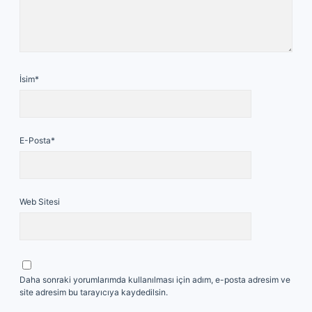
İsim*
E-Posta*
Web Sitesi
Daha sonraki yorumlarımda kullanılması için adım, e-posta adresim ve
site adresim bu tarayıcıya kaydedilsin.