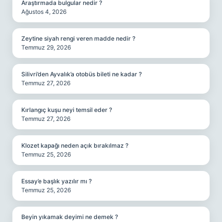
Araştırmada bulgular nedir ?
Ağustos 4, 2026
Zeytine siyah rengi veren madde nedir ?
Temmuz 29, 2026
Silivri’den Ayvalık’a otobüs bileti ne kadar ?
Temmuz 27, 2026
Kırlangıç kuşu neyi temsil eder ?
Temmuz 27, 2026
Klozet kapağı neden açık bırakılmaz ?
Temmuz 25, 2026
Essay’e başlık yazılır mı ?
Temmuz 25, 2026
Beyin yıkamak deyimi ne demek ?