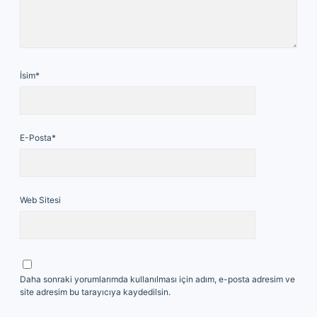
İsim*
E-Posta*
Web Sitesi
Daha sonraki yorumlarımda kullanılması için adım, e-posta adresim ve
site adresim bu tarayıcıya kaydedilsin.