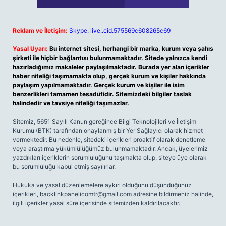
Reklam ve İletişim:
Skype: live:.cid.575569c608265c69
Yasal Uyarı:
Bu internet sitesi, herhangi bir marka, kurum veya şahıs
şirketi ile hiçbir bağlantısı bulunmamaktadır. Sitede yalnızca kendi
hazırladığımız makaleler paylaşılmaktadır. Burada yer alan içerikler
haber niteliği taşımamakta olup, gerçek kurum ve kişiler hakkında
paylaşım yapılmamaktadır. Gerçek kurum ve kişiler ile isim
benzerlikleri tamamen tesadüfidir. Sitemizdeki bilgiler taslak
halindedir ve tavsiye niteliği taşımazlar.
Sitemiz, 5651 Sayılı Kanun gereğince Bilgi Teknolojileri ve İletişim
Kurumu (BTK) tarafından onaylanmış bir Yer Sağlayıcı olarak hizmet
vermektedir. Bu nedenle, sitedeki içerikleri proaktif olarak denetleme
veya araştırma yükümlülüğümüz bulunmamaktadır. Ancak, üyelerimiz
yazdıkları içeriklerin sorumluluğunu taşımakta olup, siteye üye olarak
bu sorumluluğu kabul etmiş sayılırlar.
Hukuka ve yasal düzenlemelere aykırı olduğunu düşündüğünüz
içerikleri,
backlinkpanelicomtr@gmail.com
adresine bildirmeniz halinde,
ilgili içerikler yasal süre içerisinde sitemizden kaldırılacaktır.