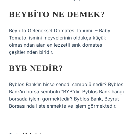
BEYBITO NE DEMEK?
Beybito Geleneksel Domates Tohumu – Baby
Tomato, ismini meyvelerinin oldukça küçük
olmasından alan en lezzetli sırık domates
çeşitlerinden biridir.
BYB NEDIR?
Byblos Bank’ın hisse senedi sembolü nedir? Byblos
Bank’ın borsa sembolü “BYB”dir. Byblos Bank hangi
borsada işlem görmektedir? Byblos Bank, Beyrut
Borsası’nda listelenmekte ve işlem görmektedir.