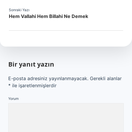
Sonraki Yazı
Hem Vallahi Hem Billahi Ne Demek
Bir yanıt yazın
E-posta adresiniz yayınlanmayacak.
Gerekli alanlar
*
ile işaretlenmişlerdir
Yorum