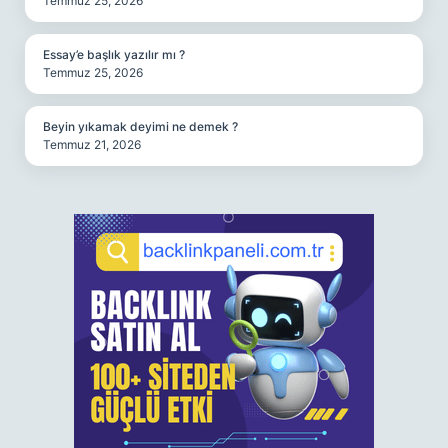
Temmuz 25, 2026
Essay’e başlık yazılır mı ?
Temmuz 25, 2026
Beyin yıkamak deyimi ne demek ?
Temmuz 21, 2026