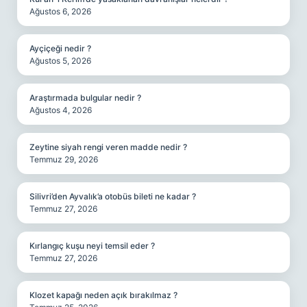
Ağustos 6, 2026
Ayçiçeği nedir ?
Ağustos 5, 2026
Araştırmada bulgular nedir ?
Ağustos 4, 2026
Zeytine siyah rengi veren madde nedir ?
Temmuz 29, 2026
Silivri’den Ayvalık’a otobüs bileti ne kadar ?
Temmuz 27, 2026
Kırlangıç kuşu neyi temsil eder ?
Temmuz 27, 2026
Klozet kapağı neden açık bırakılmaz ?