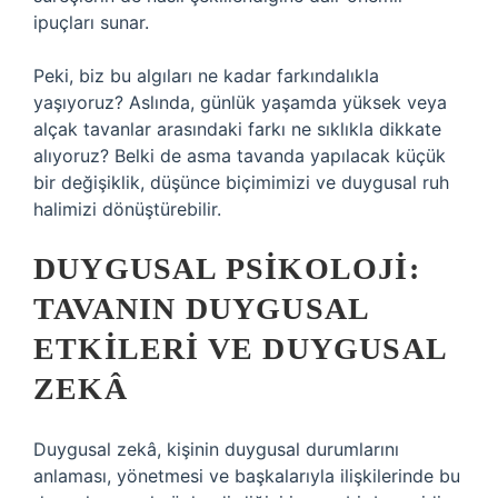
ipuçları sunar.
Peki, biz bu algıları ne kadar farkındalıkla
yaşıyoruz? Aslında, günlük yaşamda yüksek veya
alçak tavanlar arasındaki farkı ne sıklıkla dikkate
alıyoruz? Belki de asma tavanda yapılacak küçük
bir değişiklik, düşünce biçimimizi ve duygusal ruh
halimizi dönüştürebilir.
DUYGUSAL PSIKOLOJI:
TAVANIN DUYGUSAL
ETKILERI VE DUYGUSAL
ZEKÂ
Duygusal zekâ, kişinin duygusal durumlarını
anlaması, yönetmesi ve başkalarıyla ilişkilerinde bu