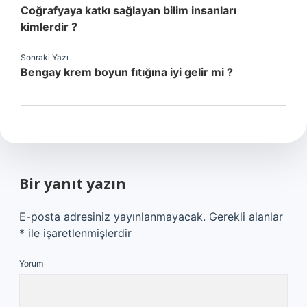
Coğrafyaya katkı sağlayan bilim insanları
kimlerdir ?
Sonraki Yazı
Bengay krem boyun fıtığına iyi gelir mi ?
Bir yanıt yazın
E-posta adresiniz yayınlanmayacak.
Gerekli alanlar
*
ile işaretlenmişlerdir
Yorum