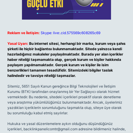
Reklam ve İletişim:
Skype: live:.cid.575569c608265c69
Yasal Uyarı:
Bu internet sitesi, herhangi bir marka, kurum veya şahıs
şirketi ile hiçbir bağlantısı bulunmamaktadır. Sitede yalnızca kendi
hazırladığımız makaleler paylaşılmaktadır. Burada yer alan içerikler
haber niteliği taşımamakta olup, gerçek kurum ve kişiler hakkında
paylaşım yapılmamaktadır. Gerçek kurum ve kişiler ile isim
benzerlikleri tamamen tesadüfidir. Sitemizdeki bilgiler taslak
halindedir ve tavsiye niteliği taşımazlar.
Sitemiz, 5651 Sayılı Kanun gereğince Bilgi Teknolojileri ve İletişim
Kurumu (BTK) tarafından onaylanmış bir Yer Sağlayıcı olarak hizmet
vermektedir. Bu nedenle, sitedeki içerikleri proaktif olarak denetleme
veya araştırma yükümlülüğümüz bulunmamaktadır. Ancak, üyelerimiz
yazdıkları içeriklerin sorumluluğunu taşımakta olup, siteye üye olarak
bu sorumluluğu kabul etmiş sayılırlar.
Hukuka ve yasal düzenlemelere aykırı olduğunu düşündüğünüz
içerikleri,
backlinkpanelicomtr@gmail.com
adresine bildirmeniz halinde,