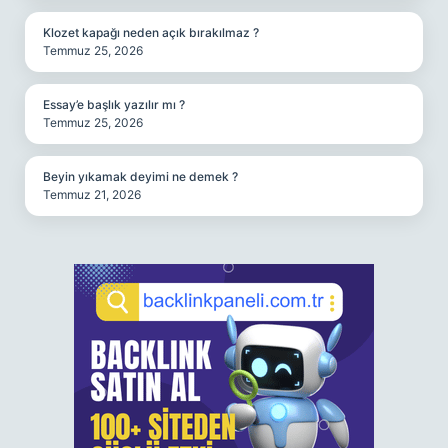
Klozet kapağı neden açık bırakılmaz ?
Temmuz 25, 2026
Essay’e başlık yazılır mı ?
Temmuz 25, 2026
Beyin yıkamak deyimi ne demek ?
Temmuz 21, 2026