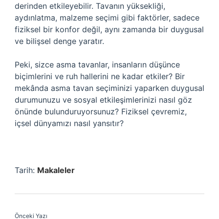
derinden etkileyebilir. Tavanın yüksekliği,
aydınlatma, malzeme seçimi gibi faktörler, sadece
fiziksel bir konfor değil, aynı zamanda bir duygusal
ve bilişsel denge yaratır.
Peki, sizce asma tavanlar, insanların düşünce
biçimlerini ve ruh hallerini ne kadar etkiler? Bir
mekânda asma tavan seçiminizi yaparken duygusal
durumunuzu ve sosyal etkileşimlerinizi nasıl göz
önünde bulunduruyorsunuz? Fiziksel çevremiz,
içsel dünyamızı nasıl yansıtır?
Tarih:
Makaleler
Önceki Yazı