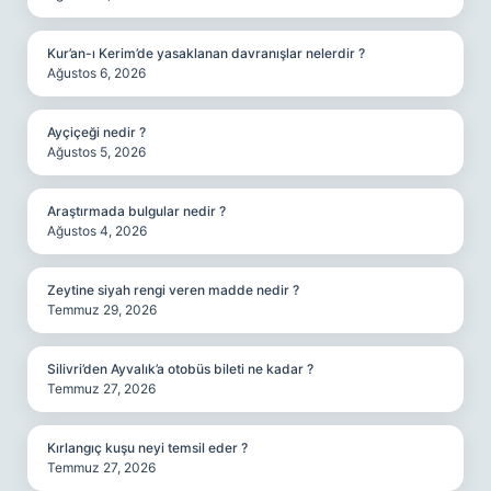
Kur’an-ı Kerim’de yasaklanan davranışlar nelerdir ?
Ağustos 6, 2026
Ayçiçeği nedir ?
Ağustos 5, 2026
Araştırmada bulgular nedir ?
Ağustos 4, 2026
Zeytine siyah rengi veren madde nedir ?
Temmuz 29, 2026
Silivri’den Ayvalık’a otobüs bileti ne kadar ?
Temmuz 27, 2026
Kırlangıç kuşu neyi temsil eder ?
Temmuz 27, 2026