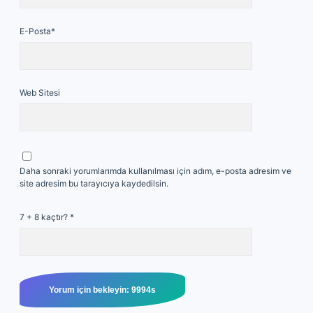
E-Posta*
Web Sitesi
Daha sonraki yorumlarımda kullanılması için adım, e-posta adresim ve
site adresim bu tarayıcıya kaydedilsin.
7 + 8 kaçtır?
*