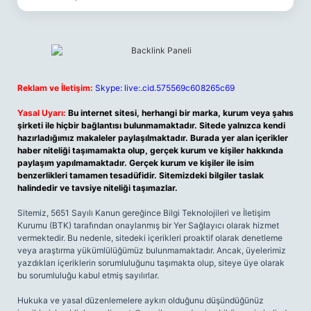
Reklam ve İletişim:
Skype: live:.cid.575569c608265c69
Yasal Uyarı:
Bu internet sitesi, herhangi bir marka, kurum veya şahıs
şirketi ile hiçbir bağlantısı bulunmamaktadır. Sitede yalnızca kendi
hazırladığımız makaleler paylaşılmaktadır. Burada yer alan içerikler
haber niteliği taşımamakta olup, gerçek kurum ve kişiler hakkında
paylaşım yapılmamaktadır. Gerçek kurum ve kişiler ile isim
benzerlikleri tamamen tesadüfidir. Sitemizdeki bilgiler taslak
halindedir ve tavsiye niteliği taşımazlar.
Sitemiz, 5651 Sayılı Kanun gereğince Bilgi Teknolojileri ve İletişim
Kurumu (BTK) tarafından onaylanmış bir Yer Sağlayıcı olarak hizmet
vermektedir. Bu nedenle, sitedeki içerikleri proaktif olarak denetleme
veya araştırma yükümlülüğümüz bulunmamaktadır. Ancak, üyelerimiz
yazdıkları içeriklerin sorumluluğunu taşımakta olup, siteye üye olarak
bu sorumluluğu kabul etmiş sayılırlar.
Hukuka ve yasal düzenlemelere aykırı olduğunu düşündüğünüz