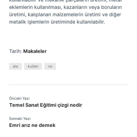
eklemlerin kullanılması, kazanların veya boruların
üretimi, kalıplanan malzemelerin üretimi ve diğer
metalik işlemlerin üretiminde kullanılabilir.
Tarih:
Makaleler
ala
kullan
ve
Önceki Yazı
Temel Sanat Eğitimi çizgi nedir
Sonraki Yazı
Emri arız ne demek