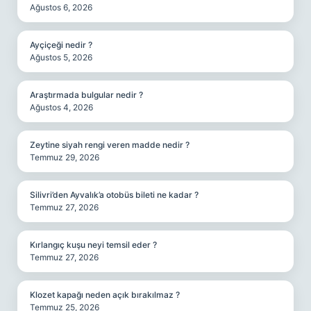
Ağustos 6, 2026
Ayçiçeği nedir ?
Ağustos 5, 2026
Araştırmada bulgular nedir ?
Ağustos 4, 2026
Zeytine siyah rengi veren madde nedir ?
Temmuz 29, 2026
Silivri’den Ayvalık’a otobüs bileti ne kadar ?
Temmuz 27, 2026
Kırlangıç kuşu neyi temsil eder ?
Temmuz 27, 2026
Klozet kapağı neden açık bırakılmaz ?
Temmuz 25, 2026