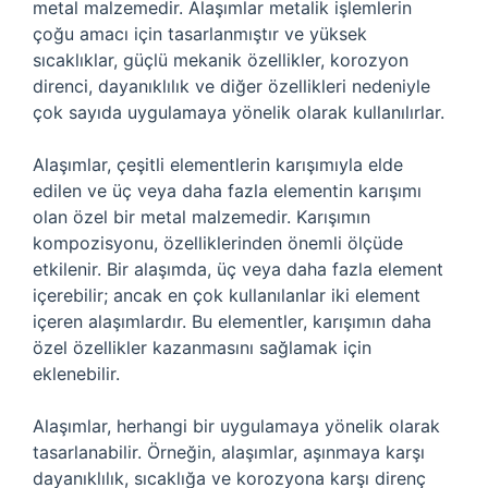
metal malzemedir. Alaşımlar metalik işlemlerin
çoğu amacı için tasarlanmıştır ve yüksek
sıcaklıklar, güçlü mekanik özellikler, korozyon
direnci, dayanıklılık ve diğer özellikleri nedeniyle
çok sayıda uygulamaya yönelik olarak kullanılırlar.
Alaşımlar, çeşitli elementlerin karışımıyla elde
edilen ve üç veya daha fazla elementin karışımı
olan özel bir metal malzemedir. Karışımın
kompozisyonu, özelliklerinden önemli ölçüde
etkilenir. Bir alaşımda, üç veya daha fazla element
içerebilir; ancak en çok kullanılanlar iki element
içeren alaşımlardır. Bu elementler, karışımın daha
özel özellikler kazanmasını sağlamak için
eklenebilir.
Alaşımlar, herhangi bir uygulamaya yönelik olarak
tasarlanabilir. Örneğin, alaşımlar, aşınmaya karşı
dayanıklılık, sıcaklığa ve korozyona karşı direnç