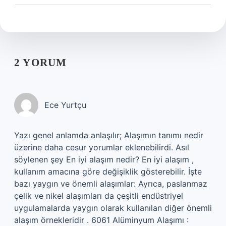
2 YORUM
Ece Yurtçu
Yazı genel anlamda anlaşılır; Alaşımın tanımı nedir
üzerine daha cesur yorumlar eklenebilirdi. Asıl
söylenen şey En iyi alaşım nedir? En iyi alaşım ,
kullanım amacına göre değişiklik gösterebilir. İşte
bazı yaygın ve önemli alaşımlar: Ayrıca, paslanmaz
çelik ve nikel alaşımları da çeşitli endüstriyel
uygulamalarda yaygın olarak kullanılan diğer önemli
alaşım örnekleridir . 6061 Alüminyum Alaşımı :