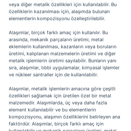
veya diğer metalik özellikleri için kullanılabilir. Bu
özelliklerin kazanılması için, alaşımda bulunan
elementlerin kompozisyonu özelleştirilebilir.
Alaşımlar, birçok farklı amaç için kullanılır. Bu
arasında, mekanik parçaların üretimi, metal
eklemlerin kullanılması, kazanların veya boruların
üretimi, kalıplanan malzemelerin üretimi ve diğer
metalik işlemlerin üretimi sayılabilir. Bunların yanı
sıra, alaşımlar, tıbbi uygulamalar, kimyasal işlemler
ve nükleer santraller için de kullanılabilir.
Alaşımlar, metalik işlemlerin amacına göre çeşitli
özellikleri sağlamak için üretilen özel bir metal
malzemedir. Alaşımlarda, üç veya daha fazla
element kullanılabilir ve bu elementlerin
kompozisyonu, alaşımın özelliklerini belirleyen ana
faktördür. Alaşımlar, birçok farklı amaç için
kullanılabilir ve mekanik parçaların üretimi, metal