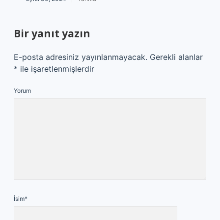
Bir yanıt yazın
E-posta adresiniz yayınlanmayacak.
Gerekli alanlar
*
ile işaretlenmişlerdir
Yorum
İsim*