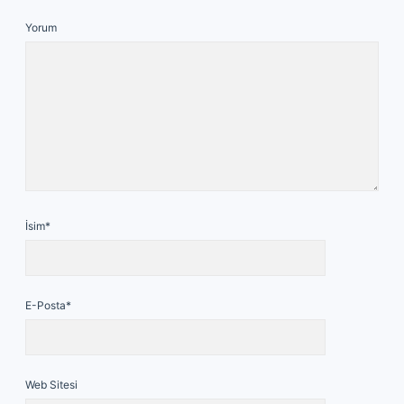
Yorum
İsim*
E-Posta*
Web Sitesi