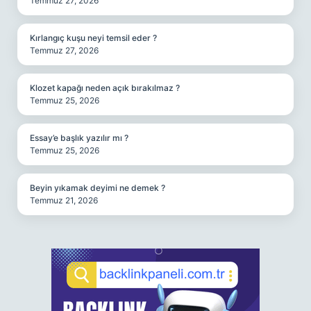
Temmuz 27, 2026
Kırlangıç kuşu neyi temsil eder ?
Temmuz 27, 2026
Klozet kapağı neden açık bırakılmaz ?
Temmuz 25, 2026
Essay’e başlık yazılır mı ?
Temmuz 25, 2026
Beyin yıkamak deyimi ne demek ?
Temmuz 21, 2026