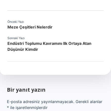
Önceki Yazı
Meze Çeşitleri Nelerdir
Sonraki Yazı
Endüstri Toplumu Kavramını Ilk Ortaya Atan
Düşünür Kimdir
Bir yanıt yazın
E-posta adresiniz yayınlanmayacak.
Gerekli alanlar
*
ile işaretlenmişlerdir