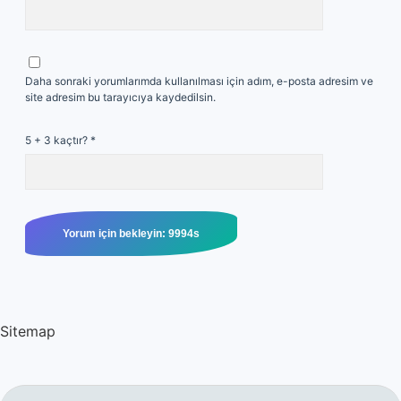
Daha sonraki yorumlarımda kullanılması için adım, e-posta adresim ve
site adresim bu tarayıcıya kaydedilsin.
5 + 3 kaçtır?
*
Sitemap