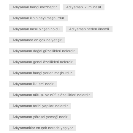
Adıyaman hangi mezheptir
Adıyaman iklimi nasıl
Adıyaman ilinin neyi meşhurdur
Adıyaman nasıl bir şehir oldu
Adıyaman neden önemli
Adıyamanda en çok ne yetişir
Adıyamanın doğal güzellikleri nelerdir
Adıyamanın genel özellikleri nelerdir
Adıyamanın hangi yerleri meşhurdur
Adıyamanın ilk ismi nedir
Adıyamanın nüfusu ve nüfus özellikleri nelerdir
Adıyamanın tarihi yapıları nelerdir
Adıyamanın yöresel yemeği nedir
Adıyamanlılar en çok nerede yaşıyor