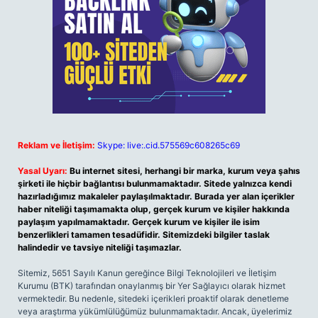
Reklam ve İletişim:
Skype: live:.cid.575569c608265c69
Yasal Uyarı:
Bu internet sitesi, herhangi bir marka, kurum veya şahıs
şirketi ile hiçbir bağlantısı bulunmamaktadır. Sitede yalnızca kendi
hazırladığımız makaleler paylaşılmaktadır. Burada yer alan içerikler
haber niteliği taşımamakta olup, gerçek kurum ve kişiler hakkında
paylaşım yapılmamaktadır. Gerçek kurum ve kişiler ile isim
benzerlikleri tamamen tesadüfidir. Sitemizdeki bilgiler taslak
halindedir ve tavsiye niteliği taşımazlar.
Sitemiz, 5651 Sayılı Kanun gereğince Bilgi Teknolojileri ve İletişim
Kurumu (BTK) tarafından onaylanmış bir Yer Sağlayıcı olarak hizmet
vermektedir. Bu nedenle, sitedeki içerikleri proaktif olarak denetleme
veya araştırma yükümlülüğümüz bulunmamaktadır. Ancak, üyelerimiz