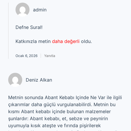
admin
Defne Sural!
Katkınızla metin
daha değerli
oldu.
Ocak 6, 2026
Yanıtla
Deniz Alkan
Metnin sonunda Abant Kebabı Içinde Ne Var ile ilgili
çıkarımlar daha güçlü vurgulanabilirdi. Metnin bu
kısmı Abant kebabı içinde bulunan malzemeler
şunlardır: Abant kebabı, et, sebze ve peynirin
uyumuyla kısık ateşte ve fırında pişirilerek