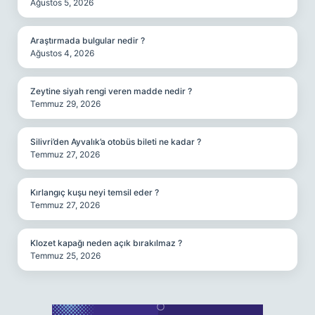
Ağustos 5, 2026
Araştırmada bulgular nedir ?
Ağustos 4, 2026
Zeytine siyah rengi veren madde nedir ?
Temmuz 29, 2026
Silivri’den Ayvalık’a otobüs bileti ne kadar ?
Temmuz 27, 2026
Kırlangıç kuşu neyi temsil eder ?
Temmuz 27, 2026
Klozet kapağı neden açık bırakılmaz ?
Temmuz 25, 2026