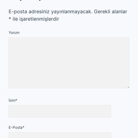
E-posta adresiniz yayınlanmayacak.
Gerekli alanlar
*
ile işaretlenmişlerdir
Yorum
İsim*
E-Posta*