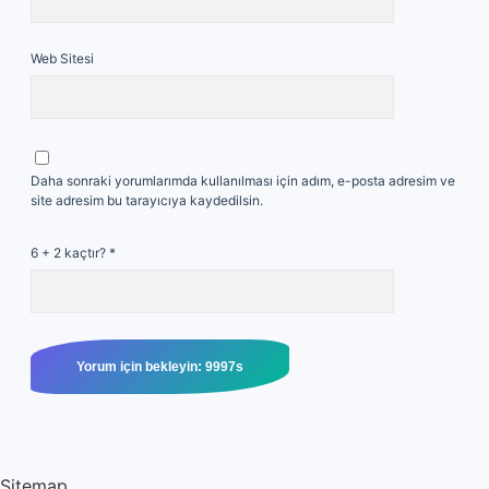
Web Sitesi
Daha sonraki yorumlarımda kullanılması için adım, e-posta adresim ve
site adresim bu tarayıcıya kaydedilsin.
6 + 2 kaçtır?
*
Sitemap