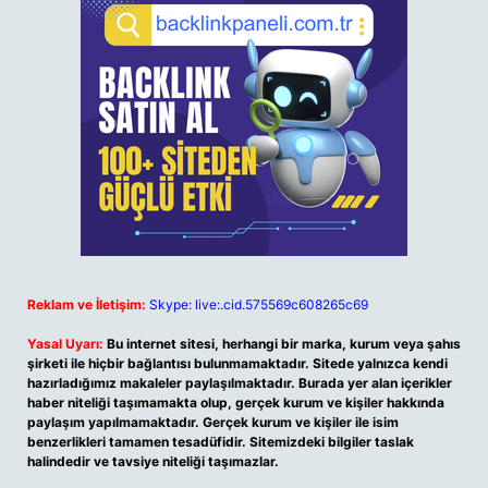
Reklam ve İletişim:
Skype: live:.cid.575569c608265c69
Yasal Uyarı:
Bu internet sitesi, herhangi bir marka, kurum veya şahıs
şirketi ile hiçbir bağlantısı bulunmamaktadır. Sitede yalnızca kendi
hazırladığımız makaleler paylaşılmaktadır. Burada yer alan içerikler
haber niteliği taşımamakta olup, gerçek kurum ve kişiler hakkında
paylaşım yapılmamaktadır. Gerçek kurum ve kişiler ile isim
benzerlikleri tamamen tesadüfidir. Sitemizdeki bilgiler taslak
halindedir ve tavsiye niteliği taşımazlar.