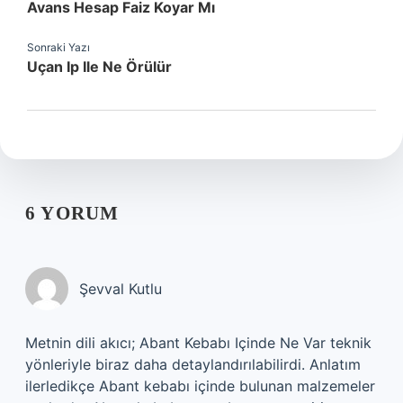
Avans Hesap Faiz Koyar Mı
Sonraki Yazı
Uçan Ip Ile Ne Örülür
6 YORUM
Şevval Kutlu
Metnin dili akıcı; Abant Kebabı Içinde Ne Var teknik
yönleriyle biraz daha detaylandırılabilirdi. Anlatım
ilerledikçe Abant kebabı içinde bulunan malzemeler