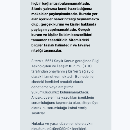
hiçbir bağlantısı bulunmamaktadır.
Sitede yalnızca kendi hazırladığımız
makaleler paylaşılmaktadır. Burada yer
alan içerikler haber niteliği taşımamakta
olup, gerçek kurum ve kişiler hakkında
paylaşım yapılmamaktadır. Gerçek
kurum ve kişiler ile isim benzerlikleri
tamamen tesadüfidir. Sitemizdeki
bilgiler taslak halindedir ve tavsiye
niteliği taşımazlar.
Sitemiz, 5651 Sayılı Kanun gereğince Bilgi
Teknolojileri ve İletişim Kurumu (BTK)
tarafından onaylanmış bir Yer Sağlayıcı
olarak hizmet vermektedir. Bu nedenle,
sitedeki içerikleri proaktif olarak
denetleme veya araştırma
yükümlülüğümüz bulunmamaktadır.
Ancak, üyelerimiz yazdıkları içeriklerin
sorumluluğunu taşımakta olup, siteye üye
olarak bu sorumluluğu kabul etmiş
sayılırlar.
Hukuka ve yasal düzenlemelere aykırı
olduğunu düşündüğünüz içerikleri,