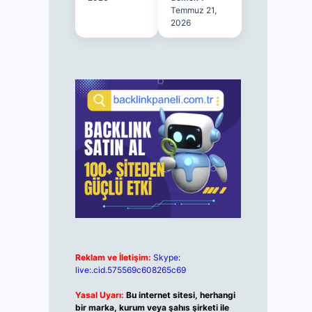
Temmuz 21,
2026
Reklam ve İletişim:
Skype:
live:.cid.575569c608265c69
Yasal Uyarı:
Bu internet sitesi, herhangi
bir marka, kurum veya şahıs şirketi ile