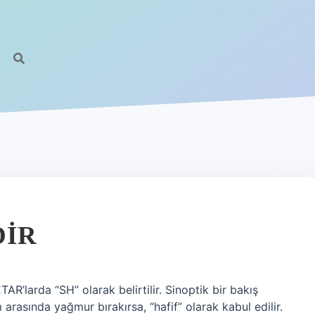
DIR
larda “SH” olarak belirtilir. Sinoptik bir bakış
 arasında yağmur bırakırsa, “hafif” olarak kabul edilir.